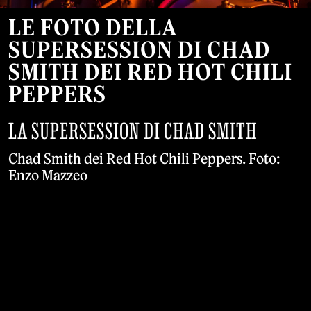
LE FOTO DELLA
SUPERSESSION DI CHAD
SMITH DEI RED HOT CHILI
PEPPERS
LA SUPERSESSION DI CHAD SMITH
Chad Smith dei Red Hot Chili Peppers. Foto:
Enzo Mazzeo