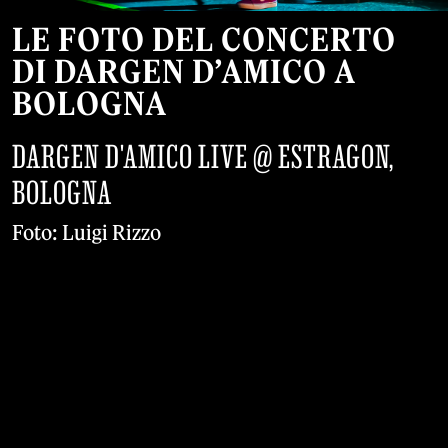
LE FOTO DEL CONCERTO
DI DARGEN D’AMICO A
BOLOGNA
DARGEN D'AMICO LIVE @ ESTRAGON,
BOLOGNA
Foto: Luigi Rizzo