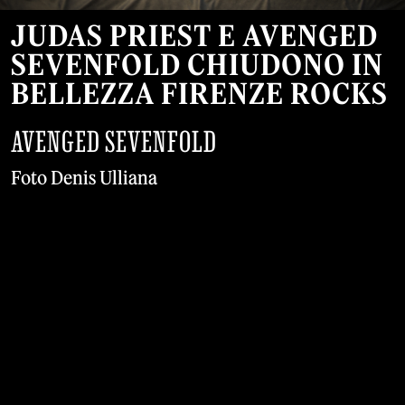
JUDAS PRIEST E AVENGED
SEVENFOLD CHIUDONO IN
BELLEZZA FIRENZE ROCKS
AVENGED SEVENFOLD
Foto Denis Ulliana