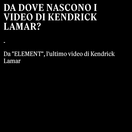
DA DOVE NASCONO I
VIDEO DI KENDRICK
LAMAR?
-
Da "ELEMENT", l'ultimo video di Kendrick
Lamar