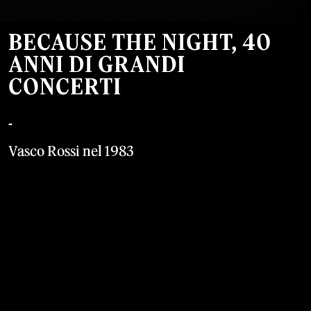
BECAUSE THE NIGHT, 40
ANNI DI GRANDI
CONCERTI
-
Vasco Rossi nel 1983