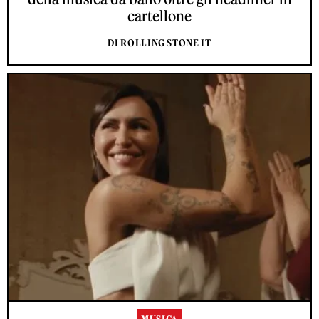
cartellone
DI ROLLING STONE IT