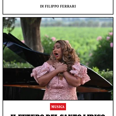
DI FILIPPO FERRARI
MUSICA