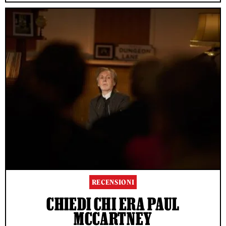
RECENSIONI
CHIEDI CHI ERA PAUL
MCCARTNEY