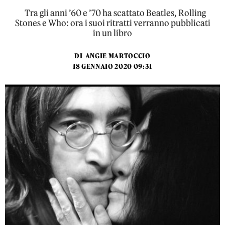
Tra gli anni ’60 e ’70 ha scattato Beatles, Rolling
Stones e Who: ora i suoi ritratti verranno pubblicati
in un libro
DI
ANGIE MARTOCCIO
18 GENNAIO 2020 09:31