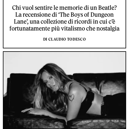
Chi vuol sentire le memorie di un Beatle?
La recensione di ‘The Boys of Dungeon
Lane’, una collezione di ricordi in cui c’è
fortunatamente più vitalismo che nostalgia
DI CLAUDIO TODESCO