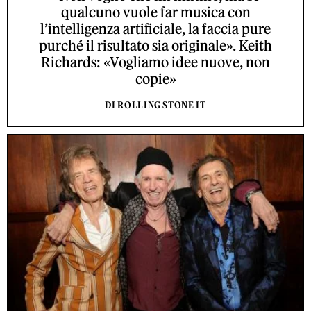
qualcuno vuole far musica con
l’intelligenza artificiale, la faccia pure
purché il risultato sia originale». Keith
Richards: «Vogliamo idee nuove, non
copie»
DI ROLLING STONE IT