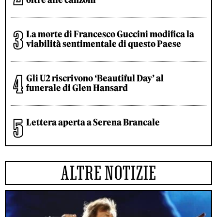
La morte di Francesco Guccini modifica la
viabilità sentimentale di questo Paese
Gli U2 riscrivono ‘Beautiful Day’ al
funerale di Glen Hansard
Lettera aperta a Serena Brancale
ALTRE NOTIZIE