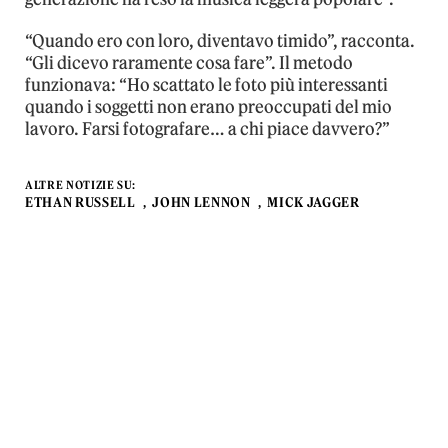
“Quando ero con loro, diventavo timido”, racconta.
“Gli dicevo raramente cosa fare”. Il metodo
funzionava: “Ho scattato le foto più interessanti
quando i soggetti non erano preoccupati del mio
lavoro. Farsi fotografare… a chi piace davvero?”
ALTRE NOTIZIE SU:
ETHAN RUSSELL
JOHN LENNON
MICK JAGGER