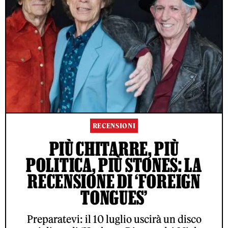
RECENSIONI
PIÙ CHITARRE, PIÙ
POLITICA, PIÙ STONES: LA
RECENSIONE DI ‘FOREIGN
TONGUES’
Preparatevi: il 10 luglio uscirà un disco