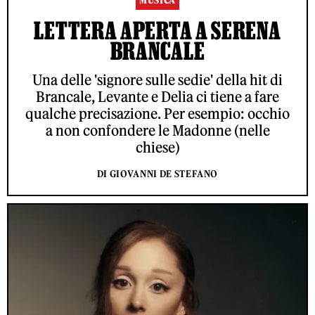
MUSICA
LETTERA APERTA A SERENA
BRANCALE
Una delle 'signore sulle sedie' della hit di
Brancale, Levante e Delia ci tiene a fare
qualche precisazione. Per esempio: occhio
a non confondere le Madonne (nelle
chiese)
DI GIOVANNI DE STEFANO