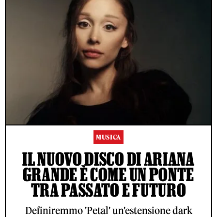
MUSICA
IL NUOVO DISCO DI ARIANA
GRANDE È COME UN PONTE
TRA PASSATO E FUTURO
Definiremmo 'Petal' un'estensione dark