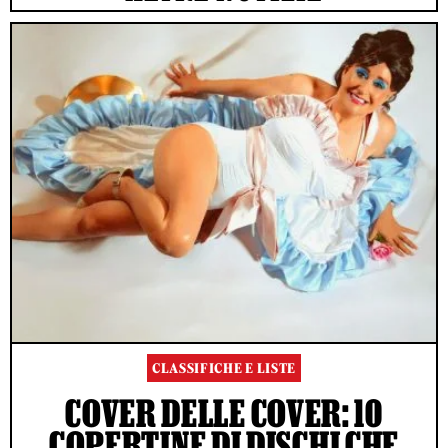
CLASSIFICHE E LISTE
COVER DELLE COVER: 10
COPERTINE DI DISCHI CHE