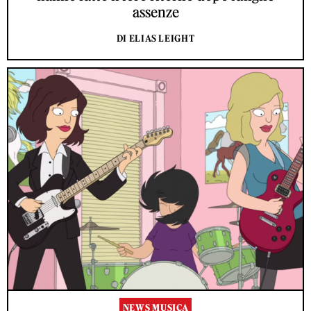
assenze
DI ELIAS LEIGHT
NEWS MUSICA