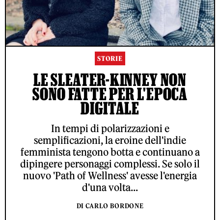
STORIE
LE SLEATER-KINNEY NON
SONO FATTE PER L'EPOCA
DIGITALE
In tempi di polarizzazioni e
semplificazioni, la eroine dell'indie
femminista tengono botta e continuano a
dipingere personaggi complessi. Se solo il
nuovo 'Path of Wellness' avesse l'energia
d'una volta...
DI CARLO BORDONE