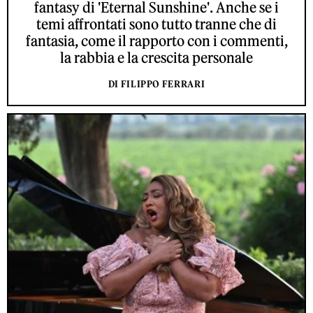
fantasy di 'Eternal Sunshine'. Anche se i
temi affrontati sono tutto tranne che di
fantasia, come il rapporto con i commenti,
la rabbia e la crescita personale
DI FILIPPO FERRARI