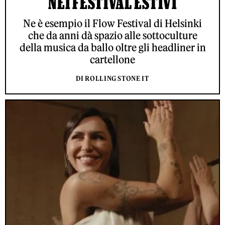
NEI FESTIVAL ESTIVI
Ne è esempio il Flow Festival di Helsinki
che da anni dà spazio alle sottoculture
della musica da ballo oltre gli headliner in
cartellone
DI ROLLING STONE IT