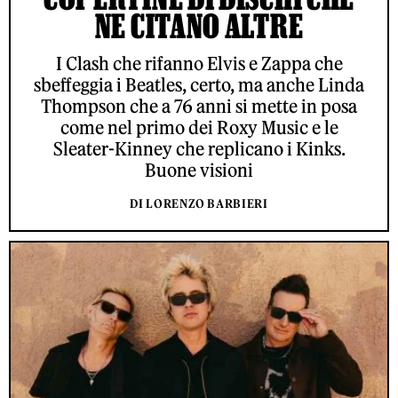
NE CITANO ALTRE
I Clash che rifanno Elvis e Zappa che
sbeffeggia i Beatles, certo, ma anche Linda
Thompson che a 76 anni si mette in posa
come nel primo dei Roxy Music e le
Sleater-Kinney che replicano i Kinks.
Buone visioni
DI LORENZO BARBIERI