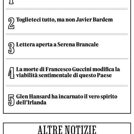
Toglieteci tutto, ma non Javier Bardem
Lettera aperta a Serena Brancale
La morte di Francesco Guccini modifica la
viabilità sentimentale di questo Paese
Glen Hansard ha incarnato il vero spirito
dell’Irlanda
ALTRE NOTIZIE