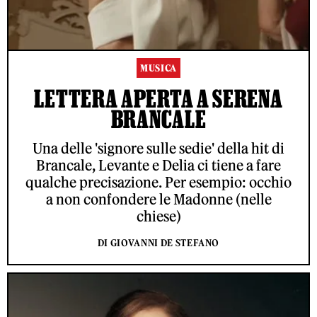
MUSICA
LETTERA APERTA A SERENA
BRANCALE
Una delle 'signore sulle sedie' della hit di
Brancale, Levante e Delia ci tiene a fare
qualche precisazione. Per esempio: occhio
a non confondere le Madonne (nelle
chiese)
DI GIOVANNI DE STEFANO