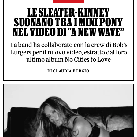
LE SLEATER-KINNEY
SUONANO TRA I MINI PONY
NEL VIDEO DI "A NEW WAVE”
La band ha collaborato con la crew di Bob’s
Burgers per il nuovo video, estratto dal loro
ultimo album No Cities to Love
DI CLAUDIA BURGIO