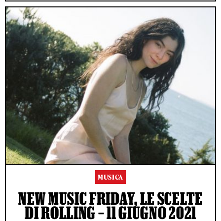
MUSICA
NEW MUSIC FRIDAY, LE SCELTE
DI ROLLING – 11 GIUGNO 2021