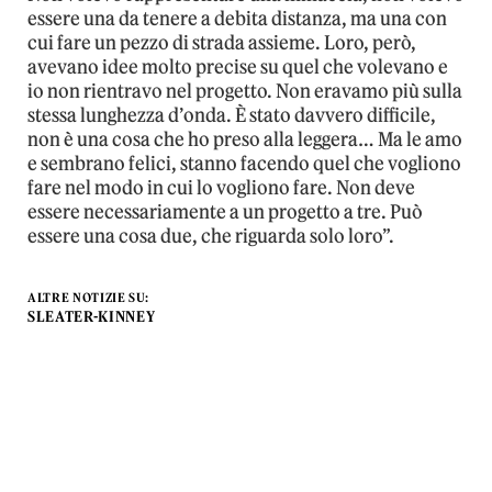
essere una da tenere a debita distanza, ma una con
cui fare un pezzo di strada assieme. Loro, però,
avevano idee molto precise su quel che volevano e
io non rientravo nel progetto. Non eravamo più sulla
stessa lunghezza d’onda. È stato davvero difficile,
non è una cosa che ho preso alla leggera… Ma le amo
e sembrano felici, stanno facendo quel che vogliono
fare nel modo in cui lo vogliono fare. Non deve
essere necessariamente a un progetto a tre. Può
essere una cosa due, che riguarda solo loro”.
ALTRE NOTIZIE SU:
SLEATER-KINNEY