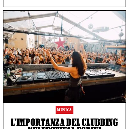
MUSICA
L'IMPORTANZA DEL CLUBBING