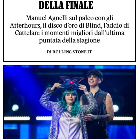
DELLA FINALE
Manuel Agnelli sul palco con gli
Afterhours, il disco d’oro di Blind, l’addio di
Cattelan: i momenti migliori dall’ultima
puntata della stagione
DI ROLLING STONE IT