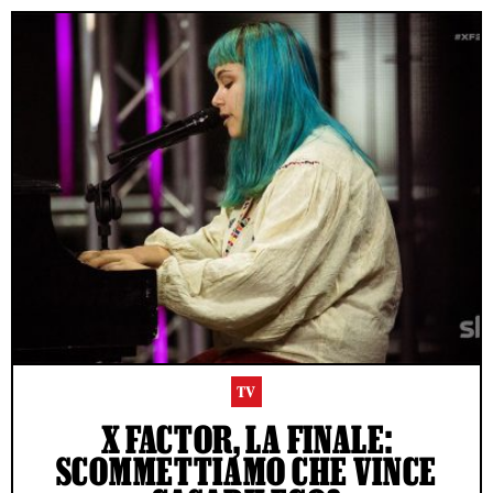
TV
X FACTOR, LA FINALE:
SCOMMETTIAMO CHE VINCE