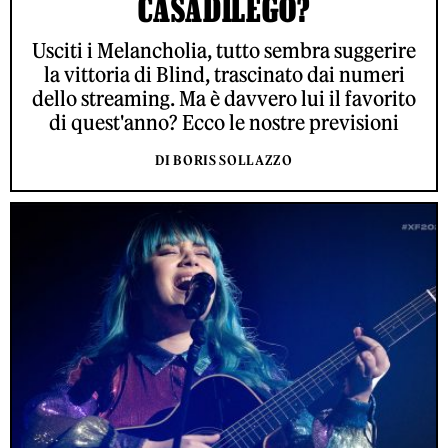
CASADILEGO?
Usciti i Melancholia, tutto sembra suggerire
la vittoria di Blind, trascinato dai numeri
dello streaming. Ma è davvero lui il favorito
di quest'anno? Ecco le nostre previsioni
DI BORIS SOLLAZZO