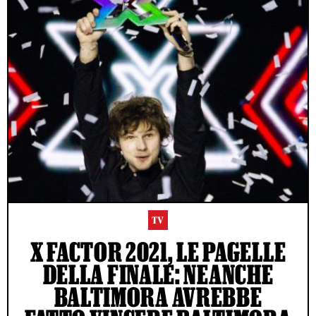
TV
X FACTOR 2021, LE PAGELLE
DELLA FINALE: NEANCHE
BALTIMORA AVREBBE