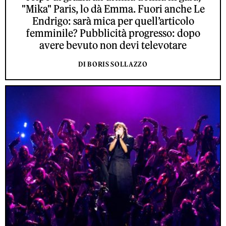
"Mika" Paris, lo dà Emma. Fuori anche Le
Endrigo: sarà mica per quell’articolo
femminile? Pubblicità progresso: dopo
avere bevuto non devi televotare
DI BORIS SOLLAZZO