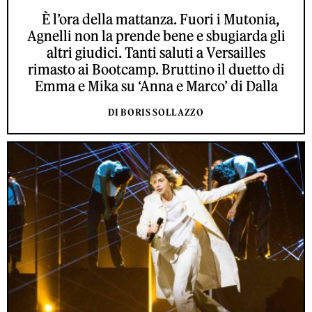
È l’ora della mattanza. Fuori i Mutonia,
Agnelli non la prende bene e sbugiarda gli
altri giudici. Tanti saluti a Versailles
rimasto ai Bootcamp. Bruttino il duetto di
Emma e Mika su ‘Anna e Marco’ di Dalla
DI BORIS SOLLAZZO