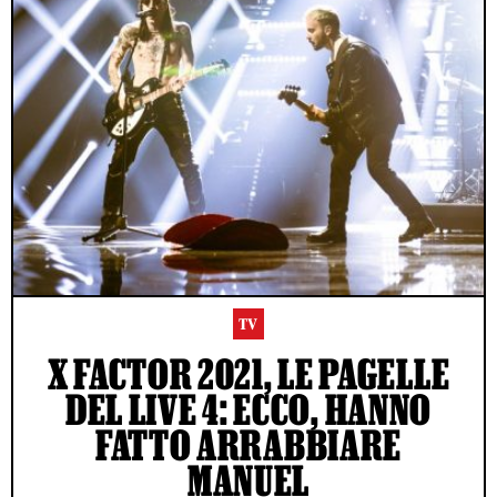
TV
X FACTOR 2021, LE PAGELLE
DEL LIVE 4: ECCO, HANNO
FATTO ARRABBIARE
MANUEL