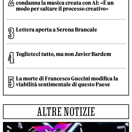
condanna la musica creata con AI: «È un
modo per saltare il processo creativo»
Lettera aperta a Serena Brancale
Toglieteci tutto, ma non Javier Bardem
La morte di Francesco Guccini modifica la
viabilità sentimentale di questo Paese
ALTRE NOTIZIE