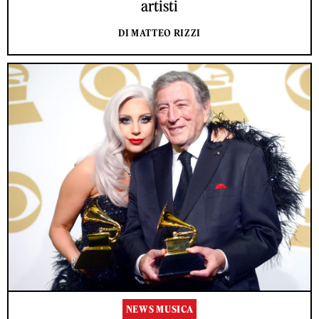
artisti
DI MATTEO RIZZI
NEWS MUSICA