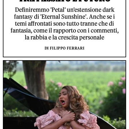
Definiremmo 'Petal' un'estensione dark
fantasy di 'Eternal Sunshine'. Anche se i
temi affrontati sono tutto tranne che di
fantasia, come il rapporto con i commenti,
la rabbia e la crescita personale
DI FILIPPO FERRARI