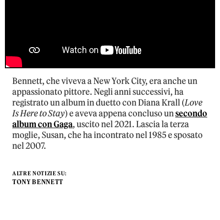
Bennett, che viveva a New York City, era anche un
appassionato pittore. Negli anni successivi, ha
registrato un album in duetto con Diana Krall (
Love
Is Here to Stay
) e aveva appena concluso un
secondo
album con Gaga
, uscito nel 2021. Lascia la terza
moglie, Susan, che ha incontrato nel 1985 e sposato
nel 2007.
ALTRE NOTIZIE SU:
TONY BENNETT