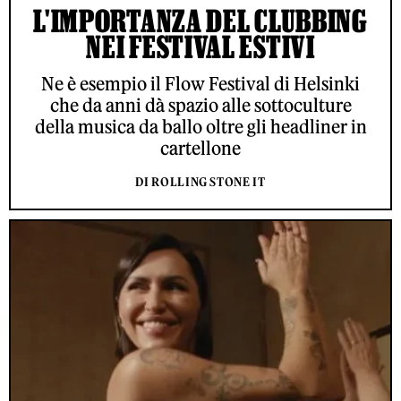
L'IMPORTANZA DEL CLUBBING
NEI FESTIVAL ESTIVI
Ne è esempio il Flow Festival di Helsinki
che da anni dà spazio alle sottoculture
della musica da ballo oltre gli headliner in
cartellone
DI ROLLING STONE IT