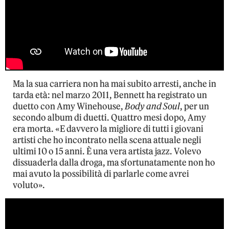
Ma la sua carriera non ha mai subito arresti, anche in
tarda età: nel marzo 2011, Bennett ha registrato un
duetto con Amy Winehouse,
Body and Soul
, per un
secondo album di duetti. Quattro mesi dopo, Amy
era morta. «E davvero la migliore di tutti i giovani
artisti che ho incontrato nella scena attuale negli
ultimi 10 o 15 anni. È una vera artista jazz. Volevo
dissuaderla dalla droga, ma sfortunatamente non ho
mai avuto la possibilità di parlarle come avrei
voluto».