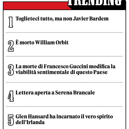
Toglieteci tutto, ma non Javier Bardem
È morto William Orbit
La morte di Francesco Guccini modifica la
viabilità sentimentale di questo Paese
Lettera aperta a Serena Brancale
Glen Hansard ha incarnato il vero spirito
dell’Irlanda