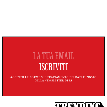
ACCETTO LE NORME SUL TRATTAMENTO DEI DATI E L'INVIO
DELLA NEWSLETTER DI RS