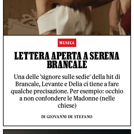
MUSICA
LETTERA APERTA A SERENA
BRANCALE
Una delle 'signore sulle sedie' della hit di
Brancale, Levante e Delia ci tiene a fare
qualche precisazione. Per esempio: occhio
a non confondere le Madonne (nelle
chiese)
DI GIOVANNI DE STEFANO