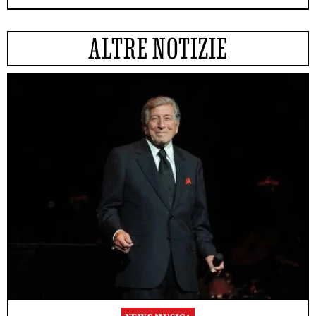
ALTRE NOTIZIE