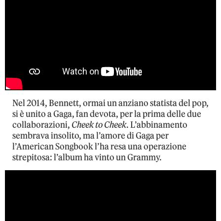
Nel 2014, Bennett, ormai un anziano statista del pop,
si è unito a Gaga, fan devota, per la prima delle due
collaborazioni,
Cheek to Cheek
. L’abbinamento
sembrava insolito, ma l’amore di Gaga per
l’American Songbook l’ha resa una operazione
strepitosa: l’album ha vinto un Grammy.