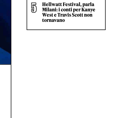
Hellwatt Festival, parla
Milani: i conti per Kanye
West e Travis Scott non
tornavano