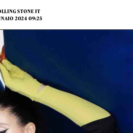
LLING STONE IT
NNAIO 2024 09:25