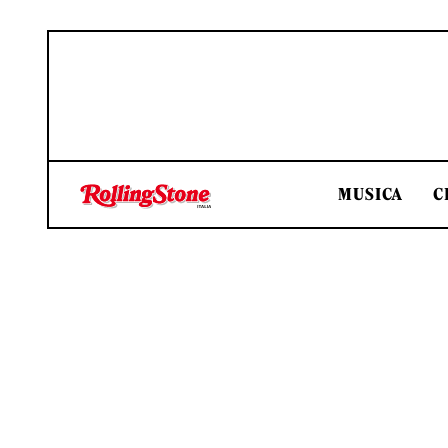
MUSICA
C