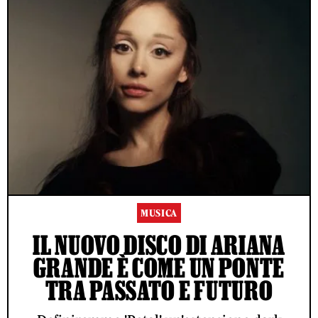
MUSICA
IL NUOVO DISCO DI ARIANA
GRANDE È COME UN PONTE
TRA PASSATO E FUTURO