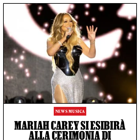
NEWS MUSICA
MARIAH CAREY SI ESIBIRÀ
ALLA CERIMONIA DI