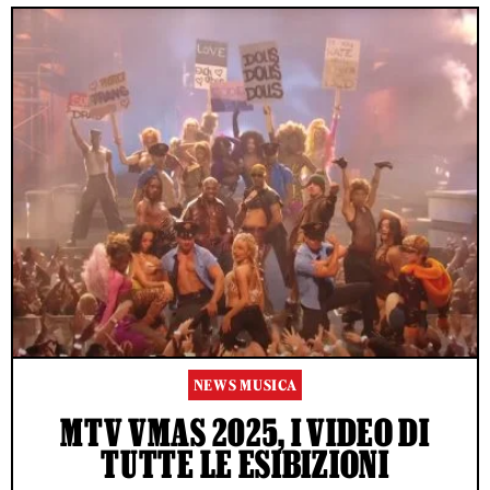
NEWS MUSICA
MTV VMAS 2025, I VIDEO DI
TUTTE LE ESIBIZIONI