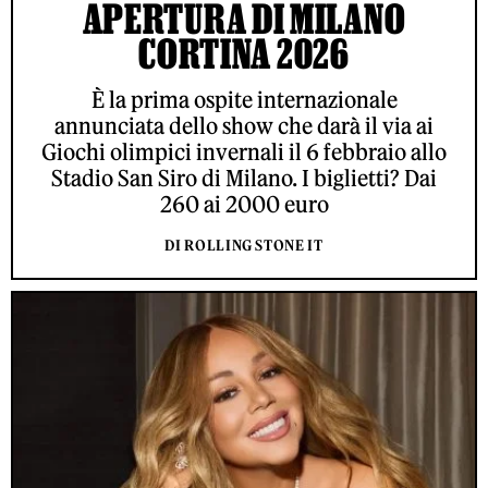
APERTURA DI MILANO
CORTINA 2026
È la prima ospite internazionale
annunciata dello show che darà il via ai
Giochi olimpici invernali il 6 febbraio allo
Stadio San Siro di Milano. I biglietti? Dai
260 ai 2000 euro
DI ROLLING STONE IT