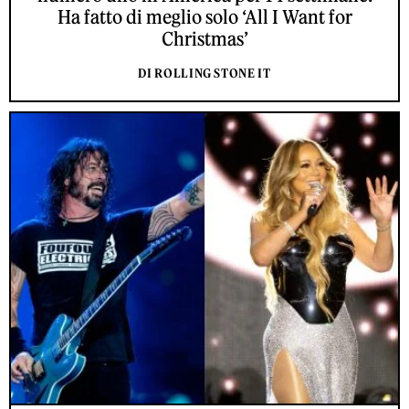
Ha fatto di meglio solo ‘All I Want for
Christmas’
DI ROLLING STONE IT