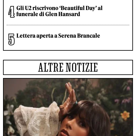
Gli U2 riscrivono ‘Beautiful Day’ al
funerale di Glen Hansard
Lettera aperta a Serena Brancale
ALTRE NOTIZIE