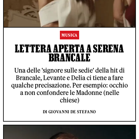
MUSICA
LETTERA APERTA A SERENA
BRANCALE
Una delle 'signore sulle sedie' della hit di
Brancale, Levante e Delia ci tiene a fare
qualche precisazione. Per esempio: occhio
a non confondere le Madonne (nelle
chiese)
DI GIOVANNI DE STEFANO