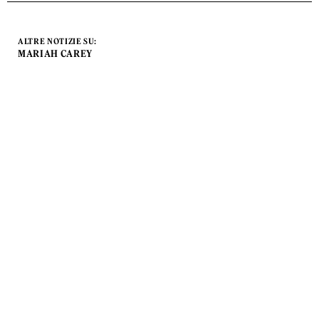
ALTRE NOTIZIE SU:
MARIAH CAREY