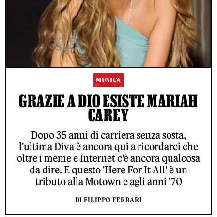
MUSICA
GRAZIE A DIO ESISTE MARIAH
CAREY
Dopo 35 anni di carriera senza sosta,
l'ultima Diva è ancora qui a ricordarci che
oltre i meme e Internet c'è ancora qualcosa
da dire. E questo 'Here For It All' è un
tributo alla Motown e agli anni '70
DI FILIPPO FERRARI