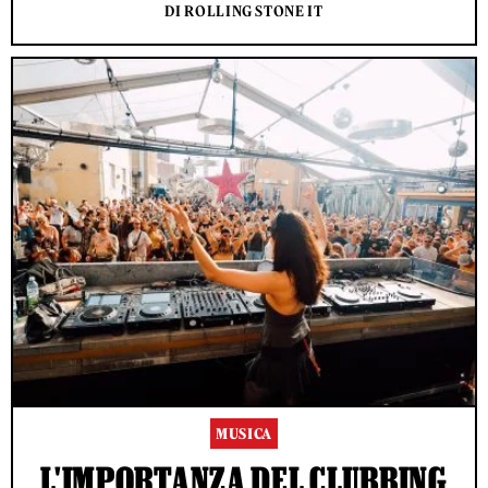
DI ROLLING STONE IT
MUSICA
L'IMPORTANZA DEL CLUBBING