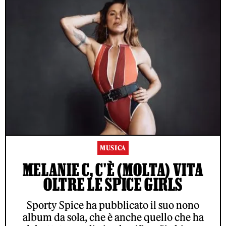
MUSICA
MELANIE C, C'È (MOLTA) VITA
OLTRE LE SPICE GIRLS
Sporty Spice ha pubblicato il suo nono
album da sola, che è anche quello che ha