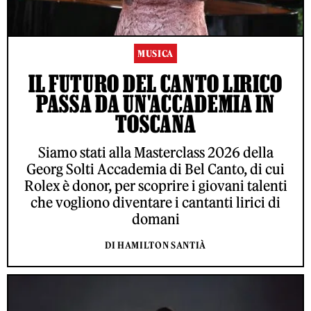
MUSICA
IL FUTURO DEL CANTO LIRICO
PASSA DA UN'ACCADEMIA IN
TOSCANA
Siamo stati alla Masterclass 2026 della
Georg Solti Accademia di Bel Canto, di cui
Rolex è donor, per scoprire i giovani talenti
che vogliono diventare i cantanti lirici di
domani
DI HAMILTON SANTIÀ