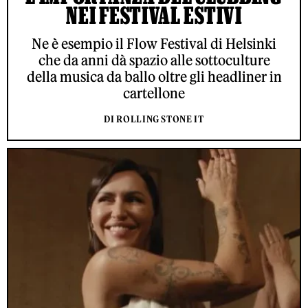
NEI FESTIVAL ESTIVI
Ne è esempio il Flow Festival di Helsinki
che da anni dà spazio alle sottoculture
della musica da ballo oltre gli headliner in
cartellone
DI ROLLING STONE IT