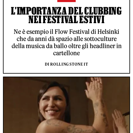
L'IMPORTANZA DEL CLUBBING
NEI FESTIVAL ESTIVI
Ne è esempio il Flow Festival di Helsinki
che da anni dà spazio alle sottoculture
della musica da ballo oltre gli headliner in
cartellone
DI ROLLING STONE IT