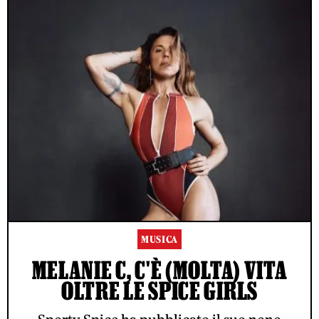
MUSICA
MELANIE C, C'È (MOLTA) VITA
OLTRE LE SPICE GIRLS