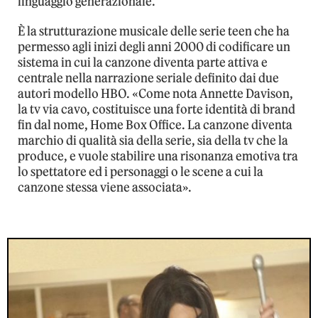
linguaggio generazionale.
È la strutturazione musicale delle serie teen che ha
permesso agli inizi degli anni 2000 di codificare un
sistema in cui la canzone diventa parte attiva e
centrale nella narrazione seriale definito dai due
autori modello HBO. «Come nota Annette Davison,
la tv via cavo, costituisce una forte identità di brand
fin dal nome, Home Box Office. La canzone diventa
marchio di qualità sia della serie, sia della tv che la
produce, e vuole stabilire una risonanza emotiva tra
lo spettatore ed i personaggi o le scene a cui la
canzone stessa viene associata».