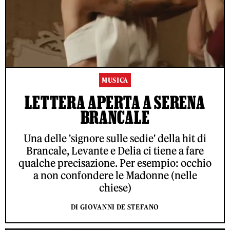
MUSICA
LETTERA APERTA A SERENA
BRANCALE
Una delle 'signore sulle sedie' della hit di
Brancale, Levante e Delia ci tiene a fare
qualche precisazione. Per esempio: occhio
a non confondere le Madonne (nelle
chiese)
DI GIOVANNI DE STEFANO