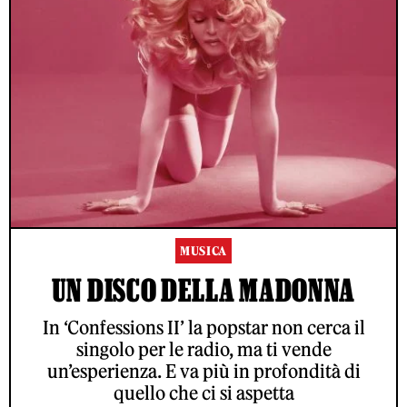
MUSICA
UN DISCO DELLA MADONNA
In ‘Confessions II’ la popstar non cerca il
singolo per le radio, ma ti vende
un’esperienza. E va più in profondità di
quello che ci si aspetta