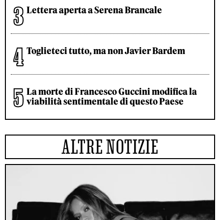
Lettera aperta a Serena Brancale
Toglieteci tutto, ma non Javier Bardem
La morte di Francesco Guccini modifica la
viabilità sentimentale di questo Paese
ALTRE NOTIZIE