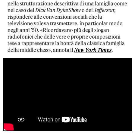
nella strutturazione descrittiva di una famiglia come
nel caso del
Dick Van Dyke Show
o dei
Jefferson
;
rispondere alle convenzioni sociali che la
televisione voleva trasmettere, in particolar modo
negli anni ’50. «Ricordavano più degli slogan
radiofonici che delle vere e proprie composizioni
tese a rappresentare la bontà della classica famiglia
della middle class», annota il
New York Times
.