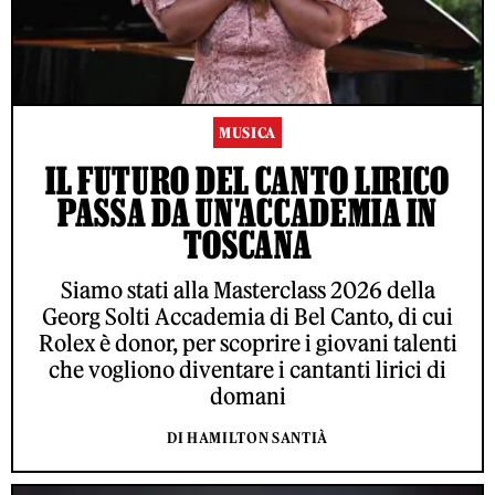
MUSICA
IL FUTURO DEL CANTO LIRICO
PASSA DA UN'ACCADEMIA IN
TOSCANA
Siamo stati alla Masterclass 2026 della
Georg Solti Accademia di Bel Canto, di cui
Rolex è donor, per scoprire i giovani talenti
che vogliono diventare i cantanti lirici di
domani
DI HAMILTON SANTIÀ