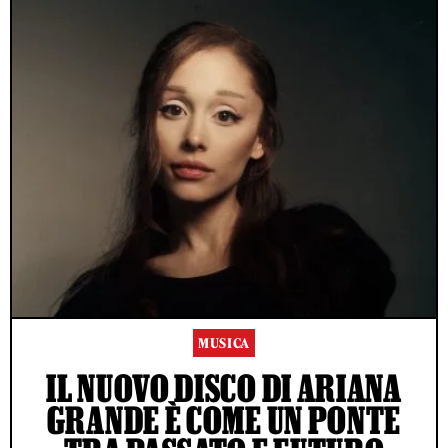
MUSICA
IL NUOVO DISCO DI ARIANA
GRANDE È COME UN PONTE