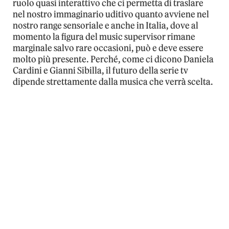
ruolo quasi interattivo che ci permetta di traslare
nel nostro immaginario uditivo quanto avviene nel
nostro range sensoriale e anche in Italia, dove al
momento la figura del music supervisor rimane
marginale salvo rare occasioni, può e deve essere
molto più presente. Perché, come ci dicono Daniela
Cardini e Gianni Sibilla, il futuro della serie tv
dipende strettamente dalla musica che verrà scelta.