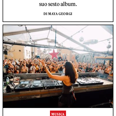
suo sesto album.
DI MAYA GEORGI
MUSICA