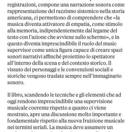
registrazioni, compone una narrazione sonora come
rappresentazione del razzismo sistemico nella storia
americana, ci permettono di comprendere che «la
musica diventa attivatore di empatia, come stimolo
alla memoria, indipendentemente dal legame del
testo con l’azione che avviene sullo schermo», e in
questo diventa imprescindibile il ruolo del music
supervisor come unica figura capace di creare spazi
sonori narrativi affinché proiettino lo spettatore
all’interno della scena e del contesto storico. Il
vissuto dei personaggi e le convenzioni sociali e
storiche vengono traslate sempre nell’immaginario
sonoro.
Il libro, scandendo le tecniche e gli elementi che ad
oggi rendono imprescindibile una supervisione
musicale coerente rispetto a quanto ci viene
mostrato, apre una discussione molto importante e
fondamentale rispetto alla nuova fruizione musicale
nei termini seriali. La musica deve assumere un