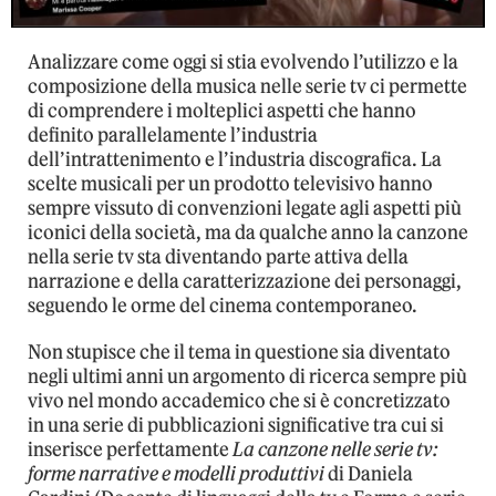
Analizzare come oggi si stia evolvendo l’utilizzo e la
composizione della musica nelle serie tv ci permette
di comprendere i molteplici aspetti che hanno
definito parallelamente l’industria
dell’intrattenimento e l’industria discografica. La
scelte musicali per un prodotto televisivo hanno
sempre vissuto di convenzioni legate agli aspetti più
iconici della società, ma da qualche anno la canzone
nella serie tv sta diventando parte attiva della
narrazione e della caratterizzazione dei personaggi,
seguendo le orme del cinema contemporaneo.
Non stupisce che il tema in questione sia diventato
negli ultimi anni un argomento di ricerca sempre più
vivo nel mondo accademico che si è concretizzato
in una serie di pubblicazioni significative tra cui si
inserisce perfettamente
La canzone nelle serie tv:
forme narrative e modelli produttivi
di Daniela