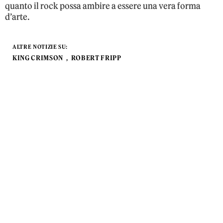
quanto il rock possa ambire a essere una vera forma
d’arte.
ALTRE NOTIZIE SU:
KING CRIMSON
ROBERT FRIPP