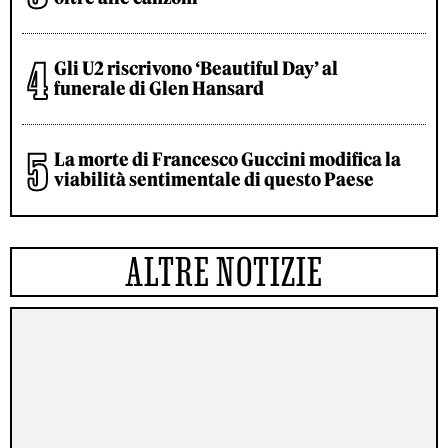
Gli U2 riscrivono ‘Beautiful Day’ al
funerale di Glen Hansard
La morte di Francesco Guccini modifica la
viabilità sentimentale di questo Paese
ALTRE NOTIZIE