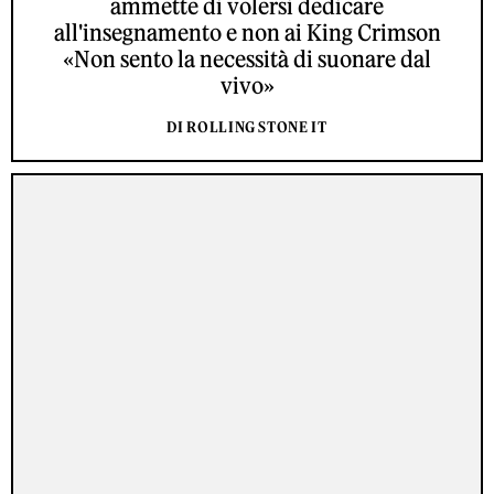
ammette di volersi dedicare
all'insegnamento e non ai King Crimson
«Non sento la necessità di suonare dal
vivo»
DI ROLLING STONE IT