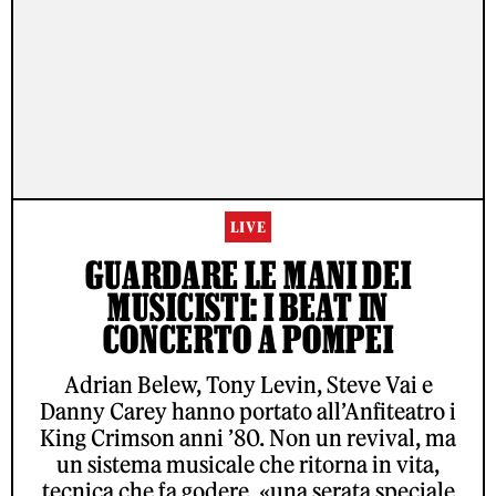
LIVE
GUARDARE LE MANI DEI
MUSICISTI: I BEAT IN
CONCERTO A POMPEI
Adrian Belew, Tony Levin, Steve Vai e
Danny Carey hanno portato all’Anfiteatro i
King Crimson anni ’80. Non un revival, ma
un sistema musicale che ritorna in vita,
tecnica che fa godere, «una serata speciale