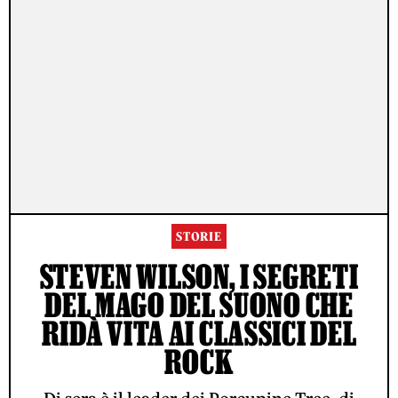
STORIE
STEVEN WILSON, I SEGRETI
DEL MAGO DEL SUONO CHE
RIDÀ VITA AI CLASSICI DEL
ROCK