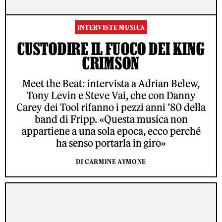
INTERVISTE MUSICA
CUSTODIRE IL FUOCO DEI KING
CRIMSON
Meet the Beat: intervista a Adrian Belew,
Tony Levin e Steve Vai, che con Danny
Carey dei Tool rifanno i pezzi anni ’80 della
band di Fripp. «Questa musica non
appartiene a una sola epoca, ecco perché
ha senso portarla in giro»
DI CARMINE AYMONE