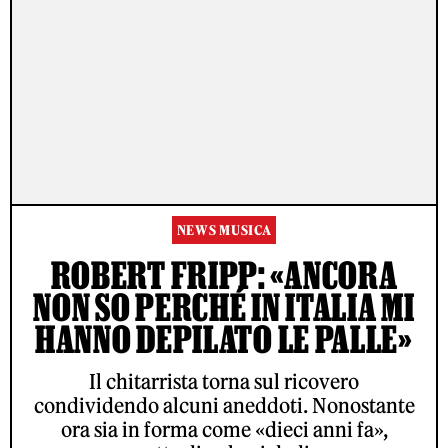
NEWS MUSICA
ROBERT FRIPP: «ANCORA
NON SO PERCHÉ IN ITALIA MI
HANNO DEPILATO LE PALLE»
Il chitarrista torna sul ricovero
condividendo alcuni aneddoti. Nonostante
ora sia in forma come «dieci anni fa»,