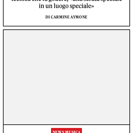
in un luogo speciale»
DI CARMINE AYMONE
NEWS MUSICA