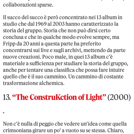
collaborazioni sparse.
Il succo del succo è però concentrato nei 13 album in
studio che dal 1969 al 2003 hanno caratterizzato la
storia del gruppo. Storia che non può dirsi certo
conclusa e che in qualche modo evolve sempre, ma
Fripp da 20 anni a questa parte ha preferito
concentrarsi sui live e sugli archivi, mettendo da parte
nuove creazioni. Poco male, in quei 13 album c’è
materiale a sufficienza per studiare la storia del gruppo,
anche per tentare una classifica che possa fare intuire
quello che è il suo cammino. Un cammino di costante
trasformazione alchemica.
13.
“The ConstruKction of Light”
(2000)
Non c’è nulla di peggio che vedere un’idea come quella
crimsoniana girare un po’ a vuoto su se stessa. Chiaro,