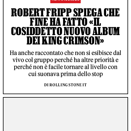
ROBERT FRIPP SPIEGA CHE
FINE HA FATTO «IL
COSIDDETTO NUOVO ALBUM
DEI KING CRIMSON»
Ha anche raccontato che non si esibisce dal
vivo col gruppo perché ha altre priorità e
perché non è facile tornare al livello con
cui suonava prima dello stop
DI ROLLING STONE IT