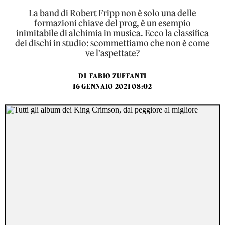
La band di Robert Fripp non è solo una delle
formazioni chiave del prog, è un esempio
inimitabile di alchimia in musica. Ecco la classifica
dei dischi in studio: scommettiamo che non è come
ve l'aspettate?
DI
FABIO ZUFFANTI
16 GENNAIO 2021 08:02