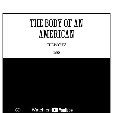
THE BODY OF AN
AMERICAN
THE POGUES
1985