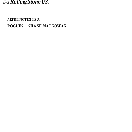
Da
Rolling Stone US
.
ALTRE NOTIZIE SU:
POGUES
SHANE MACGOWAN