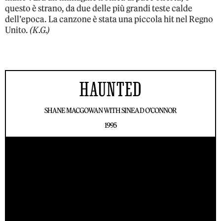
questo è strano, da due delle più grandi teste calde
dell’epoca. La canzone è stata una piccola hit nel Regno
Unito.
(K.G.)
HAUNTED
SHANE MACGOWAN WITH SINEAD O’CONNOR
1995