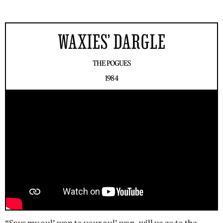
WAXIES’ DARGLE
THE POGUES
1984