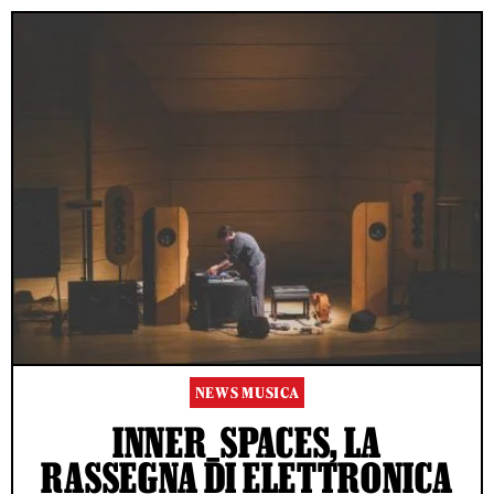
NEWS MUSICA
INNER_SPACES, LA
RASSEGNA DI ELETTRONICA