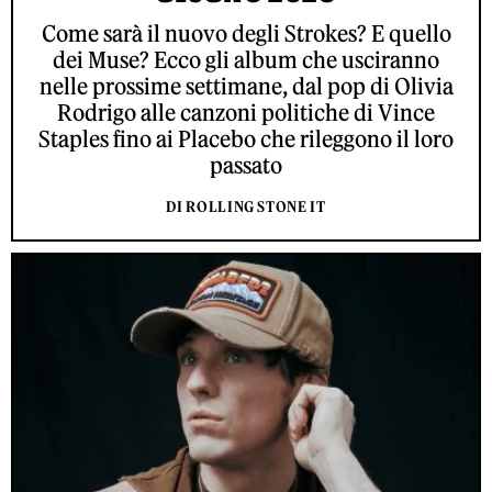
Come sarà il nuovo degli Strokes? E quello
dei Muse? Ecco gli album che usciranno
nelle prossime settimane, dal pop di Olivia
Rodrigo alle canzoni politiche di Vince
Staples fino ai Placebo che rileggono il loro
passato
DI ROLLING STONE IT