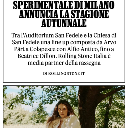
SPERIMENTALE DI MILANO
ANNUNCIA LA STAGIONE
AUTUNNALE
Tra l'Auditorium San Fedele e la Chiesa di
San Fedele una line up composta da Arvo
Pärt a Colapesce con Alfio Antico, fino a
Beatrice Dillon. Rolling Stone Italia è
media partner della rassegna
DI ROLLING STONE IT