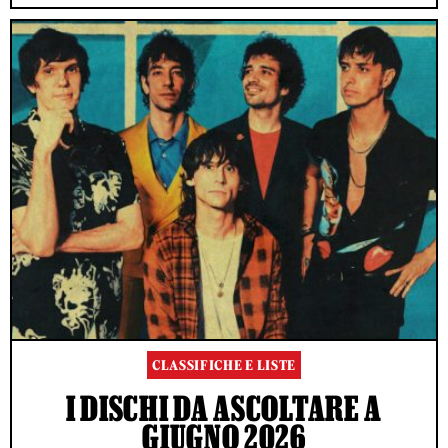
CLASSIFICHE E LISTE
I DISCHI DA ASCOLTARE A
GIUGNO 2026