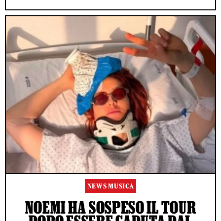
NEWS MUSICA
NOEMI HA SOSPESO IL TOUR