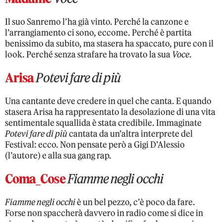
Il suo Sanremo l’ha già vinto. Perché la canzone e
l’arrangiamento ci sono, eccome. Perché è partita
benissimo da subito, ma stasera ha spaccato, pure con il
look. Perché senza strafare ha trovato la sua
Voce
.
Arisa
Potevi fare di più
Una cantante deve credere in quel che canta. E quando
stasera Arisa ha rappresentato la desolazione di una vita
sentimentale squallida è stata credibile. Immaginate
Potevi fare di più
cantata da un’altra interprete del
Festival: ecco. Non pensate però a Gigi D’Alessio
(l’autore) e alla sua gang rap.
Coma_Cose
Fiamme negli occhi
Fiamme negli occhi
è un bel pezzo, c’è poco da fare.
Forse non spaccherà davvero in radio come si dice in