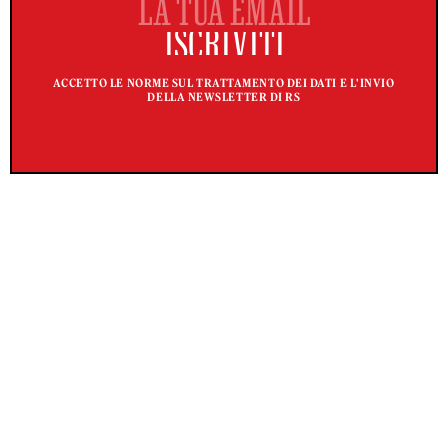
ACCETTO LE NORME SUL TRATTAMENTO DEI DATI E L'INVIO
DELLA NEWSLETTER DI RS