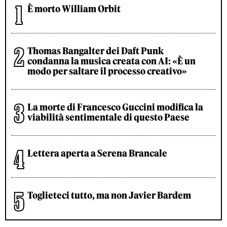
È morto William Orbit
Thomas Bangalter dei Daft Punk
condanna la musica creata con AI: «È un
modo per saltare il processo creativo»
La morte di Francesco Guccini modifica la
viabilità sentimentale di questo Paese
Lettera aperta a Serena Brancale
Toglieteci tutto, ma non Javier Bardem