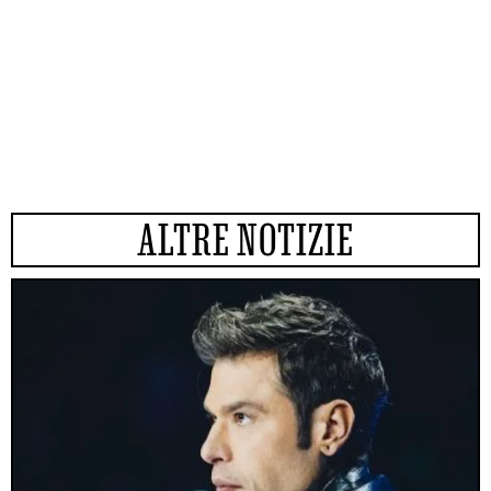
ALTRE NOTIZIE