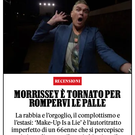
RECENSIONI
MORRISSEY È TORNATO PER
ROMPERVI LE PALLE
La rabbia e l’orgoglio, il complottismo e
l’estasi: ‘Make-Up Is a Lie’ è l’autoritratto
imperfetto di un 66enne che si percepisce