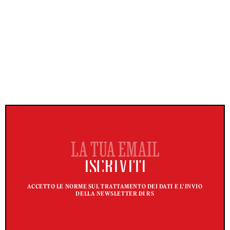
ACCETTO LE NORME SUL TRATTAMENTO DEI DATI E L'INVIO
DELLA NEWSLETTER DI RS