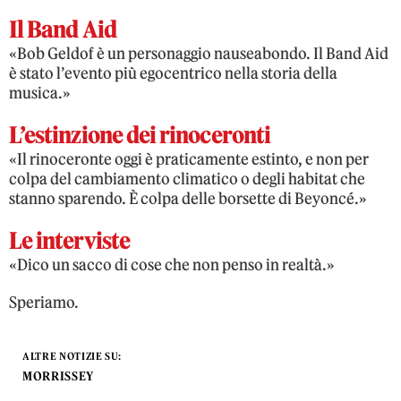
Il Band Aid
«Bob Geldof è un personaggio nauseabondo. Il Band Aid
è stato l’evento più egocentrico nella storia della
musica.»
L’estinzione dei rinoceronti
«Il rinoceronte oggi è praticamente estinto, e non per
colpa del cambiamento climatico o degli habitat che
stanno sparendo. È colpa delle borsette di Beyoncé.»
Le interviste
«Dico un sacco di cose che non penso in realtà.»
Speriamo.
ALTRE NOTIZIE SU:
MORRISSEY