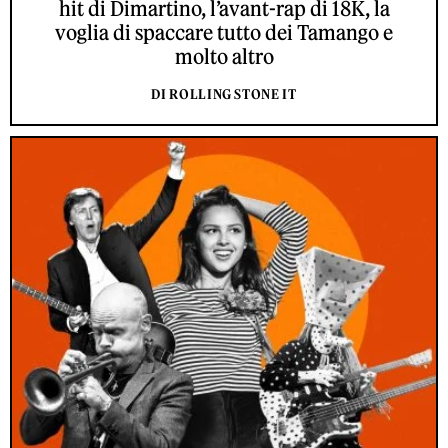
hit di Dimartino, l’avant-rap di 18K, la
voglia di spaccare tutto dei Tamango e
molto altro
DI ROLLING STONE IT