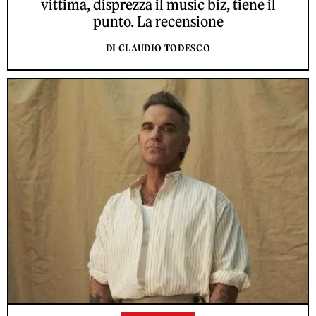
vittima, disprezza il music biz, tiene il
punto. La recensione
DI CLAUDIO TODESCO