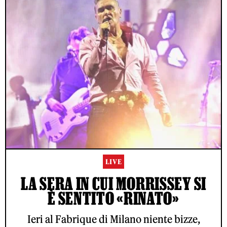
LIVE
LA SERA IN CUI MORRISSEY SI
È SENTITO «RINATO»
Ieri al Fabrique di Milano niente bizze,