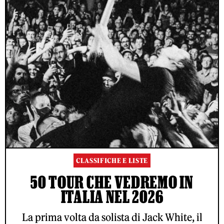
CLASSIFICHE E LISTE
50 TOUR CHE VEDREMO IN
ITALIA NEL 2026
La prima volta da solista di Jack White, il