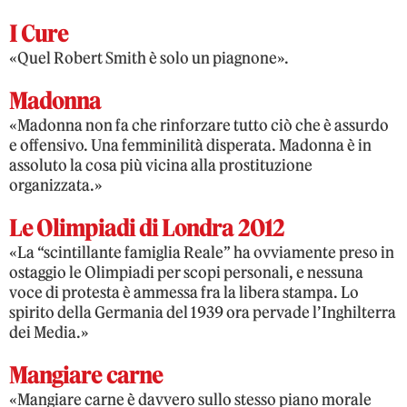
I Cure
«Quel Robert Smith è solo un piagnone».
Madonna
«Madonna non fa che rinforzare tutto ciò che è assurdo
e offensivo. Una femminilità disperata. Madonna è in
assoluto la cosa più vicina alla prostituzione
organizzata.»
Le Olimpiadi di Londra 2012
«La “scintillante famiglia Reale” ha ovviamente preso in
ostaggio le Olimpiadi per scopi personali, e nessuna
voce di protesta è ammessa fra la libera stampa. Lo
spirito della Germania del 1939 ora pervade l’Inghilterra
dei Media.»
Mangiare carne
«Mangiare carne è davvero sullo stesso piano morale