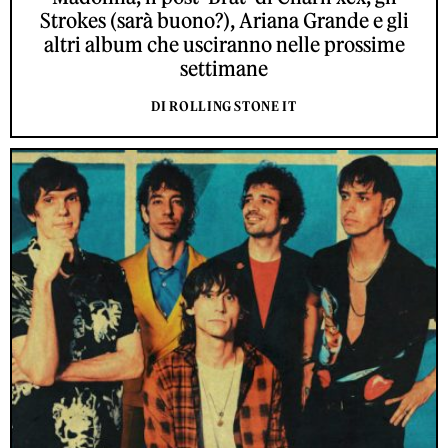
Strokes (sarà buono?), Ariana Grande e gli
altri album che usciranno nelle prossime
settimane
DI ROLLING STONE IT