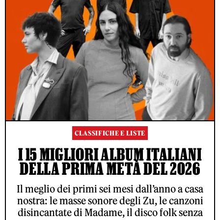
CLASSIFICHE E LISTE
I 15 MIGLIORI ALBUM ITALIANI
DELLA PRIMA METÀ DEL 2026
Il meglio dei primi sei mesi dall’anno a casa
nostra: le masse sonore degli Zu, le canzoni
disincantate di Madame, il disco folk senza