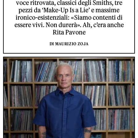
voce ritrovata, classici degli Smiths, tre
pezzi da ‘Make-Up Is a Lie’ e massime
ironico-esistenziali: «Siamo contenti di
essere vivi. Non durerà». Ah, c’era anche
Rita Pavone
DI MAURIZIO ZOJA