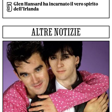
Glen Hansard ha incarnato il vero spirito
dell’Irlanda
ALTRE NOTIZIE