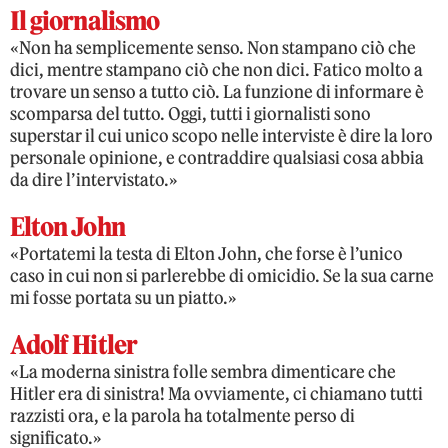
Il giornalismo
«Non ha semplicemente senso. Non stampano ciò che
dici, mentre stampano ciò che non dici. Fatico molto a
trovare un senso a tutto ciò. La funzione di informare è
scomparsa del tutto. Oggi, tutti i giornalisti sono
superstar il cui unico scopo nelle interviste è dire la loro
personale opinione, e contraddire qualsiasi cosa abbia
da dire l’intervistato.»
Elton John
«Portatemi la testa di Elton John, che forse è l’unico
caso in cui non si parlerebbe di omicidio. Se la sua carne
mi fosse portata su un piatto.»
Adolf Hitler
«La moderna sinistra folle sembra dimenticare che
Hitler era di sinistra! Ma ovviamente, ci chiamano tutti
razzisti ora, e la parola ha totalmente perso di
significato.»