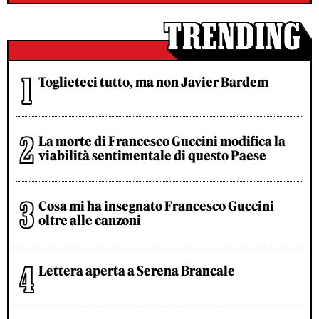
Toglieteci tutto, ma non Javier Bardem
La morte di Francesco Guccini modifica la
viabilità sentimentale di questo Paese
Cosa mi ha insegnato Francesco Guccini
oltre alle canzoni
Lettera aperta a Serena Brancale