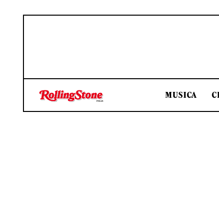
MUSICA
C