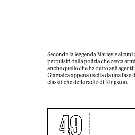
Secondo la leggenda Marley e alcuni a
perquisiti dalla polizia che cerca ar
anche quello che ha detto agli agenti:
Giamaica appena uscita da una fase di
classifiche delle radio di Kingston.
49