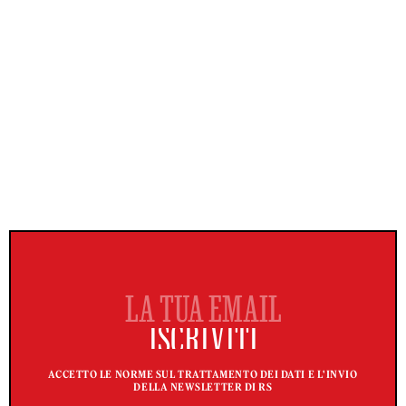
ACCETTO LE NORME SUL TRATTAMENTO DEI DATI E L'INVIO
DELLA NEWSLETTER DI RS