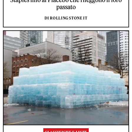
passato
DI ROLLING STONE IT