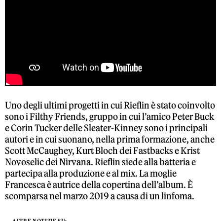
Uno degli ultimi progetti in cui Rieflin è stato coinvolto
sono i Filthy Friends, gruppo in cui l’amico Peter Buck
e Corin Tucker delle Sleater-Kinney sono i principali
autori e in cui suonano, nella prima formazione, anche
Scott McCaughey, Kurt Bloch dei Fastbacks e Krist
Novoselic dei Nirvana. Rieflin siede alla batteria e
partecipa alla produzione e al mix. La moglie
Francesca è autrice della copertina dell’album. È
scomparsa nel marzo 2019 a causa di un linfoma.