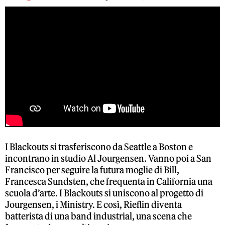
I Blackouts si trasferiscono da Seattle a Boston e
incontrano in studio Al Jourgensen. Vanno poi a San
Francisco per seguire la futura moglie di Bill,
Francesca Sundsten, che frequenta in California una
scuola d’arte. I Blackouts si uniscono al progetto di
Jourgensen, i Ministry. E così, Rieflin diventa
batterista di una band industrial, una scena che