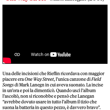
Una delle incisioni che Rieflin ricordava con maggior
piacere era
One Way Street
, l’unica canzone di
Field
Songs
di Mark Lanegn in cui aveva suonato. La incise
in un’ora e poi la dimenticò. Quando uscì l’album
l’ascoltò, non si riconobbe e pensò che Lanegan
“avrebbe dovuto usare in tutto l’album il tizio che
suona la batteria in questo pezzo, è davvero bravo”.