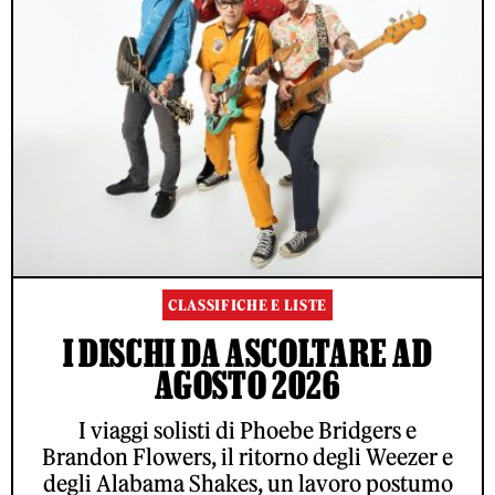
CLASSIFICHE E LISTE
I DISCHI DA ASCOLTARE AD
AGOSTO 2026
I viaggi solisti di Phoebe Bridgers e
Brandon Flowers, il ritorno degli Weezer e
degli Alabama Shakes, un lavoro postumo