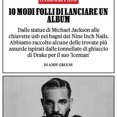
CLASSIFICHE E LISTE
10 MODI FOLLI DI LANCIARE UN
ALBUM
Dalle statue di Michael Jackson alle
chiavette usb nei bagni dei Nine Inch Nails.
Abbiamo raccolto alcune delle trovate più
assurde ispirati dalle tonnellate di ghiaccio
di Drake per il suo 'Iceman'
DI ANDY GREENE