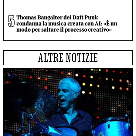
Thomas Bangalter dei Daft Punk
condanna la musica creata con AI: «È un
modo per saltare il processo creativo»
ALTRE NOTIZIE