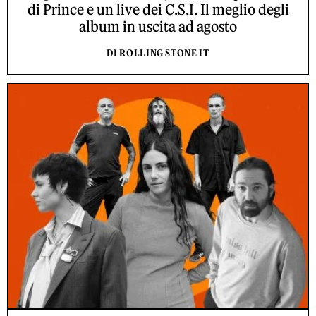
di Prince e un live dei C.S.I. Il meglio degli
album in uscita ad agosto
DI ROLLING STONE IT