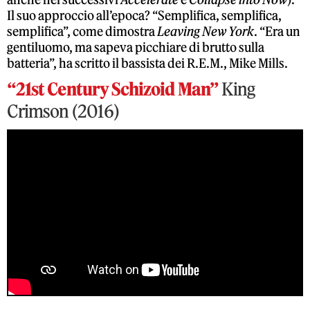
Il suo approccio all’epoca? “Semplifica, semplifica,
semplifica”, come dimostra
Leaving New York
. “Era un
gentiluomo, ma sapeva picchiare di brutto sulla
batteria”, ha scritto il bassista dei R.E.M., Mike Mills.
“21st Century Schizoid Man”
King
Crimson (2016)