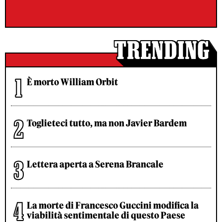
È morto William Orbit
Toglieteci tutto, ma non Javier Bardem
Lettera aperta a Serena Brancale
La morte di Francesco Guccini modifica la
viabilità sentimentale di questo Paese