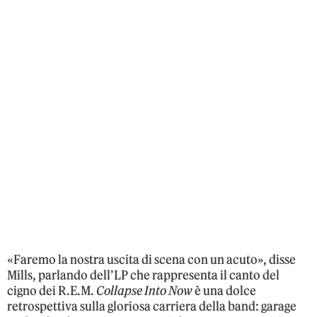
«Faremo la nostra uscita di scena con un acuto», disse
Mills, parlando dell’LP che rappresenta il canto del
cigno dei R.E.M.
Collapse Into Now
è una dolce
retrospettiva sulla gloriosa carriera della band: garage