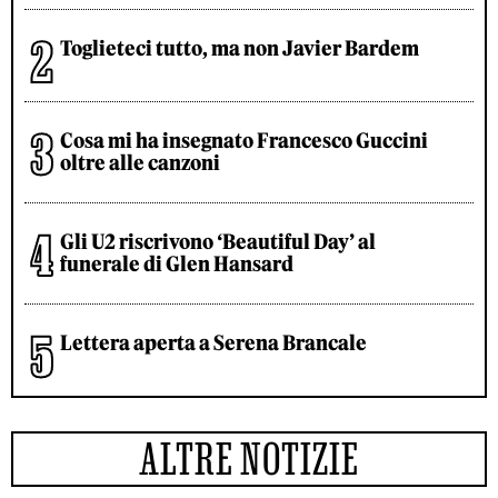
Toglieteci tutto, ma non Javier Bardem
Cosa mi ha insegnato Francesco Guccini
oltre alle canzoni
Gli U2 riscrivono ‘Beautiful Day’ al
funerale di Glen Hansard
Lettera aperta a Serena Brancale
ALTRE NOTIZIE