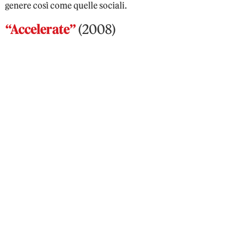
genere così come quelle sociali.
“Accelerate”
(2008)