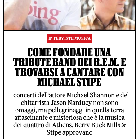
INTERVISTE MUSICA
COME FONDARE UNA
TRIBUTE BAND DEI R.E.M. E
TROVARSI A CANTARE CON
MICHAEL STIPE
I concerti dell’attore Michael Shannon e del
chitarrista Jason Narducy non sono
omaggi, ma pellegrinaggi in quella terra
affascinante e misteriosa che è la musica
dei quattro di Athens. Berry Buck Mills &
Stipe approvano