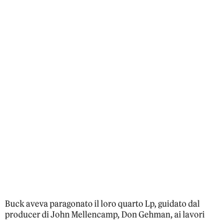
Buck aveva paragonato il loro quarto Lp, guidato dal
producer di John Mellencamp, Don Gehman, ai lavori