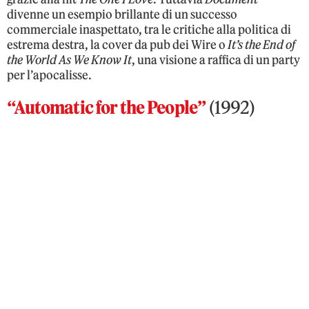
divenne un esempio brillante di un successo
commerciale inaspettato, tra le critiche alla politica di
estrema destra, la cover da pub dei Wire o
It’s the End of
the World As We Know It
, una visione a raffica di un party
per l’apocalisse.
“Automatic for the People”
(1992)