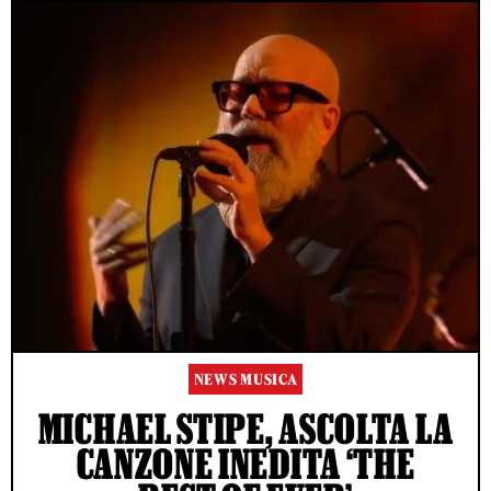
NEWS MUSICA
MICHAEL STIPE, ASCOLTA LA
CANZONE INEDITA ‘THE