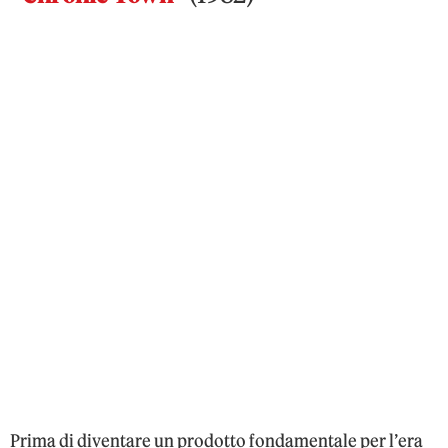
Prima di diventare un prodotto fondamentale per l’era