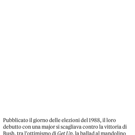
Pubblicato il giorno delle elezioni del 1988, il loro
debutto con una major si scagliava contro la vittoria di
Bush, tra l’ottimismo di
Get Up
, la ballad al mandolino