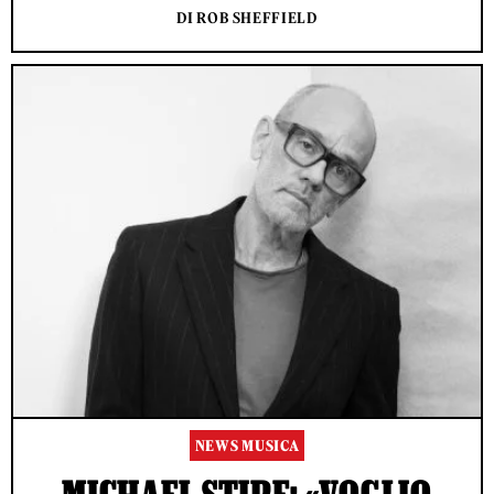
DI ROB SHEFFIELD
NEWS MUSICA