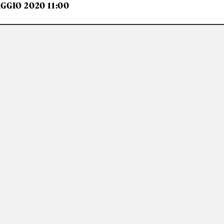
GGIO 2020 11:00