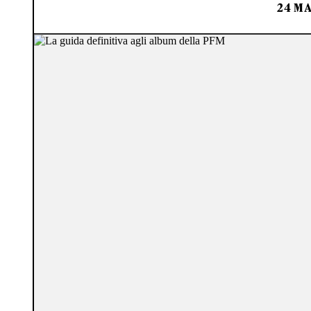
24 MA