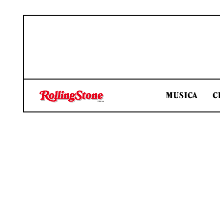
MUSICA
C