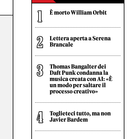
È morto William Orbit
Lettera aperta a Serena
Brancale
Thomas Bangalter dei
Daft Punk condanna la
musica creata con AI: «È
un modo per saltare il
processo creativo»
Toglieteci tutto, ma non
Javier Bardem