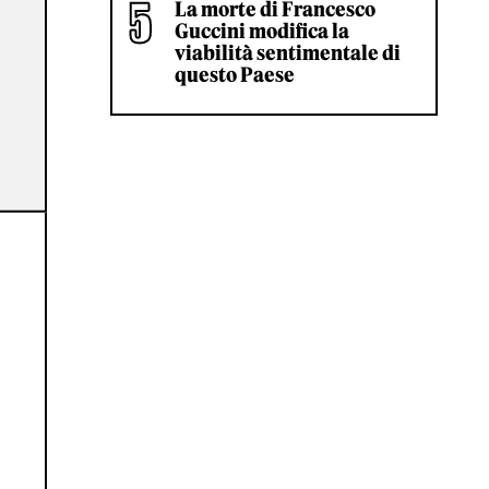
La morte di Francesco
Guccini modifica la
viabilità sentimentale di
questo Paese