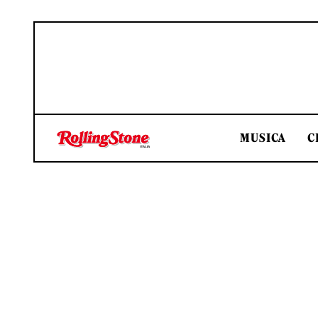
MUSICA
C