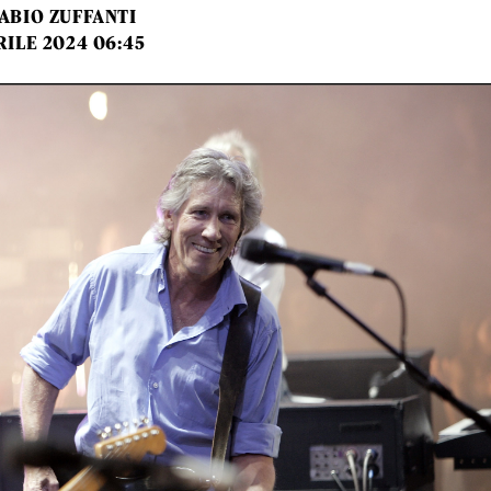
ABIO ZUFFANTI
RILE 2024 06:45