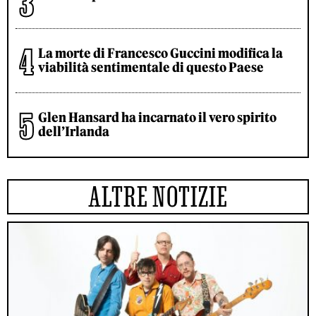
La morte di Francesco Guccini modifica la
viabilità sentimentale di questo Paese
Glen Hansard ha incarnato il vero spirito
dell’Irlanda
ALTRE NOTIZIE