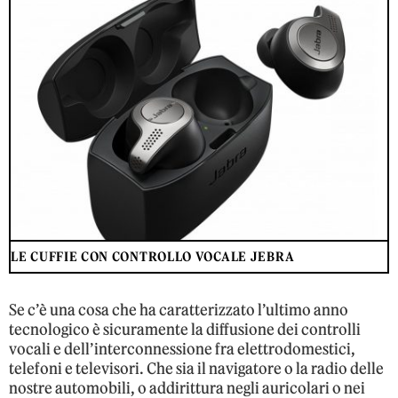
LE CUFFIE CON CONTROLLO VOCALE JEBRA
Se c’è una cosa che ha caratterizzato l’ultimo anno
tecnologico è sicuramente la diffusione dei controlli
vocali e dell’interconnessione fra elettrodomestici,
telefoni e televisori. Che sia il navigatore o la radio delle
nostre automobili, o addirittura negli auricolari o nei