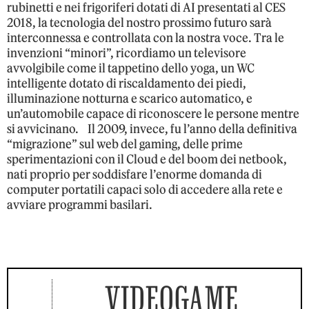
rubinetti e nei frigoriferi dotati di AI presentati al CES
2018, la tecnologia del nostro prossimo futuro sarà
interconnessa e controllata con la nostra voce. Tra le
invenzioni “minori”, ricordiamo un televisore
avvolgibile come il tappetino dello yoga, un WC
intelligente dotato di riscaldamento dei piedi,
illuminazione notturna e scarico automatico, e
un’automobile capace di riconoscere le persone mentre
si avvicinano. Il 2009, invece, fu l’anno della definitiva
“migrazione” sul web del gaming, delle prime
sperimentazioni con il Cloud e del boom dei netbook,
nati proprio per soddisfare l’enorme domanda di
computer portatili capaci solo di accedere alla rete e
avviare programmi basilari.
VIDEOGAME