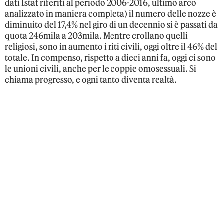
dati Istat riferiti al periodo 2006-2016, ultimo arco
analizzato in maniera completa) il numero delle nozze è
diminuito del 17,4% nel giro di un decennio si è passati da
quota 246mila a 203mila. Mentre crollano quelli
religiosi, sono in aumento i riti civili, oggi oltre il 46% del
totale. In compenso, rispetto a dieci anni fa, oggi ci sono
le unioni civili, anche per le coppie omosessuali. Si
chiama progresso, e ogni tanto diventa realtà.