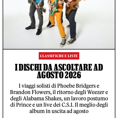
CLASSIFICHE E LISTE
I DISCHI DA ASCOLTARE AD
AGOSTO 2026
I viaggi solisti di Phoebe Bridgers e
Brandon Flowers, il ritorno degli Weezer e
degli Alabama Shakes, un lavoro postumo
di Prince e un live dei C.S.I. Il meglio degli
album in uscita ad agosto