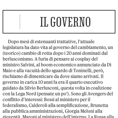
IL GOVERNO
Dopo mesi di estenuanti trattative, l’attuale
legislatura ha dato vita al governo del cambiamento, un
(teorico) cambio di rotta dopo i 20 anni dominati dal
berlusconismo. A furia di pensare ai cosplay del
ministro Salvini, al boom economico annunciato da Di
Maio e alla vacuità dello sguardo di Toninelli, però,
rischiamo di dimenticare da dove siamo arrivati. Il
governo in carica 10 anni fa era il quarto esecutivo
guidato da Silvio Berlusconi, questa volta in coalizione
con la Lega Nord (pensate un po’). Sono gli Avengers del
conflitto d’interessi: Bossi al ministero per il
federalismo, Calderoli alla semplificazione, Brunetta
alla pubblica amministrazioni, Giorgia Meloni alla
gioventù, Maroni al ministero dell’interno, La Russa alla