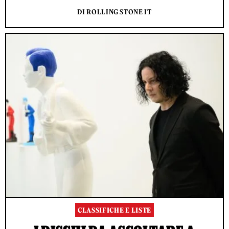
DI ROLLING STONE IT
CLASSIFICHE E LISTE