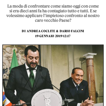
La moda di confrontare come siamo oggi con come
si era dieci anni fa ha contagiato tutto e tutti. E se
volessimo applicare l’impietoso confronto al nostro
caro vecchio Paese?
DI
ANDREA COCLITE
&
DARIO FALCINI
19 GENNAIO 2019 12:17