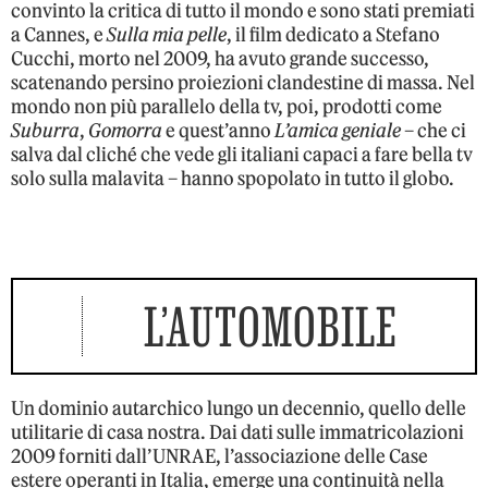
convinto la critica di tutto il mondo e sono stati premiati
a Cannes, e
Sulla mia pelle
, il film dedicato a Stefano
Cucchi, morto nel 2009, ha avuto grande successo,
scatenando persino proiezioni clandestine di massa. Nel
mondo non più parallelo della tv, poi, prodotti come
Suburra
,
Gomorra
e quest’anno
L’amica geniale
– che ci
salva dal cliché che vede gli italiani capaci a fare bella tv
solo sulla malavita – hanno spopolato in tutto il globo.
L’AUTOMOBILE
Un dominio autarchico lungo un decennio, quello delle
utilitarie di casa nostra. Dai dati sulle immatricolazioni
2009 forniti dall’UNRAE, l’associazione delle Case
estere operanti in Italia, emerge una continuità nella