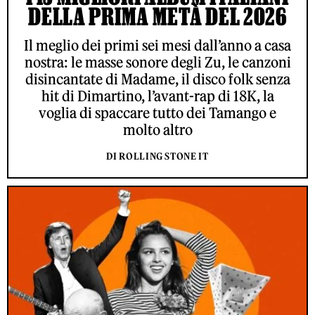
DELLA PRIMA METÀ DEL 2026
Il meglio dei primi sei mesi dall’anno a casa
nostra: le masse sonore degli Zu, le canzoni
disincantate di Madame, il disco folk senza
hit di Dimartino, l’avant-rap di 18K, la
voglia di spaccare tutto dei Tamango e
molto altro
DI ROLLING STONE IT