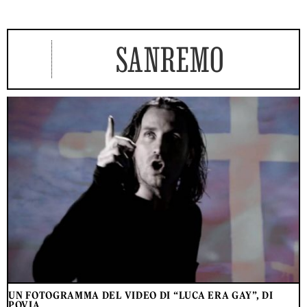
SANREMO
UN FOTOGRAMMA DEL VIDEO DI “LUCA ERA GAY”, DI
POVIA