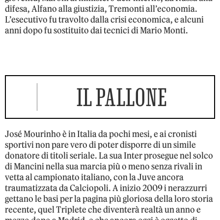
difesa, Alfano alla giustizia, Tremonti all’economia.
L’esecutivo fu travolto dalla crisi economica, e alcuni
anni dopo fu sostituito dai tecnici di Mario Monti.
IL PALLONE
José Mourinho è in Italia da pochi mesi, e ai cronisti
sportivi non pare vero di poter disporre di un simile
donatore di titoli seriale. La sua Inter prosegue nel solco
di Mancini nella sua marcia più o meno senza rivali in
vetta al campionato italiano, con la Juve ancora
traumatizzata da Calciopoli. A inizio 2009 i nerazzurri
gettano le basi per la pagina più gloriosa della loro storia
recente, quel Triplete che diventerà realtà un anno e