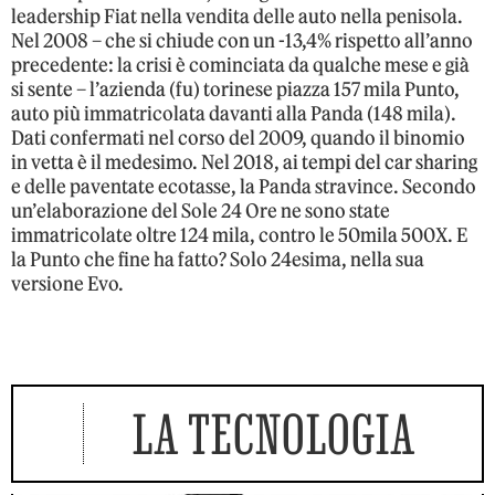
leadership Fiat nella vendita delle auto nella penisola.
Nel 2008 – che si chiude con un -13,4% rispetto all’anno
precedente: la crisi è cominciata da qualche mese e già
si sente – l’azienda (fu) torinese piazza 157 mila Punto,
auto più immatricolata davanti alla Panda (148 mila).
Dati confermati nel corso del 2009, quando il binomio
in vetta è il medesimo. Nel 2018, ai tempi del car sharing
e delle paventate ecotasse, la Panda stravince. Secondo
un’elaborazione del Sole 24 Ore ne sono state
immatricolate oltre 124 mila, contro le 50mila 500X. E
la Punto che fine ha fatto? Solo 24esima, nella sua
versione Evo.
LA TECNOLOGIA