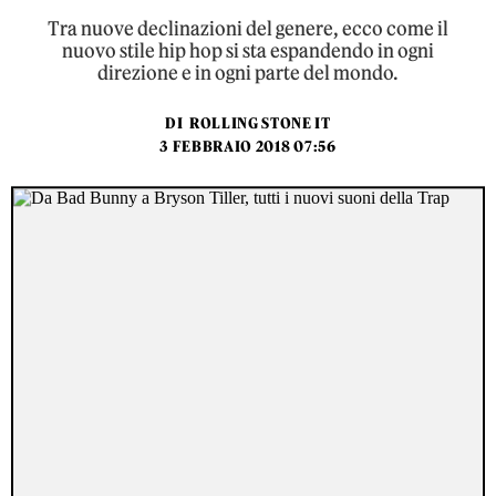
Tra nuove declinazioni del genere, ecco come il
nuovo stile hip hop si sta espandendo in ogni
direzione e in ogni parte del mondo.
DI
ROLLING STONE IT
3 FEBBRAIO 2018 07:56