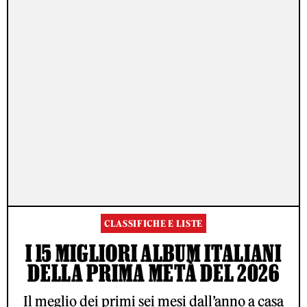
CLASSIFICHE E LISTE
I 15 MIGLIORI ALBUM ITALIANI
DELLA PRIMA METÀ DEL 2026
Il meglio dei primi sei mesi dall’anno a casa