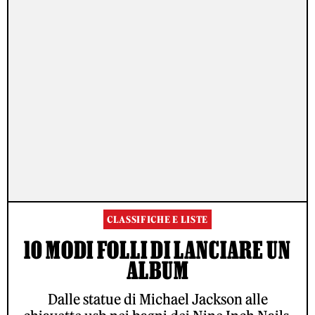
CLASSIFICHE E LISTE
10 MODI FOLLI DI LANCIARE UN
ALBUM
Dalle statue di Michael Jackson alle