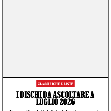
CLASSIFICHE E LISTE
I DISCHI DA ASCOLTARE A
LUGLIO 2026