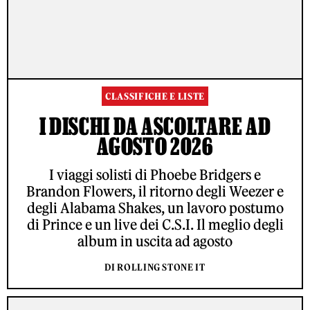
CLASSIFICHE E LISTE
I DISCHI DA ASCOLTARE AD
AGOSTO 2026
I viaggi solisti di Phoebe Bridgers e
Brandon Flowers, il ritorno degli Weezer e
degli Alabama Shakes, un lavoro postumo
di Prince e un live dei C.S.I. Il meglio degli
album in uscita ad agosto
DI ROLLING STONE IT