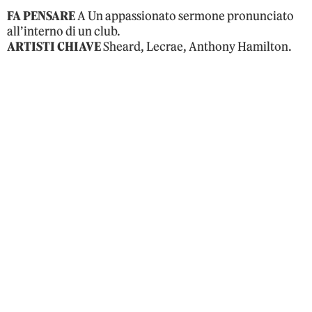
FA PENSARE
A Un appassionato sermone pronunciato
all’interno di un club.
ARTISTI CHIAVE
Sheard, Lecrae, Anthony Hamilton.