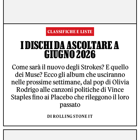
CLASSIFICHE E LISTE
I DISCHI DA ASCOLTARE A
GIUGNO 2026
Come sarà il nuovo degli Strokes? E quello
dei Muse? Ecco gli album che usciranno
nelle prossime settimane, dal pop di Olivia
Rodrigo alle canzoni politiche di Vince
Staples fino ai Placebo che rileggono il loro
passato
DI ROLLING STONE IT