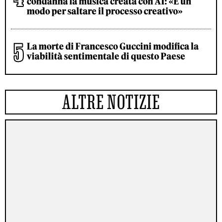
condanna la musica creata con AI: «È un
modo per saltare il processo creativo»
La morte di Francesco Guccini modifica la
viabilità sentimentale di questo Paese
ALTRE NOTIZIE