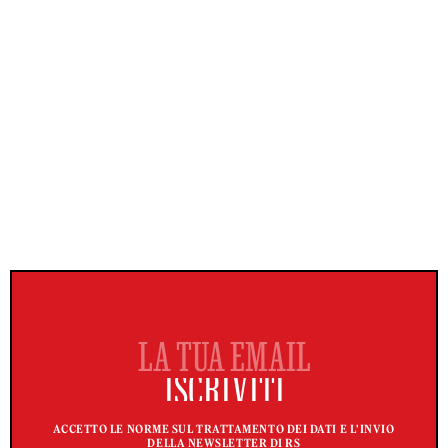
ACCETTO LE NORME SUL TRATTAMENTO DEI DATI E L'INVIO
DELLA NEWSLETTER DI RS