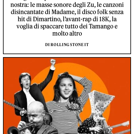
nostra: le masse sonore degli Zu, le canzoni
disincantate di Madame, il disco folk senza
hit di Dimartino, l’avant-rap di 18K, la
voglia di spaccare tutto dei Tamango e
molto altro
DI ROLLING STONE IT