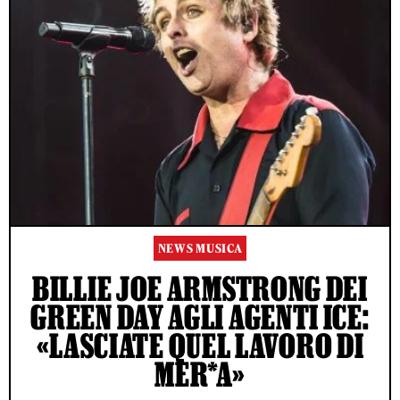
NEWS MUSICA
BILLIE JOE ARMSTRONG DEI
GREEN DAY AGLI AGENTI ICE:
«LASCIATE QUEL LAVORO DI
MER*A»