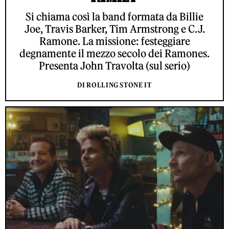
Si chiama così la band formata da Billie
Joe, Travis Barker, Tim Armstrong e C.J.
Ramone. La missione: festeggiare
degnamente il mezzo secolo dei Ramones.
Presenta John Travolta (sul serio)
DI ROLLING STONE IT