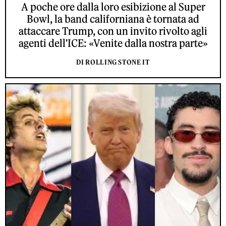
A poche ore dalla loro esibizione al Super
Bowl, la band californiana è tornata ad
attaccare Trump, con un invito rivolto agli
agenti dell'ICE: «Venite dalla nostra parte»
DI ROLLING STONE IT