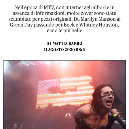
Nell'epoca di MTV, con internet agli albori e in
assenza di informazioni, molte cover sono state
scambiate per pezzi originali. Da Marilyn Manson ai
Green Day passando per Beck e Whitney Houston,
ecco le più belle
DI
MATTIA BARRO
21 AGOSTO 2020 08:11