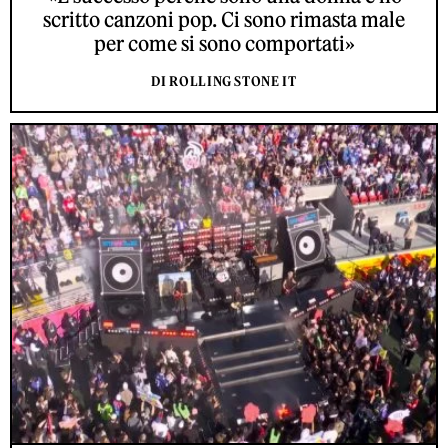
scritto canzoni pop. Ci sono rimasta male
per come si sono comportati»
DI ROLLING STONE IT