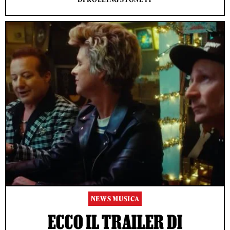
NEWS MUSICA
ECCO IL TRAILER DI