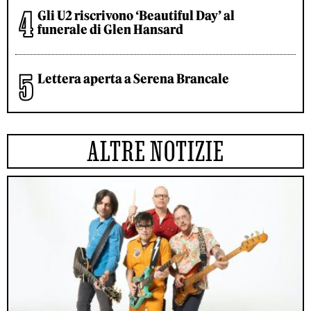
Gli U2 riscrivono ‘Beautiful Day’ al
funerale di Glen Hansard
Lettera aperta a Serena Brancale
ALTRE NOTIZIE