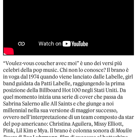
“Voulez-vous coucher avec moi” è uno dei versi più
celebri della pop music. Chi non lo conosce? Il brano è
in voga dal 1974 quando viene lanciato dalle Labelle, girl
band guidata da Patti Labelle, raggiungendo la prima
posizione della Billboard Hot 100 negli Stati Uniti. Da
quel momento inizia una serie di cover che passa da
Sabrina Salerno alle All Saints e che giunge a noi
millennial nella sua versione di maggior successo,
ovvero nell’interpretazione di un team composto da star
del pop americano: Christina Aguilera, Missy Elliott,
Pink, Lil Kim e Mya. Il brano è colonna sonora di
Moulin