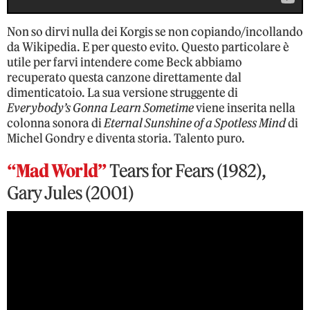
Non so dirvi nulla dei Korgis se non copiando/incollando
da Wikipedia. E per questo evito. Questo particolare è
utile per farvi intendere come Beck abbiamo
recuperato questa canzone direttamente dal
dimenticatoio. La sua versione struggente di
Everybody’s Gonna Learn Sometime
viene inserita nella
colonna sonora di
Eternal Sunshine of a Spotless Mind
di
Michel Gondry e diventa storia. Talento puro.
“Mad World”
Tears for Fears (1982),
Gary Jules (2001)