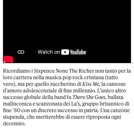
Ricordiamo i Sixpence None The Richer non tanto per la
loro carriera nella musica pop rock cristiana (tutto
vero), ma per quello zuccherino di
Kiss Me
, la canzone
d’amore adolescenziale di fine millennio. L’unico altro
successo globale della band fu
There She Goes
, ballata
malinconica e scanzonata dei La’s, gruppo britannico di
fine ’80 con un discreto successo in patria. Una canzone
stupenda, che meriterebbe di essere riproposta ogni
decennio.