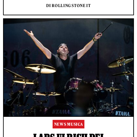
DI ROLLING STONE IT
NEWS MUSICA