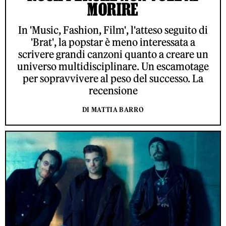
MORIRE
In 'Music, Fashion, Film', l'atteso seguito di
'Brat', la popstar è meno interessata a
scrivere grandi canzoni quanto a creare un
universo multidisciplinare. Un escamotage
per sopravvivere al peso del successo. La
recensione
DI MATTIA BARRO