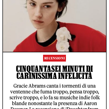
RECENSIONI
CINQUANTASEI MINUTI DI
CARINISSIMA INFELICITÀ
Gracie Abrams canta i tormenti di una
ventenne che fuma troppo, pensa troppo,
scrive troppo, e lo fa su musiche indie folk
blande nonostante la presenza di Aaron