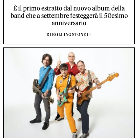
È il primo estratto dal nuovo album della
band che a settembre festeggerà il 50esimo
anniversario
DI ROLLING STONE IT