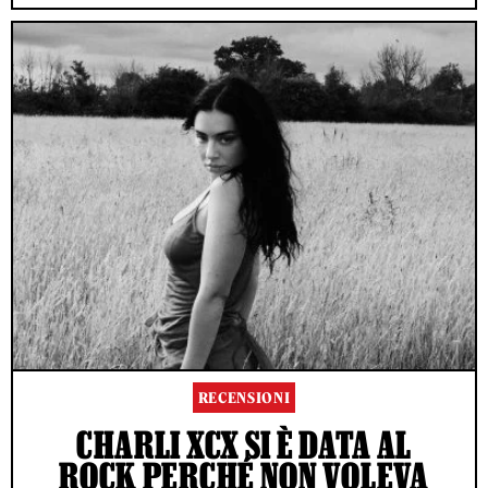
RECENSIONI
CHARLI XCX SI È DATA AL
ROCK PERCHÉ NON VOLEVA