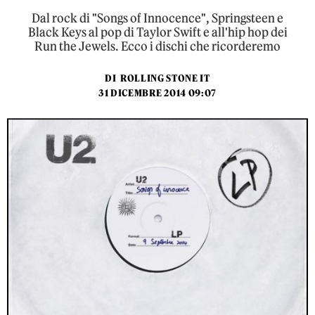
Dal rock di "Songs of Innocence", Springsteen e
Black Keys al pop di Taylor Swift e all'hip hop dei
Run the Jewels. Ecco i dischi che ricorderemo
DI
ROLLING STONE IT
31 DICEMBRE 2014 09:07