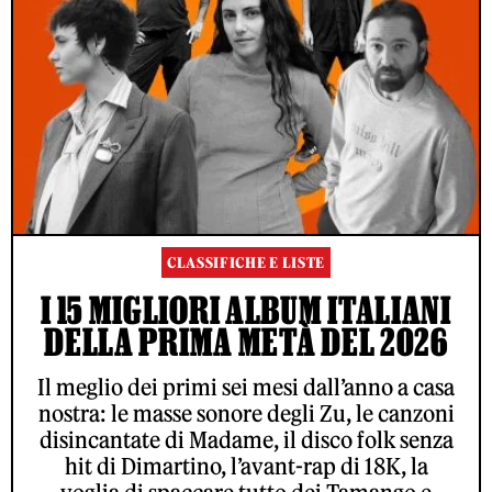
CLASSIFICHE E LISTE
I 15 MIGLIORI ALBUM ITALIANI
DELLA PRIMA METÀ DEL 2026
Il meglio dei primi sei mesi dall’anno a casa
nostra: le masse sonore degli Zu, le canzoni
disincantate di Madame, il disco folk senza
hit di Dimartino, l’avant-rap di 18K, la