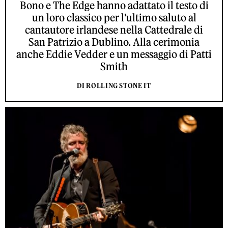
Bono e The Edge hanno adattato il testo di
un loro classico per l'ultimo saluto al
cantautore irlandese nella Cattedrale di
San Patrizio a Dublino. Alla cerimonia
anche Eddie Vedder e un messaggio di Patti
Smith
DI ROLLING STONE IT