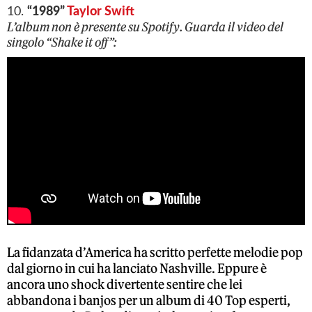
10.
“1989”
Taylor Swift
L’album non è presente su Spotify. Guarda il video del
singolo “Shake it off”:
La fidanzata d’America ha scritto perfette melodie pop
dal giorno in cui ha lanciato Nashville. Eppure è
ancora uno shock divertente sentire che lei
abbandona i banjos per un album di 40 Top esperti,