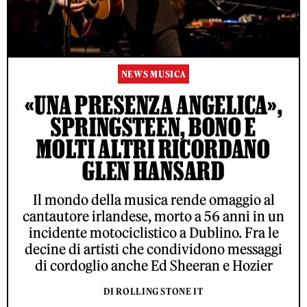
NEWS MUSICA
«UNA PRESENZA ANGELICA»,
SPRINGSTEEN, BONO E
MOLTI ALTRI RICORDANO
GLEN HANSARD
Il mondo della musica rende omaggio al
cantautore irlandese, morto a 56 anni in un
incidente motociclistico a Dublino. Fra le
decine di artisti che condividono messaggi
di cordoglio anche Ed Sheeran e Hozier
DI ROLLING STONE IT