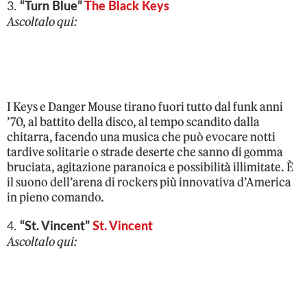
3.
“Turn Blue”
The Black Keys
Ascoltalo qui:
I Keys e Danger Mouse tirano fuori tutto dal funk anni
’70, al battito della disco, al tempo scandito dalla
chitarra, facendo una musica che può evocare notti
tardive solitarie o strade deserte che sanno di gomma
bruciata, agitazione paranoica e possibilità illimitate. È
il suono dell’arena di rockers più innovativa d’America
in pieno comando.
4.
“St. Vincent”
St. Vincent
Ascoltalo qui: