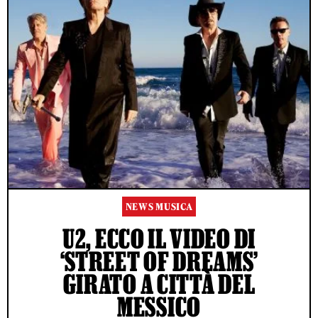
NEWS MUSICA
U2, ECCO IL VIDEO DI
‘STREET OF DREAMS’
GIRATO A CITTÀ DEL
MESSICO