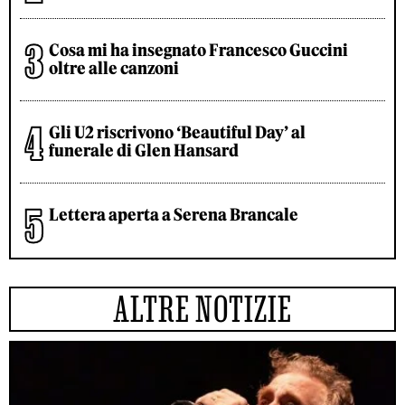
Cosa mi ha insegnato Francesco Guccini
oltre alle canzoni
Gli U2 riscrivono ‘Beautiful Day’ al
funerale di Glen Hansard
Lettera aperta a Serena Brancale
ALTRE NOTIZIE