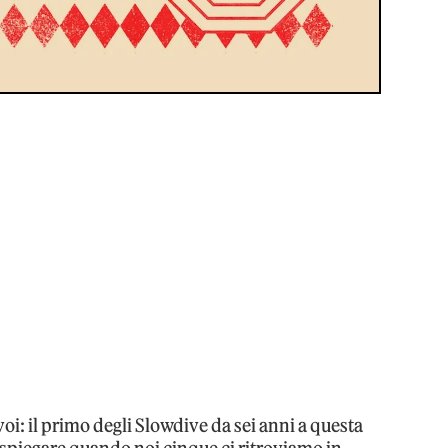
oi: il primo degli Slowdive da sei anni a questa