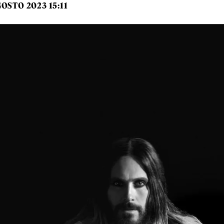
OSTO 2023 15:11