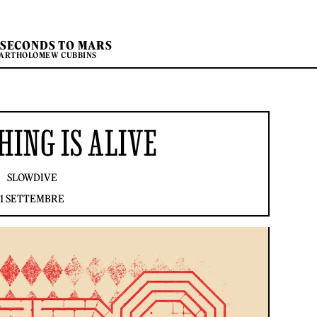
 SECONDS TO MARS
BARTHOLOMEW CUBBINS
ING IS ALIVE
SLOWDIVE
1 SETTEMBRE