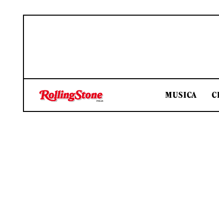
MUSICA
C