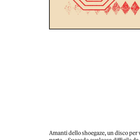
Amanti dello shoegaze, un disco per v