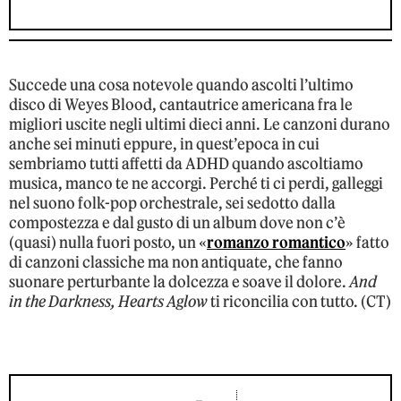
Succede una cosa notevole quando ascolti l’ultimo
disco di Weyes Blood, cantautrice americana fra le
migliori uscite negli ultimi dieci anni. Le canzoni durano
anche sei minuti eppure, in quest’epoca in cui
sembriamo tutti affetti da ADHD quando ascoltiamo
musica, manco te ne accorgi. Perché ti ci perdi, galleggi
nel suono folk-pop orchestrale, sei sedotto dalla
compostezza e dal gusto di un album dove non c’è
(quasi) nulla fuori posto, un «
romanzo romantico
» fatto
di canzoni classiche ma non antiquate, che fanno
suonare perturbante la dolcezza e soave il dolore.
And
in the Darkness, Hearts Aglow
ti riconcilia con tutto. (CT)