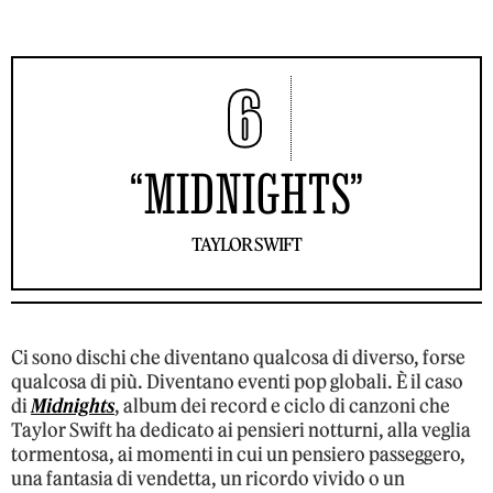
6
“MIDNIGHTS”
TAYLOR SWIFT
Ci sono dischi che diventano qualcosa di diverso, forse
qualcosa di più. Diventano eventi pop globali. È il caso
di
Midnights
, album dei record e ciclo di canzoni che
Taylor Swift ha dedicato ai pensieri notturni, alla veglia
tormentosa, ai momenti in cui un pensiero passeggero,
una fantasia di vendetta, un ricordo vivido o un