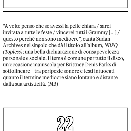
“A volte penso che se avessi la pelle chiara / sarei
invitata a tutte le feste / vincerei tutti i Grammy […] /
questo perché non sono mediocre”, canta Sudan
Archives nel singolo che dà il titolo all’album,
NBPQ
(Topless)
; una bella dichiarazione di consapevolezza
personale e sociale. Il tema è comune per tutto il disco,
un’occasione maiuscola per Brittney Denis Parks di
sottolineare – tra peripezie sonore e testi infuocati –
quanto il termine mediocre siano lontano e distante
dalla sua artisticità. (MB)
22