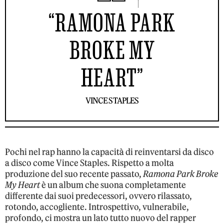
“RAMONA PARK
BROKE MY
HEART”
VINCE STAPLES
Pochi nel rap hanno la capacità di reinventarsi da disco
a disco come Vince Staples. Rispetto a molta
produzione del suo recente passato,
Ramona Park Broke
My Heart
è un album che suona completamente
differente dai suoi predecessori, ovvero rilassato,
rotondo, accogliente. Introspettivo, vulnerabile,
profondo, ci mostra un lato tutto nuovo del rapper