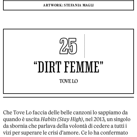
ARTWORK: STEFANIA MAGLI
25
“DIRT FEMME”
TOVE LO
Che Tove Lo faccia delle belle canzoni lo sappiamo da
quando è uscita
Habits (Stay High)
, nel 2013, un singolo
da sbornia che parlava della volontà di cedere a tutti i
vizi per superare le crisi d’amore. Ce lo ha confermato