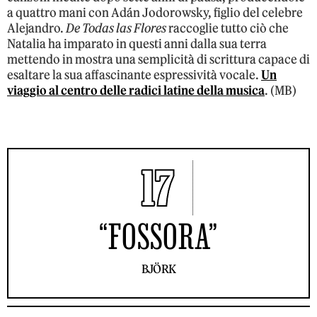
a quattro mani con Adán Jodorowsky, figlio del celebre
Alejandro.
De Todas las Flores
raccoglie tutto ciò che
Natalia ha imparato in questi anni dalla sua terra
mettendo in mostra una semplicità di scrittura capace di
esaltare la sua affascinante espressività vocale.
Un
viaggio al centro delle radici latine della musica
. (MB)
17
“FOSSORA”
BJÖRK