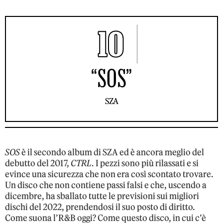
10
“SOS”
SZA
SOS
è il secondo album di SZA ed è ancora meglio del
debutto del 2017,
CTRL
. I pezzi sono più rilassati e si
evince una sicurezza che non era così scontato trovare.
Un disco che non contiene passi falsi e che, uscendo a
dicembre, ha sballato tutte le previsioni sui migliori
dischi del 2022, prendendosi il suo posto di diritto.
Come suona l’R&B oggi? Come questo disco, in cui c’è