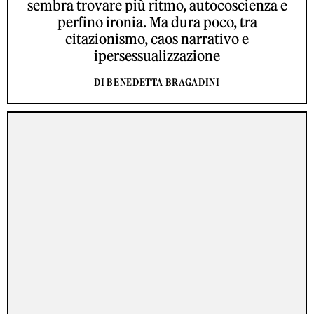
sembra trovare più ritmo, autocoscienza e
perfino ironia. Ma dura poco, tra
citazionismo, caos narrativo e
ipersessualizzazione
DI BENEDETTA BRAGADINI