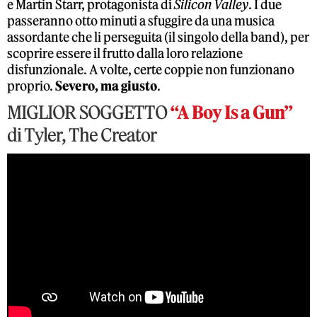
e Martin Starr, protagonista di
Silicon Valley
. I due
passeranno otto minuti a sfuggire da una musica
assordante che li perseguita (il singolo della band), per
scoprire essere il frutto dalla loro relazione
disfunzionale. A volte, certe coppie non funzionano
proprio.
Severo, ma giusto
.
MIGLIOR SOGGETTO
“A Boy Is a Gun”
di Tyler, The Creator