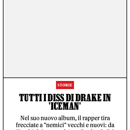
STORIE
TUTTI I DISS DI DRAKE IN
'ICEMAN'
Nel suo nuovo album, il rapper tira
frecciate a "nemici" vecchi e nuovi: da