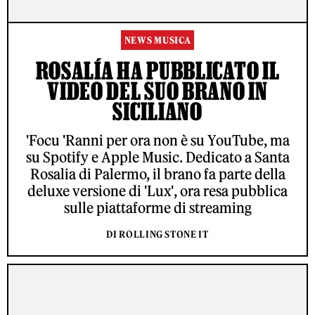
NEWS MUSICA
ROSALÍA HA PUBBLICATO IL
VIDEO DEL SUO BRANO IN
SICILIANO
'Focu 'Ranni per ora non è su YouTube, ma
su Spotify e Apple Music. Dedicato a Santa
Rosalia di Palermo, il brano fa parte della
deluxe versione di 'Lux', ora resa pubblica
sulle piattaforme di streaming
DI ROLLING STONE IT