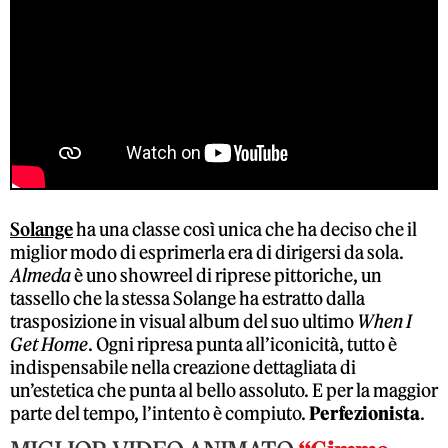
Solange
ha una classe così unica che ha deciso che il
miglior modo di esprimerla era di dirigersi da sola.
Almeda
è uno showreel di riprese pittoriche, un
tassello che la stessa Solange ha estratto dalla
trasposizione in visual album del suo ultimo
When I
Get Home
. Ogni ripresa punta all’iconicità, tutto è
indispensabile nella creazione dettagliata di
un’estetica che punta al bello assoluto. E per la maggior
parte del tempo, l’intento è compiuto.
Perfezionista
.