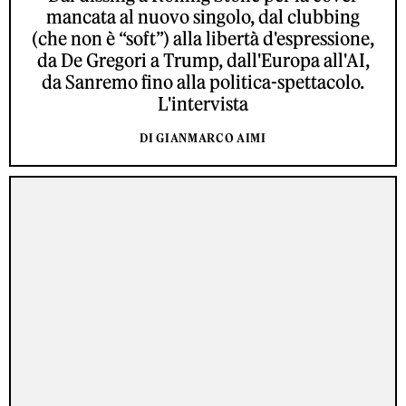
mancata al nuovo singolo, dal clubbing
(che non è “soft”) alla libertà d'espressione,
da De Gregori a Trump, dall'Europa all'AI,
da Sanremo fino alla politica-spettacolo.
L'intervista
DI GIANMARCO AIMI