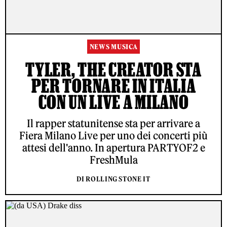
NEWS MUSICA
TYLER, THE CREATOR STA
PER TORNARE IN ITALIA
CON UN LIVE A MILANO
Il rapper statunitense sta per arrivare a
Fiera Milano Live per uno dei concerti più
attesi dell'anno. In apertura PARTYOF2 e
FreshMula
DI ROLLING STONE IT