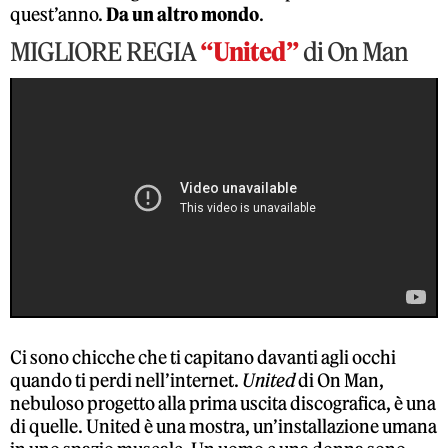
quest’anno.
Da un altro mondo
.
MIGLIORE REGIA
“United”
di On Man
Ci sono chicche che ti capitano davanti agli occhi
quando ti perdi nell’internet.
United
di On Man,
nebuloso progetto alla prima uscita discografica, è una
di quelle. United è una mostra, un’installazione umana