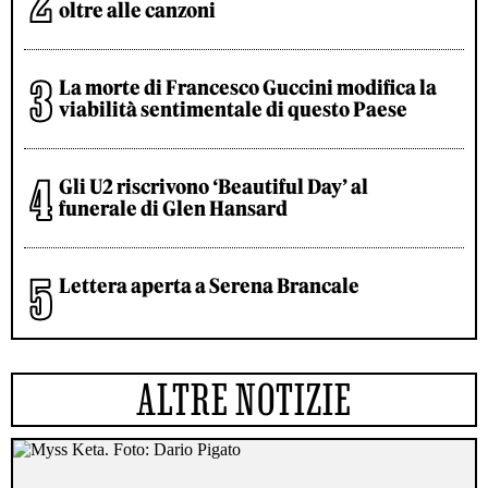
oltre alle canzoni
La morte di Francesco Guccini modifica la
viabilità sentimentale di questo Paese
Gli U2 riscrivono ‘Beautiful Day’ al
funerale di Glen Hansard
Lettera aperta a Serena Brancale
ALTRE NOTIZIE