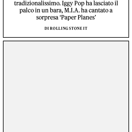
tradizionalissimo. Iggy Pop ha lasciato il
palco in un bara, M.I.A. ha cantato a
sorpresa ‘Paper Planes’
DI ROLLING STONE IT