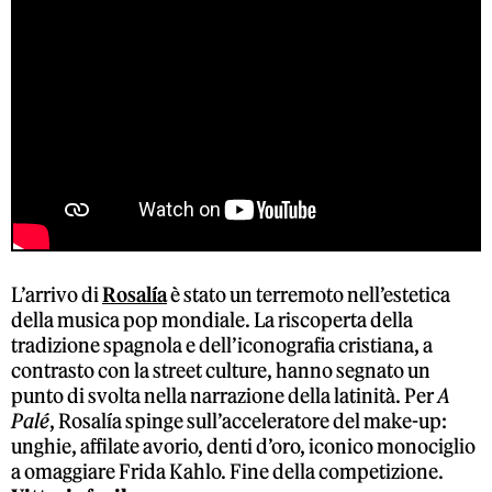
L’arrivo di
Rosalía
è stato un terremoto nell’estetica
della musica pop mondiale. La riscoperta della
tradizione spagnola e dell’iconografia cristiana, a
contrasto con la street culture, hanno segnato un
punto di svolta nella narrazione della latinità. Per
A
Palé
, Rosalía spinge sull’acceleratore del make-up:
unghie, affilate avorio, denti d’oro, iconico monociglio
a omaggiare Frida Kahlo. Fine della competizione.