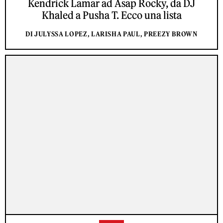
Kendrick Lamar ad Asap Rocky, da DJ
Khaled a Pusha T. Ecco una lista
DI JULYSSA LOPEZ, LARISHA PAUL, PREEZY BROWN