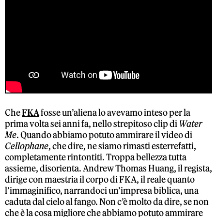
Che
FKA
fosse un’aliena lo avevamo inteso per la
prima volta sei anni fa, nello strepitoso clip di
Water
Me
. Quando abbiamo potuto ammirare il video di
Cellophane
, che dire, ne siamo rimasti esterrefatti,
completamente rintontiti. Troppa bellezza tutta
assieme, disorienta. Andrew Thomas Huang, il regista,
dirige con maestria il corpo di FKA, il reale quanto
l’immaginifico, narrandoci un’impresa biblica, una
caduta dal cielo al fango. Non c’è molto da dire, se non
che è la cosa migliore che abbiamo potuto ammirare