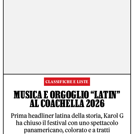
CLASSIFICHE E LISTE
MUSICA E ORGOGLIO “LATIN”
AL COACHELLA 2026
Prima headliner latina della storia, Karol G
ha chiuso il festival con uno spettacolo
panamericano, colorato e a tratti