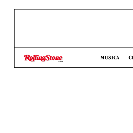
MUSICA
C