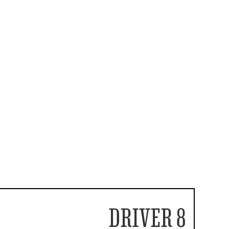
DRIVER 8