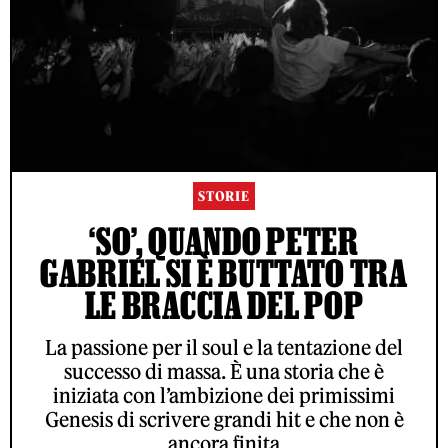
STORIE
‘SO’, QUANDO PETER
GABRIEL SI È BUTTATO TRA
LE BRACCIA DEL POP
La passione per il soul e la tentazione del
successo di massa. È una storia che è
iniziata con l’ambizione dei primissimi
Genesis di scrivere grandi hit e che non è
ancora finita