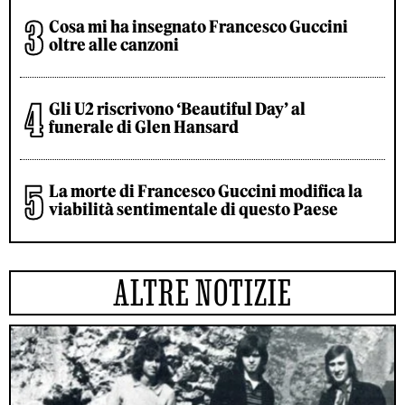
Cosa mi ha insegnato Francesco Guccini
oltre alle canzoni
Gli U2 riscrivono ‘Beautiful Day’ al
funerale di Glen Hansard
La morte di Francesco Guccini modifica la
viabilità sentimentale di questo Paese
ALTRE NOTIZIE