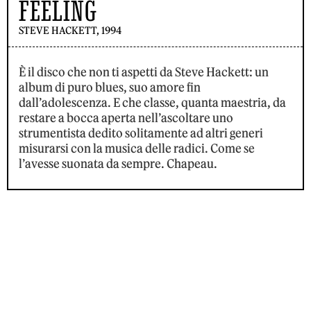
FEELING
STEVE HACKETT, 1994
È il disco che non ti aspetti da Steve Hackett: un
album di puro blues, suo amore fin
dall’adolescenza. E che classe, quanta maestria, da
restare a bocca aperta nell’ascoltare uno
strumentista dedito solitamente ad altri generi
misurarsi con la musica delle radici. Come se
l’avesse suonata da sempre. Chapeau.