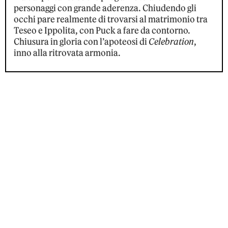
personaggi con grande aderenza. Chiudendo gli
occhi pare realmente di trovarsi al matrimonio tra
Teseo e Ippolita, con Puck a fare da contorno.
Chiusura in gloria con l’apoteosi di
Celebration
,
inno alla ritrovata armonia.