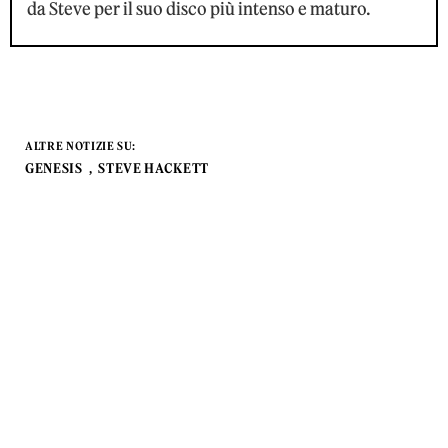
da Steve per il suo disco più intenso e maturo.
ALTRE NOTIZIE SU:
GENESIS
STEVE HACKETT