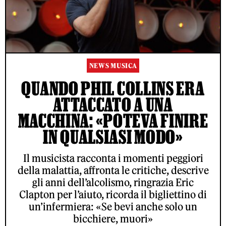
NEWS MUSICA
QUANDO PHIL COLLINS ERA
ATTACCATO A UNA
MACCHINA: «POTEVA FINIRE
IN QUALSIASI MODO»
Il musicista racconta i momenti peggiori
della malattia, affronta le critiche, descrive
gli anni dell’alcolismo, ringrazia Eric
Clapton per l’aiuto, ricorda il bigliettino di
un’infermiera: «Se bevi anche solo un
bicchiere, muori»