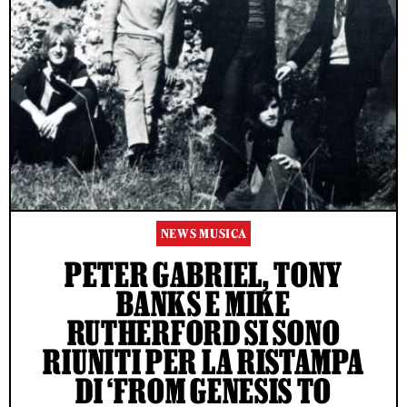
NEWS MUSICA
PETER GABRIEL, TONY
BANKS E MIKE
RUTHERFORD SI SONO
RIUNITI PER LA RISTAMPA
DI ‘FROM GENESIS TO