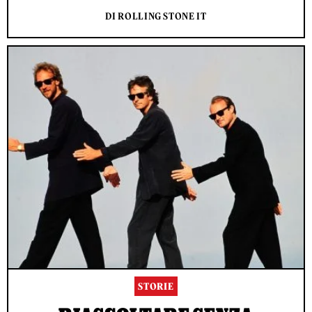
DI ROLLING STONE IT
STORIE