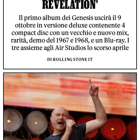
REVELATION’
Il primo album dei Genesis uscirà il 9
ottobre in versione deluxe contenente 4
compact disc con un vecchio e nuovo mix,
rarità, demo del 1967 e 1968, e un Blu-ray. I
tre assieme agli Air Studios lo scorso aprile
DI ROLLING STONE IT