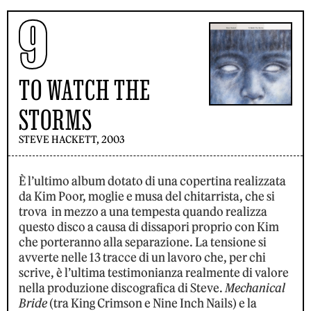
9
TO WATCH THE
STORMS
STEVE HACKETT, 2003
È l’ultimo album dotato di una copertina realizzata
da Kim Poor, moglie e musa del chitarrista, che si
trova in mezzo a una tempesta quando realizza
questo disco a causa di dissapori proprio con Kim
che porteranno alla separazione. La tensione si
avverte nelle 13 tracce di un lavoro che, per chi
scrive, è l’ultima testimonianza realmente di valore
nella produzione discografica di Steve.
Mechanical
Bride
(tra King Crimson e Nine Inch Nails) e la