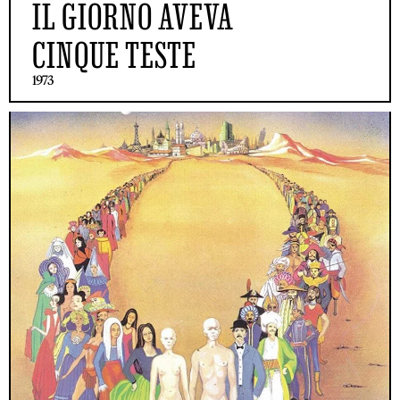
IL GIORNO AVEVA
CINQUE TESTE
1973