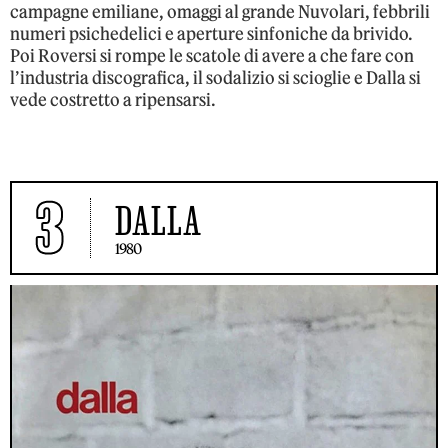
campagne emiliane, omaggi al grande Nuvolari, febbrili
numeri psichedelici e aperture sinfoniche da brivido.
Poi Roversi si rompe le scatole di avere a che fare con
l’industria discografica, il sodalizio si scioglie e Dalla si
vede costretto a ripensarsi.
3
DALLA
1980