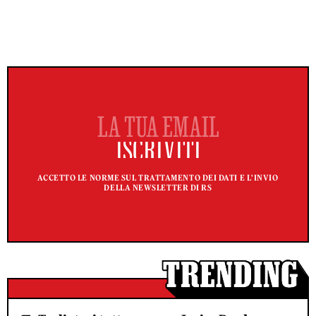
ACCETTO LE NORME SUL TRATTAMENTO DEI DATI E L'INVIO
DELLA NEWSLETTER DI RS