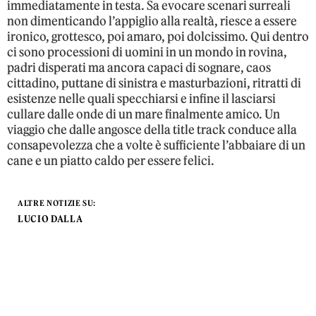
immediatamente in testa. Sa evocare scenari surreali
non dimenticando l’appiglio alla realtà, riesce a essere
ironico, grottesco, poi amaro, poi dolcissimo. Qui dentro
ci sono processioni di uomini in un mondo in rovina,
padri disperati ma ancora capaci di sognare, caos
cittadino, puttane di sinistra e masturbazioni, ritratti di
esistenze nelle quali specchiarsi e infine il lasciarsi
cullare dalle onde di un mare finalmente amico. Un
viaggio che dalle angosce della title track conduce alla
consapevolezza che a volte è sufficiente l’abbaiare di un
cane e un piatto caldo per essere felici.
ALTRE NOTIZIE SU:
LUCIO DALLA