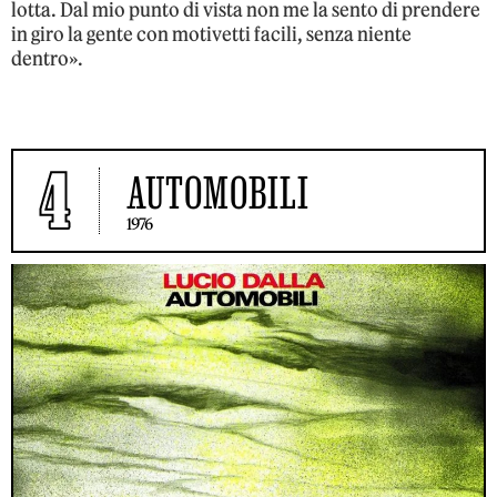
lotta. Dal mio punto di vista non me la sento di prendere
in giro la gente con motivetti facili, senza niente
dentro».
4
AUTOMOBILI
1976