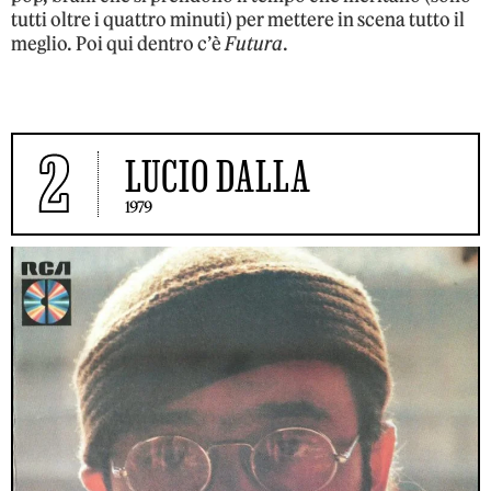
tutti oltre i quattro minuti) per mettere in scena tutto il
meglio. Poi qui dentro c’è
Futura
.
2
LUCIO DALLA
1979