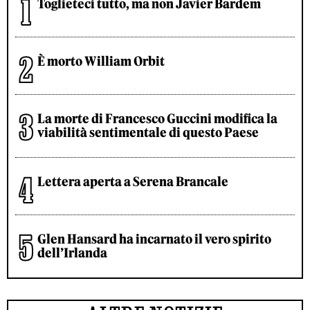
Toglieteci tutto, ma non Javier Bardem
È morto William Orbit
La morte di Francesco Guccini modifica la
viabilità sentimentale di questo Paese
Lettera aperta a Serena Brancale
Glen Hansard ha incarnato il vero spirito
dell’Irlanda