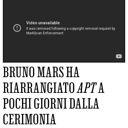
BRUNO MARS HA
RIARRANGIATO
APT
A
POCHI GIORNI DALLA
CERIMONIA