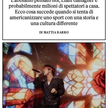
L’abbiamo pensato noi, Liam Gallagher e
probabilmente milioni di spettatori a casa.
Ecco cosa succede quando si tenta di
americanizzare uno sport con una storia e
una cultura differente
DI MATTIA BARRO