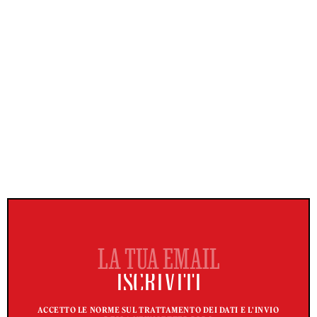
ACCETTO LE NORME SUL TRATTAMENTO DEI DATI E L'INVIO