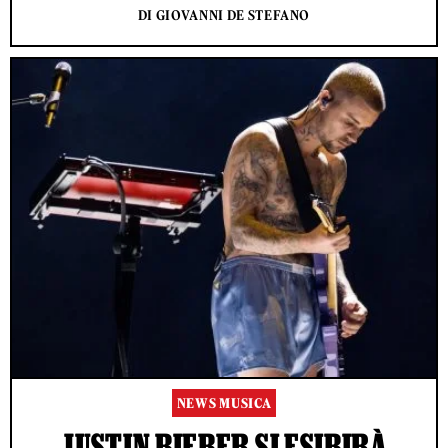
DI GIOVANNI DE STEFANO
NEWS MUSICA
JUSTIN BIEBER SI ESIBIRÀ