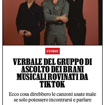
STORIE
VERBALE DEL GRUPPO DI
ASCOLTO DEI BRANI
MUSICALI ROVINATI DA
TIKTOK
Ecco cosa direbbero le canzoni usate male
se solo potessero incontrarsi e parlare