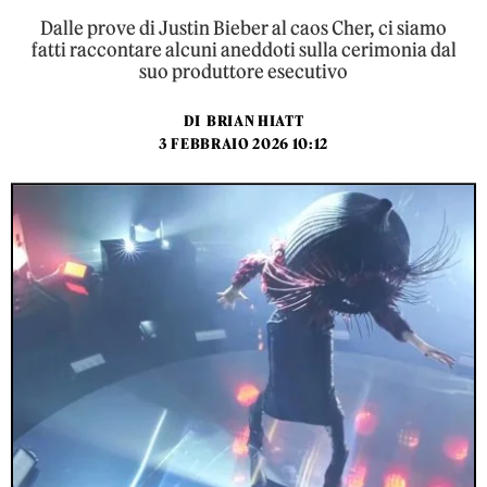
Dalle prove di Justin Bieber al caos Cher, ci siamo
fatti raccontare alcuni aneddoti sulla cerimonia dal
suo produttore esecutivo
DI
BRIAN HIATT
3 FEBBRAIO 2026 10:12