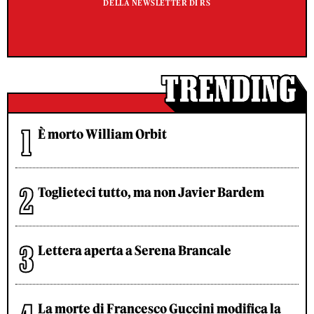
DELLA NEWSLETTER DI RS
È morto William Orbit
Toglieteci tutto, ma non Javier Bardem
Lettera aperta a Serena Brancale
La morte di Francesco Guccini modifica la