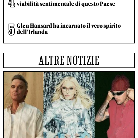
viabilità sentimentale di questo Paese
Glen Hansard ha incarnato il vero spirito
dell’Irlanda
ALTRE NOTIZIE