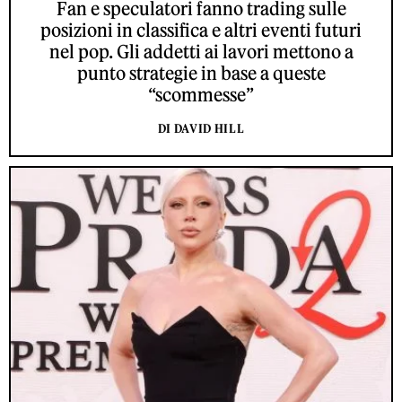
Fan e speculatori fanno trading sulle
posizioni in classifica e altri eventi futuri
nel pop. Gli addetti ai lavori mettono a
punto strategie in base a queste
“scommesse”
DI DAVID HILL