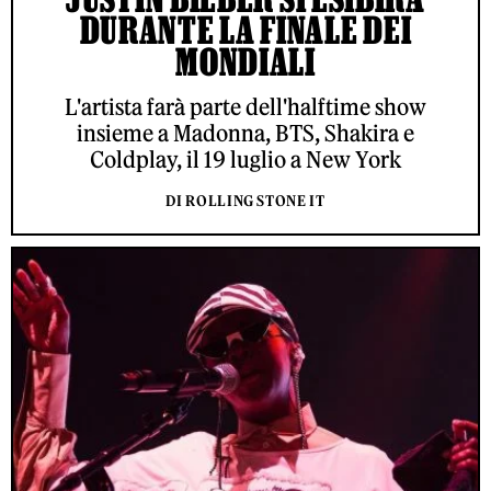
DURANTE LA FINALE DEI
MONDIALI
L'artista farà parte dell'halftime show
insieme a Madonna, BTS, Shakira e
Coldplay, il 19 luglio a New York
DI ROLLING STONE IT