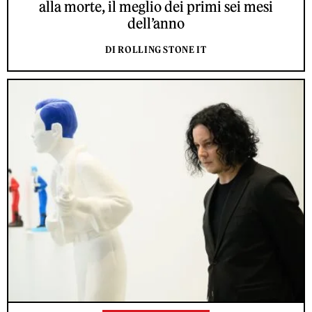
alla morte, il meglio dei primi sei mesi
dell’anno
DI ROLLING STONE IT