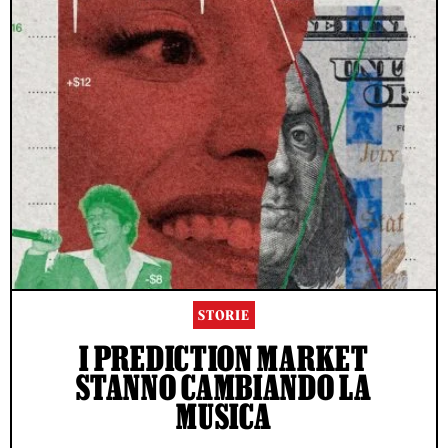
STORIE
I PREDICTION MARKET
STANNO CAMBIANDO LA
MUSICA