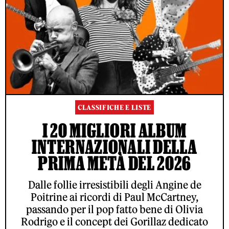
CLASSIFICHE E LISTE
I 20 MIGLIORI ALBUM
INTERNAZIONALI DELLA
PRIMA METÀ DEL 2026
Dalle follie irresistibili degli Angine de
Poitrine ai ricordi di Paul McCartney,
passando per il pop fatto bene di Olivia
Rodrigo e il concept dei Gorillaz dedicato