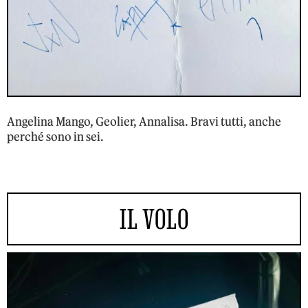
Angelina Mango, Geolier, Annalisa. Bravi tutti, anche
perché sono in sei.
IL VOLO