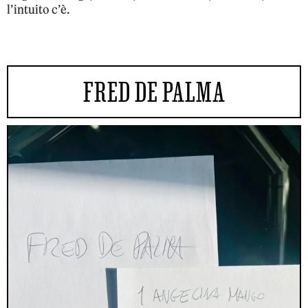
l’intuito c’è.
FRED DE PALMA