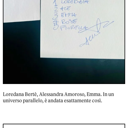
Loredana Bertè, Alessandra Amoroso, Emma. In un
universo parallelo, è andata esattamente così.