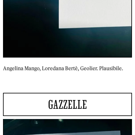
Angelina Mango, Loredana Bertè, Geolier. Plausibile.
GAZZELLE