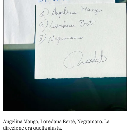
Angelina Mango, Loredana Bertè, Negramaro. La
direzione era quella giusta.