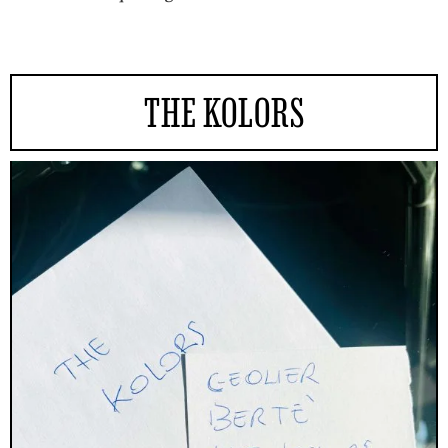
THE KOLORS