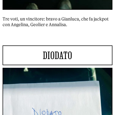
Tre voti, un vincitore: bravo a Gianluca, che fa jackpot
con Angelina, Geolier e Annalisa.
DIODATO