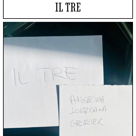
IL TRE