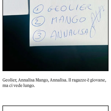
Geolier, Annalisa Mango, Annalisa. Il ragazzo è giovane,
ma ci vede lungo.