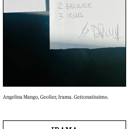
Angelina Mango, Geolier, Irama. Gettonatissimo.