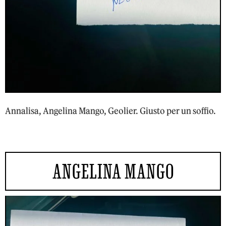
Annalisa, Angelina Mango, Geolier. Giusto per un soffio.
ANGELINA MANGO