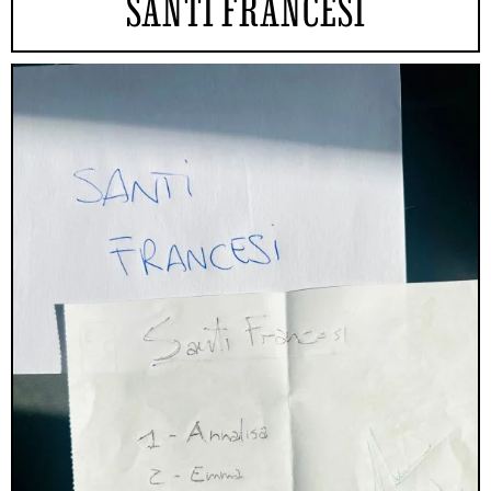
SANTI FRANCESI