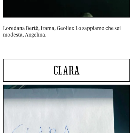
Loredana Bertè, Irama, Geolier. Lo sappiamo che sei
modesta, Angelina.
CLARA