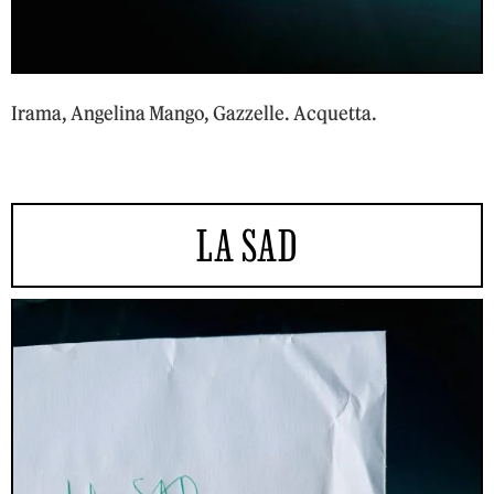
Irama, Angelina Mango, Gazzelle. Acquetta.
LA SAD