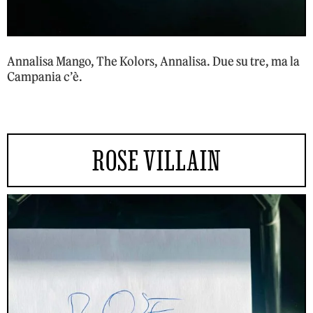
Annalisa Mango, The Kolors, Annalisa. Due su tre, ma la
Campania c’è.
ROSE VILLAIN