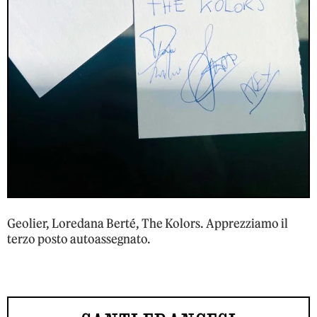
Geolier, Loredana Berté, The Kolors. Apprezziamo il
terzo posto autoassegnato.