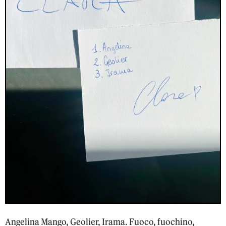
Angelina Mango, Geolier, Irama. Fuoco, fuochino,