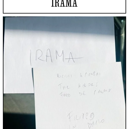
IRAMA