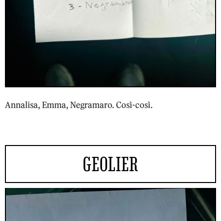
Annalisa, Emma, Negramaro. Così-così.
GEOLIER