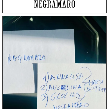
NEGRAMARO