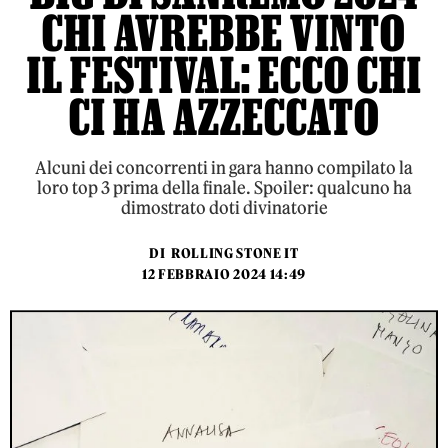
CHI AVREBBE VINTO
IL FESTIVAL: ECCO CHI
CI HA AZZECCATO
Alcuni dei concorrenti in gara hanno compilato la
loro top 3 prima della finale. Spoiler: qualcuno ha
dimostrato doti divinatorie
DI
ROLLING STONE IT
12 FEBBRAIO 2024 14:49