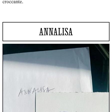
croccante.
ANNALISA