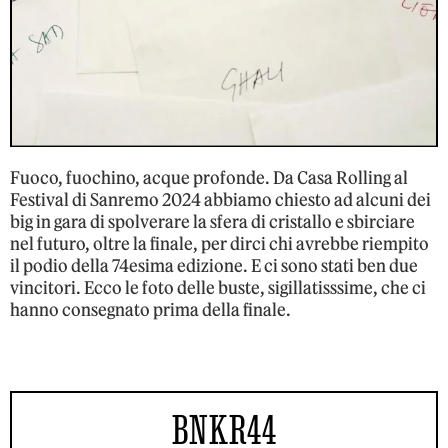
Fuoco, fuochino, acque profonde. Da Casa Rolling al
Festival di Sanremo 2024 abbiamo chiesto ad alcuni dei
big in gara di spolverare la sfera di cristallo e sbirciare
nel futuro, oltre la finale, per dirci chi avrebbe riempito
il podio della 74esima edizione. E ci sono stati ben due
vincitori. Ecco le foto delle buste, sigillatisssime, che ci
hanno consegnato prima della finale.
BNKR44