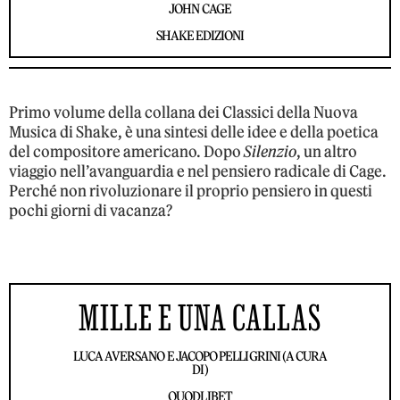
JOHN CAGE
SHAKE EDIZIONI
Primo volume della collana dei Classici della Nuova
Musica di Shake, è una sintesi delle idee e della poetica
del compositore americano. Dopo
Silenzio
, un altro
viaggio nell’avanguardia e nel pensiero radicale di Cage.
Perché non rivoluzionare il proprio pensiero in questi
pochi giorni di vacanza?
MILLE E UNA CALLAS
LUCA AVERSANO E JACOPO PELLIGRINI (A CURA
DI)
QUODLIBET