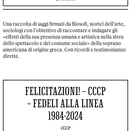
Una raccolta di saggi firmati da filosofi, storici dell’arte,
sociologi con l’obiettivo di raccontare e indagare gli
«effetti della sua presenza umana e artistica nella sfera
dello spettacolo e del costume sociale» della soprano
americana di origine greca. Con ricordi e testimonianze
dirette.
FELICITAZIONI! – CCCP
– FEDELI ALLA LINEA
1984-2024
CCCP