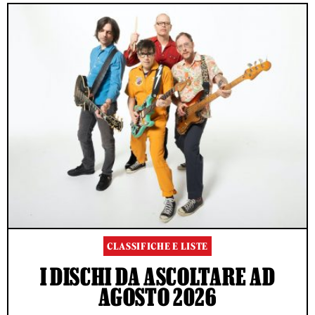
CLASSIFICHE E LISTE
I DISCHI DA ASCOLTARE AD
AGOSTO 2026