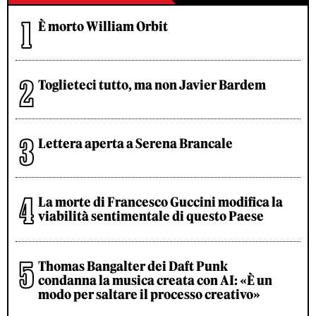
È morto William Orbit
Toglieteci tutto, ma non Javier Bardem
Lettera aperta a Serena Brancale
La morte di Francesco Guccini modifica la
viabilità sentimentale di questo Paese
Thomas Bangalter dei Daft Punk
condanna la musica creata con AI: «È un
modo per saltare il processo creativo»