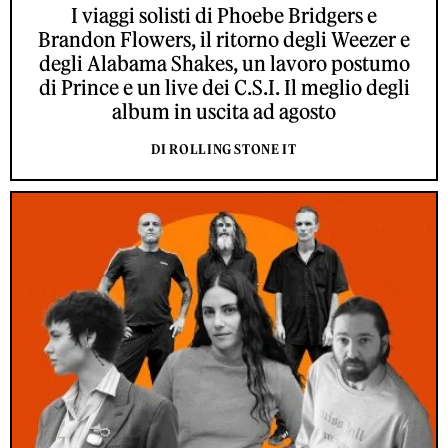
I viaggi solisti di Phoebe Bridgers e
Brandon Flowers, il ritorno degli Weezer e
degli Alabama Shakes, un lavoro postumo
di Prince e un live dei C.S.I. Il meglio degli
album in uscita ad agosto
DI ROLLING STONE IT