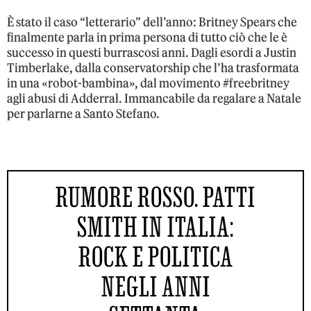
È stato il caso “letterario” dell’anno: Britney Spears che
finalmente parla in prima persona di tutto ciò che le è
successo in questi burrascosi anni. Dagli esordi a Justin
Timberlake, dalla conservatorship che l’ha trasformata
in una «robot-bambina», dal movimento #freebritney
agli abusi di Adderral. Immancabile da regalare a Natale
per parlarne a Santo Stefano.
RUMORE ROSSO. PATTI
SMITH IN ITALIA:
ROCK E POLITICA
NEGLI ANNI