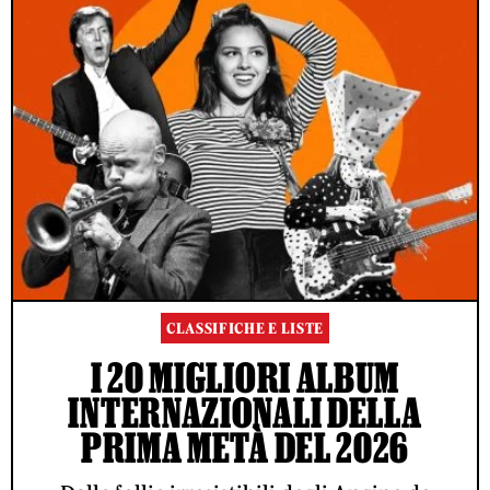
CLASSIFICHE E LISTE
I 20 MIGLIORI ALBUM
INTERNAZIONALI DELLA
PRIMA METÀ DEL 2026