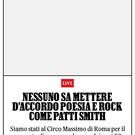
LIVE
NESSUNO SA METTERE
D’ACCORDO POESIA E ROCK
COME PATTI SMITH
Siamo stati al Circo Massimo di Roma per il