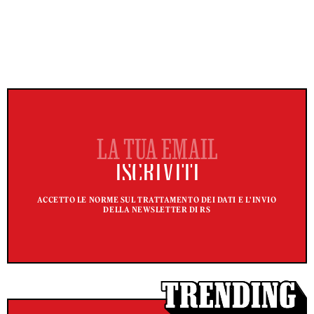
ACCETTO LE NORME SUL TRATTAMENTO DEI DATI E L'INVIO
DELLA NEWSLETTER DI RS