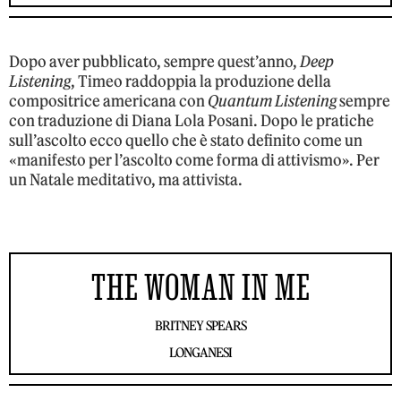
Dopo aver pubblicato, sempre quest’anno,
Deep
Listening
, Timeo raddoppia la produzione della
compositrice americana con
Quantum Listening
sempre
con traduzione di Diana Lola Posani. Dopo le pratiche
sull’ascolto ecco quello che è stato definito come un
«manifesto per l’ascolto come forma di attivismo». Per
un Natale meditativo, ma attivista.
THE WOMAN IN ME
BRITNEY SPEARS
LONGANESI