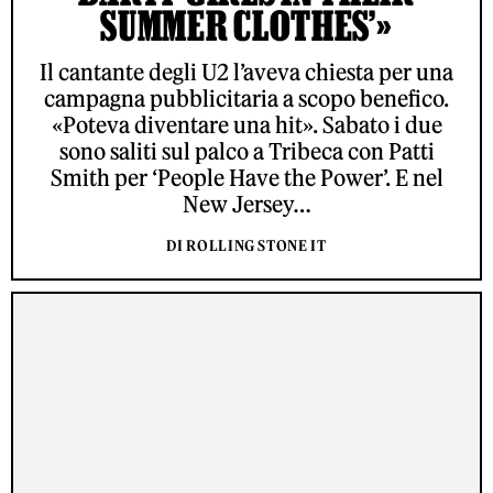
SUMMER CLOTHES’»
Il cantante degli U2 l’aveva chiesta per una
campagna pubblicitaria a scopo benefico.
«Poteva diventare una hit». Sabato i due
sono saliti sul palco a Tribeca con Patti
Smith per ‘People Have the Power’. E nel
New Jersey…
DI ROLLING STONE IT