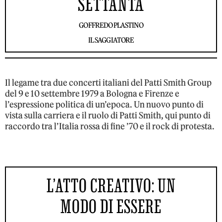
SETTANTA
GOFFREDO PLASTINO
IL SAGGIATORE
Il legame tra due concerti italiani del Patti Smith Group
del 9 e 10 settembre 1979 a Bologna e Firenze e
l’espressione politica di un’epoca. Un nuovo punto di
vista sulla carriera e il ruolo di Patti Smith, qui punto di
raccordo tra l’Italia rossa di fine ’70 e il rock di protesta.
L’ATTO CREATIVO: UN
MODO DI ESSERE