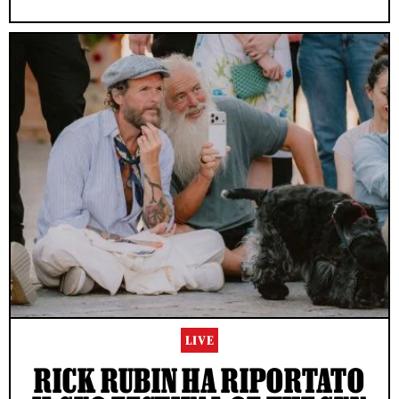
LIVE
RICK RUBIN HA RIPORTATO