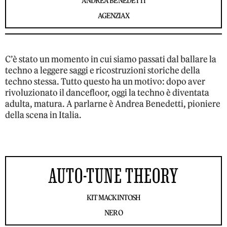
ANDREA BENEDETTI
AGENZIAX
C’è stato un momento in cui siamo passati dal ballare la
techno a leggere saggi e ricostruzioni storiche della
techno stessa. Tutto questo ha un motivo: dopo aver
rivoluzionato il dancefloor, oggi la techno è diventata
adulta, matura. A parlarne è Andrea Benedetti, pioniere
della scena in Italia.
AUTO-TUNE THEORY
KIT MACKINTOSH
NERO