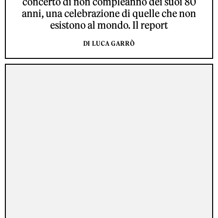
concerto di non compleanno dei suoi 80
anni, una celebrazione di quelle che non
esistono al mondo. Il report
DI LUCA GARRÒ