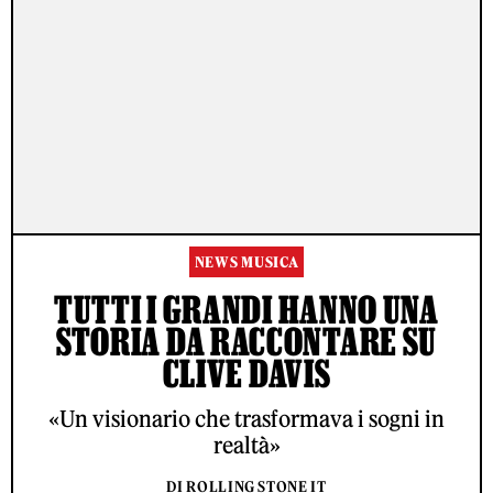
NEWS MUSICA
TUTTI I GRANDI HANNO UNA
STORIA DA RACCONTARE SU
CLIVE DAVIS
«Un visionario che trasformava i sogni in
realtà»
DI ROLLING STONE IT