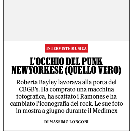
INTERVISTE MUSICA
L’OCCHIO DEL PUNK
NEWYORKESE (QUELLO VERO)
Roberta Bayley lavorava alla porta del
CBGB’s. Ha comprato una macchina
fotografica, ha scattato i Ramones e ha
cambiato l’iconografia del rock. Le sue foto
in mostra a giugno durante il Medimex
DI MASSIMO LONGONI