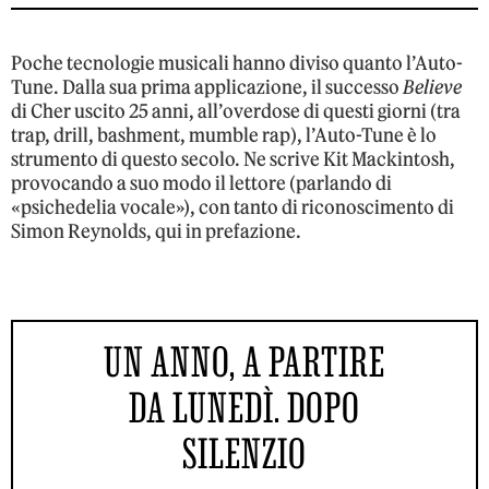
Poche tecnologie musicali hanno diviso quanto l’Auto-
Tune. Dalla sua prima applicazione, il successo
Believe
di Cher uscito 25 anni, all’overdose di questi giorni (tra
trap, drill, bashment, mumble rap), l’Auto-Tune è lo
strumento di questo secolo. Ne scrive Kit Mackintosh,
provocando a suo modo il lettore (parlando di
«psichedelia vocale»), con tanto di riconoscimento di
Simon Reynolds, qui in prefazione.
UN ANNO, A PARTIRE
DA LUNEDÌ. DOPO
SILENZIO