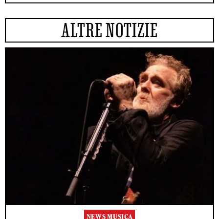
ALTRE NOTIZIE
NEWS MUSICA