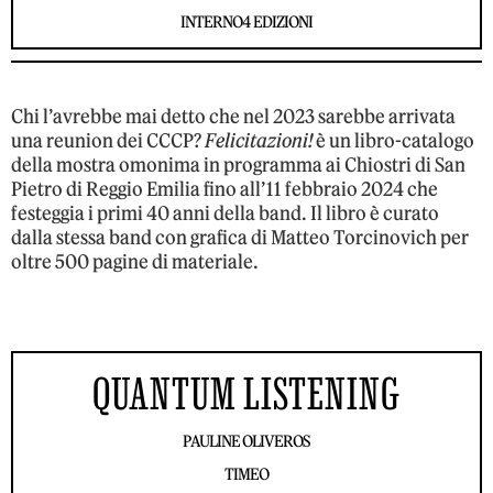
INTERNO4 EDIZIONI
Chi l’avrebbe mai detto che nel 2023 sarebbe arrivata
una reunion dei CCCP?
Felicitazioni!
è un libro-catalogo
della mostra omonima in programma ai Chiostri di San
Pietro di Reggio Emilia fino all’11 febbraio 2024 che
festeggia i primi 40 anni della band. Il libro è curato
dalla stessa band con grafica di Matteo Torcinovich per
oltre 500 pagine di materiale.
QUANTUM LISTENING
PAULINE OLIVEROS
TIMEO