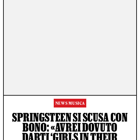
NEWS MUSICA
SPRINGSTEEN SI SCUSA CON
BONO: «AVREI DOVUTO
DARTI ‘GIRLS IN THEIR