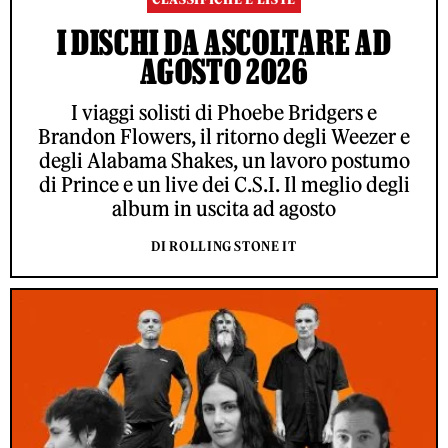
I DISCHI DA ASCOLTARE AD
AGOSTO 2026
I viaggi solisti di Phoebe Bridgers e
Brandon Flowers, il ritorno degli Weezer e
degli Alabama Shakes, un lavoro postumo
di Prince e un live dei C.S.I. Il meglio degli
album in uscita ad agosto
DI ROLLING STONE IT