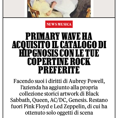
NEWS MUSICA
PRIMARY WAVE HA
ACQUISITO IL CATALOGO DI
HIPGNOSIS CON LE TUE
COPERTINE ROCK
PREFERITE
Facendo suoi i diritti di Aubrey Powell,
l’azienda ha aggiunto alla propria
collezione storici artwork di Black
Sabbath, Queen, AC/DC, Genesis. Restano
fuori Pink Floyd e Led Zeppelin, di cui ha
ottenuto solo oggetti di scena