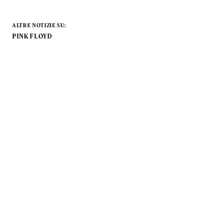
ALTRE NOTIZIE SU:
PINK FLOYD