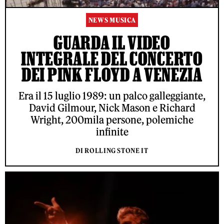
NEWS MUSICA
GUARDA IL VIDEO
INTEGRALE DEL CONCERTO
DEI PINK FLOYD A VENEZIA
Era il 15 luglio 1989: un palco galleggiante,
David Gilmour, Nick Mason e Richard
Wright, 200mila persone, polemiche
infinite
DI ROLLING STONE IT