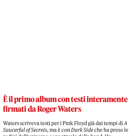
È il primo album con testi interamente
firmati da Roger Waters
Waters scriveva testi per i Pink Floyd già dai tempi di
A
Saucerful of Secrets
, ma è con
Dark Side
che ha preso le