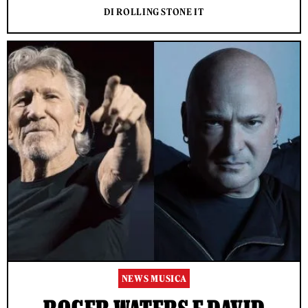
DI ROLLING STONE IT
NEWS MUSICA