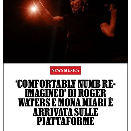
NEWS MUSICA
‘COMFORTABLY NUMB RE-
IMAGINED’ DI ROGER
WATERS E MONA MIARI È
ARRIVATA SULLE
PIATTAFORME