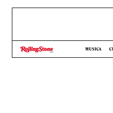
MUSICA
C