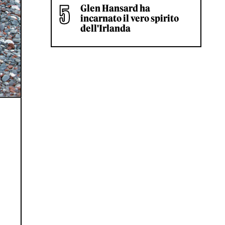
Glen Hansard ha
incarnato il vero spirito
dell'Irlanda