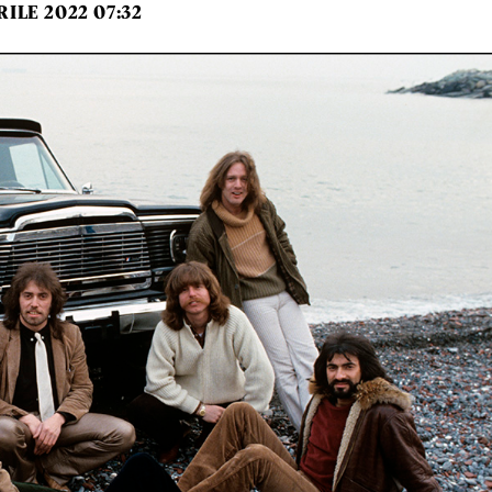
RILE 2022 07:32