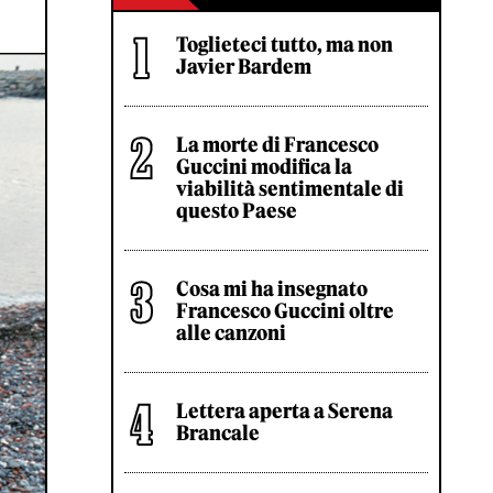
Toglieteci tutto, ma non
Javier Bardem
La morte di Francesco
Guccini modifica la
viabilità sentimentale di
questo Paese
Cosa mi ha insegnato
Francesco Guccini oltre
alle canzoni
Lettera aperta a Serena
Brancale