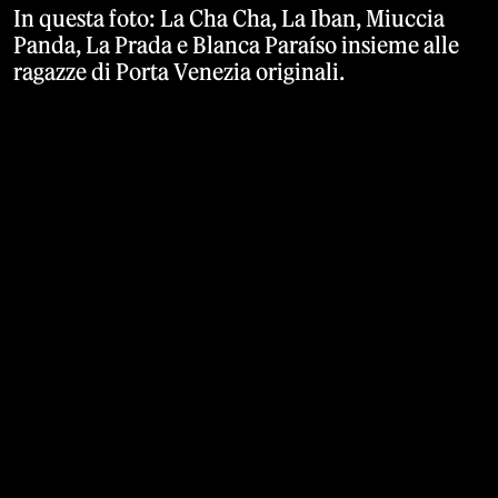
In questa foto: La Cha Cha, La Iban, Miuccia
Panda, La Prada e Blanca Paraíso insieme alle
ragazze di Porta Venezia originali.