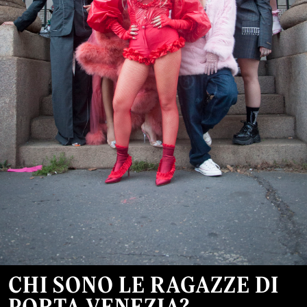
CHI SONO LE RAGAZZE DI
PORTA VENEZIA?