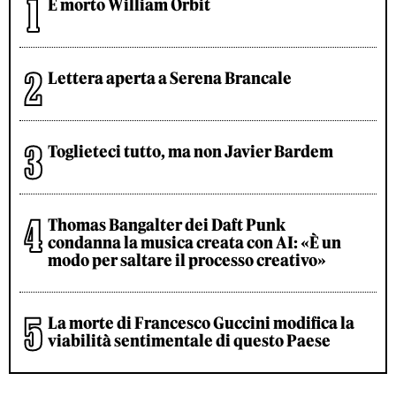
È morto William Orbit
Lettera aperta a Serena Brancale
Toglieteci tutto, ma non Javier Bardem
Thomas Bangalter dei Daft Punk
condanna la musica creata con AI: «È un
modo per saltare il processo creativo»
La morte di Francesco Guccini modifica la
viabilità sentimentale di questo Paese