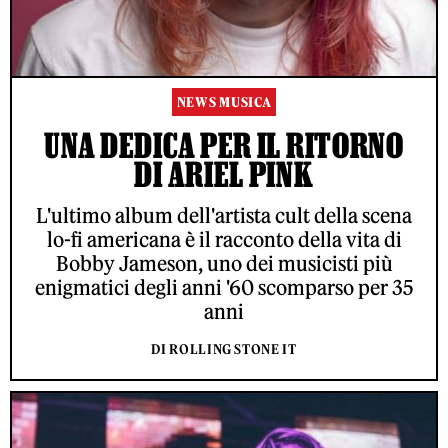
NEWS MUSICA
UNA DEDICA PER IL RITORNO
DI ARIEL PINK
L'ultimo album dell'artista cult della scena
lo-fi americana è il racconto della vita di
Bobby Jameson, uno dei musicisti più
enigmatici degli anni '60 scomparso per 35
anni
DI ROLLING STONE IT