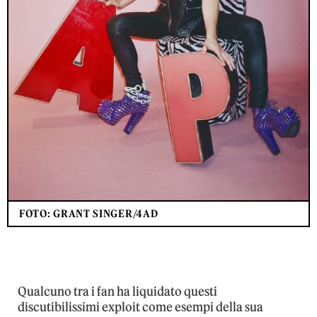
FOTO: GRANT SINGER/4AD
Qualcuno tra i fan ha liquidato questi
discutibilissimi exploit come esempi della sua