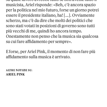
musicista, Ariel risponde: «Beh, c’è ancora spazio
per la politica nel mio futuro, forse un giorno potrei
essere il presidente italiano, ha! […]. Ovviamente
scherzo, ma c’è da dire che molti dei politici che
sono stati votati in posizioni di governo sono tutti
più vecchi di me, quindi ho ancora tempo.
Onestamente non penso che la musica sia qualcosa
su cui fare affidamento per sempre».
E forse, per Ariel Pink, il momento di non fare più
affidamento sulla musica è arrivato.
ALTRE NOTIZIE SU:
ARIEL PINK