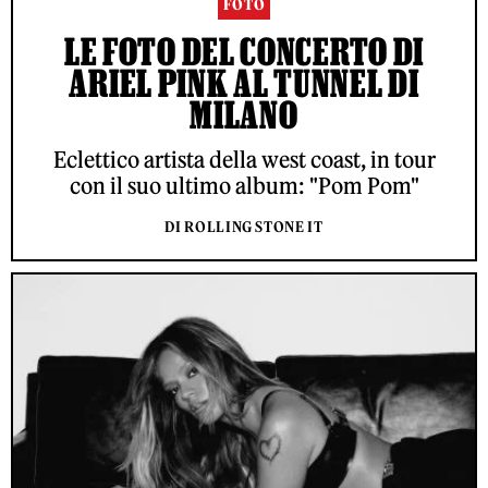
FOTO
LE FOTO DEL CONCERTO DI
ARIEL PINK AL TUNNEL DI
MILANO
Eclettico artista della west coast, in tour
con il suo ultimo album: "Pom Pom"
DI ROLLING STONE IT