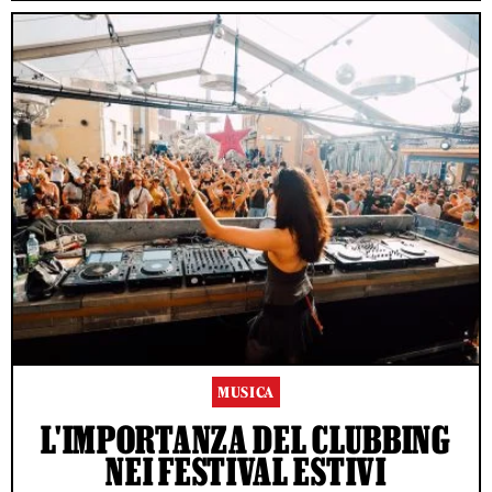
MUSICA
L'IMPORTANZA DEL CLUBBING
NEI FESTIVAL ESTIVI