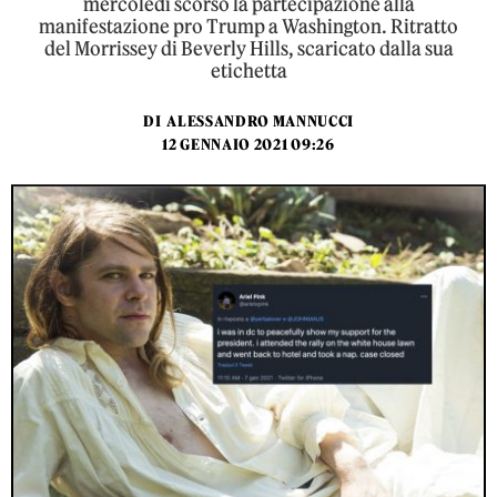
mercoledì scorso la partecipazione alla
manifestazione pro Trump a Washington. Ritratto
del Morrissey di Beverly Hills, scaricato dalla sua
etichetta
DI
ALESSANDRO MANNUCCI
12 GENNAIO 2021 09:26