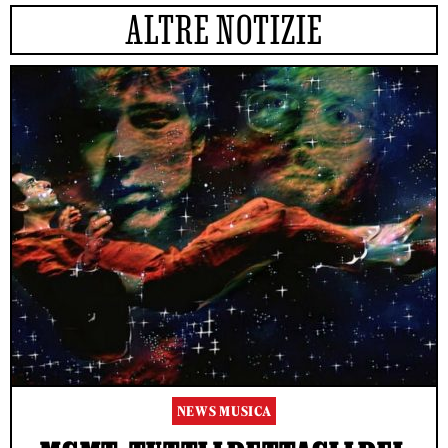
ALTRE NOTIZIE
NEWS MUSICA