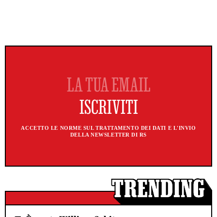
ACCETTO LE NORME SUL TRATTAMENTO DEI DATI E L'INVIO
DELLA NEWSLETTER DI RS