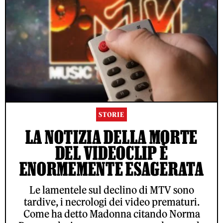
STORIE
LA NOTIZIA DELLA MORTE
DEL VIDEOCLIP È
ENORMEMENTE ESAGERATA
Le lamentele sul declino di MTV sono
tardive, i necrologi dei video prematuri.
Come ha detto Madonna citando Norma