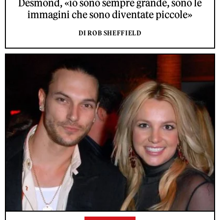
Desmond, «io sono sempre grande, sono le
immagini che sono diventate piccole»
DI ROB SHEFFIELD