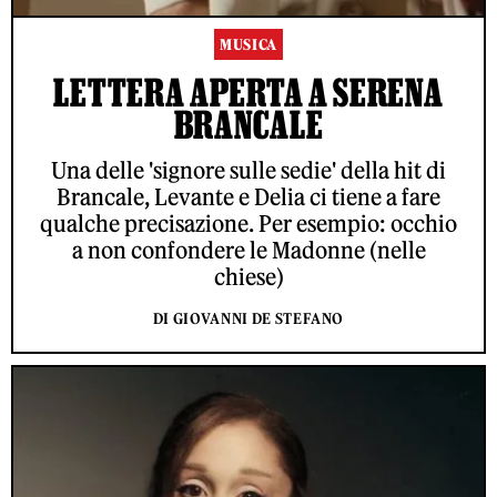
MUSICA
LETTERA APERTA A SERENA
BRANCALE
Una delle 'signore sulle sedie' della hit di
Brancale, Levante e Delia ci tiene a fare
qualche precisazione. Per esempio: occhio
a non confondere le Madonne (nelle
chiese)
DI GIOVANNI DE STEFANO