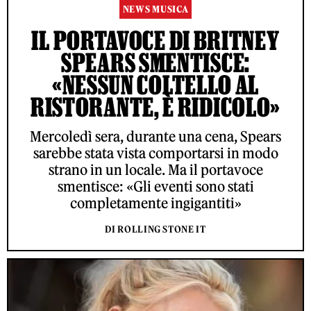
NEWS MUSICA
IL PORTAVOCE DI BRITNEY
SPEARS SMENTISCE:
«NESSUN COLTELLO AL
RISTORANTE, È RIDICOLO»
Mercoledì sera, durante una cena, Spears
sarebbe stata vista comportarsi in modo
strano in un locale. Ma il portavoce
smentisce: «Gli eventi sono stati
completamente ingigantiti»
DI ROLLING STONE IT