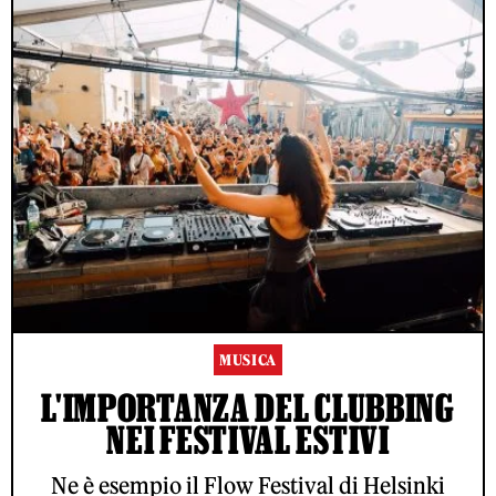
MUSICA
L'IMPORTANZA DEL CLUBBING
NEI FESTIVAL ESTIVI
Ne è esempio il Flow Festival di Helsinki