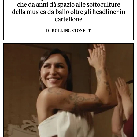
che da anni dà spazio alle sottoculture
della musica da ballo oltre gli headliner in
cartellone
DI ROLLING STONE IT