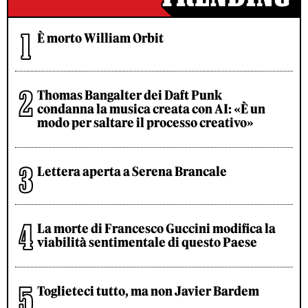
È morto William Orbit
Thomas Bangalter dei Daft Punk
condanna la musica creata con AI: «È un
modo per saltare il processo creativo»
Lettera aperta a Serena Brancale
La morte di Francesco Guccini modifica la
viabilità sentimentale di questo Paese
Toglieteci tutto, ma non Javier Bardem