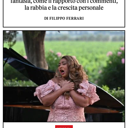
fantasia, come il rapporto con i commenti,
la rabbia e la crescita personale
DI FILIPPO FERRARI