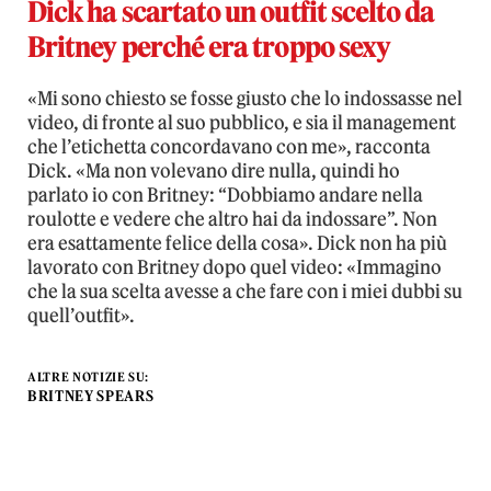
Dick ha scartato un outfit scelto da
Britney perché era troppo sexy
«Mi sono chiesto se fosse giusto che lo indossasse nel
video, di fronte al suo pubblico, e sia il management
che l’etichetta concordavano con me», racconta
Dick. «Ma non volevano dire nulla, quindi ho
parlato io con Britney: “Dobbiamo andare nella
roulotte e vedere che altro hai da indossare”. Non
era esattamente felice della cosa». Dick non ha più
lavorato con Britney dopo quel video: «Immagino
che la sua scelta avesse a che fare con i miei dubbi su
quell’outfit».
ALTRE NOTIZIE SU:
BRITNEY SPEARS