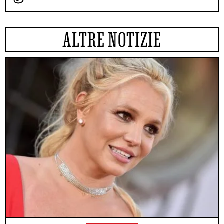
ALTRE NOTIZIE