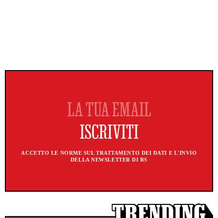
ACCETTO LE NORME SUL TRATTAMENTO DEI DATI E L'INVIO
DELLA NEWSLETTER DI RS