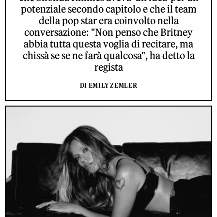
potenziale secondo capitolo e che il team
della pop star era coinvolto nella
conversazione: "Non penso che Britney
abbia tutta questa voglia di recitare, ma
chissà se se ne farà qualcosa", ha detto la
regista
DI EMILY ZEMLER