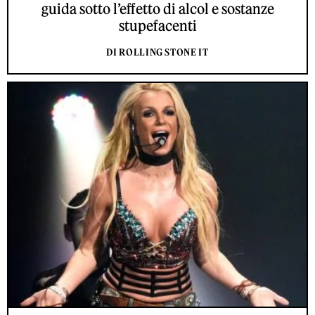
guida sotto l’effetto di alcol e sostanze
stupefacenti
DI ROLLING STONE IT