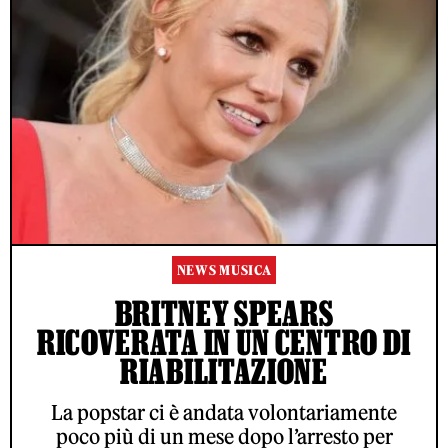
NEWS MUSICA
BRITNEY SPEARS
RICOVERATA IN UN CENTRO DI
RIABILITAZIONE
La popstar ci è andata volontariamente
poco più di un mese dopo l’arresto per