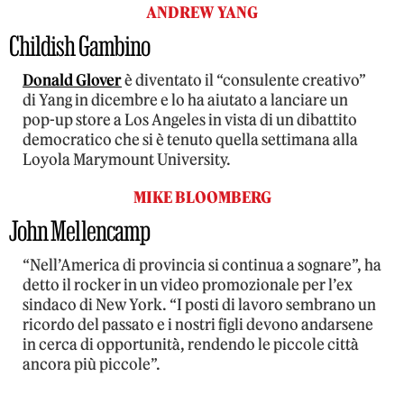
ANDREW YANG
Childish Gambino
Donald Glover
è diventato il “consulente creativo”
di Yang in dicembre e lo ha aiutato a lanciare un
pop-up store a Los Angeles in vista di un dibattito
democratico che si è tenuto quella settimana alla
Loyola Marymount University.
MIKE BLOOMBERG
John Mellencamp
“Nell’America di provincia si continua a sognare”, ha
detto il rocker in un video promozionale per l’ex
sindaco di New York. “I posti di lavoro sembrano un
ricordo del passato e i nostri figli devono andarsene
in cerca di opportunità, rendendo le piccole città
ancora più piccole”.