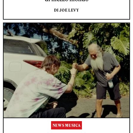
DI JOE LEVY
NEWS MUSICA