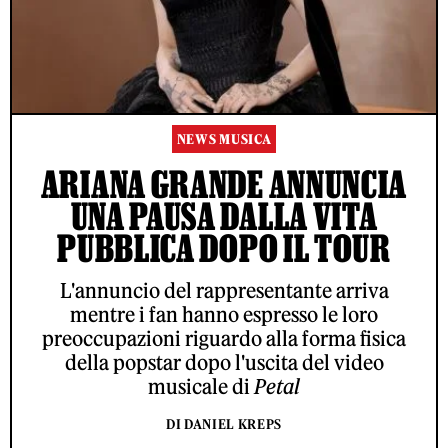
NEWS MUSICA
ARIANA GRANDE ANNUNCIA
UNA PAUSA DALLA VITA
PUBBLICA DOPO IL TOUR
L'annuncio del rappresentante arriva
mentre i fan hanno espresso le loro
preoccupazioni riguardo alla forma fisica
della popstar dopo l'uscita del video
musicale di
Petal
DI DANIEL KREPS