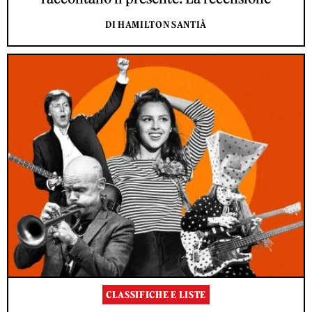
DI HAMILTON SANTIÀ
CLASSIFICHE E LISTE