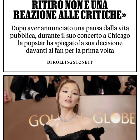
RITIRO NON È UNA
REAZIONE ALLE CRITICHE»
Dopo aver annunciato una pausa dalla vita
pubblica, durante il suo concerto a Chicago
la popstar ha spiegato la sua decisione
davanti ai fan per la prima volta
DI ROLLING STONE IT