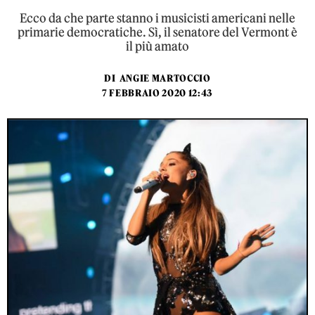
Ecco da che parte stanno i musicisti americani nelle
primarie democratiche. Sì, il senatore del Vermont è
il più amato
DI
ANGIE MARTOCCIO
7 FEBBRAIO 2020 12:43