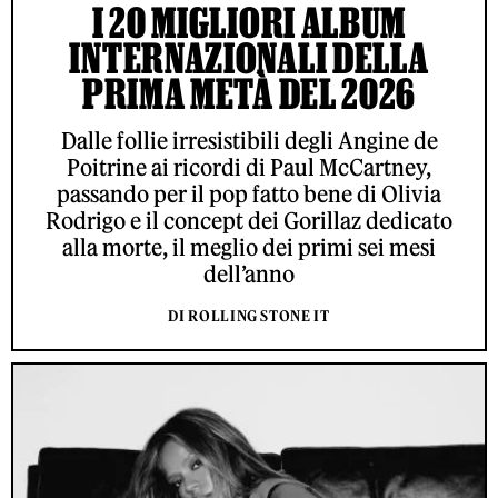
I 20 MIGLIORI ALBUM
INTERNAZIONALI DELLA
PRIMA METÀ DEL 2026
Dalle follie irresistibili degli Angine de
Poitrine ai ricordi di Paul McCartney,
passando per il pop fatto bene di Olivia
Rodrigo e il concept dei Gorillaz dedicato
alla morte, il meglio dei primi sei mesi
dell’anno
DI ROLLING STONE IT