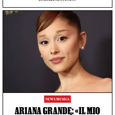
NEWS MUSICA
ARIANA GRANDE: «IL MIO