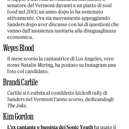
senatore del Vermont davanti a un piatto di soul
food nel 2015; un anno dopo lo ha sostenuto
attivamente. Ora sta nuovamente appoggiando
Sanders dopo aver discusso con lui di questioni che
vanno dall’assistenza sanitaria alla disuguaglianza
economica.
Weyes Blood
Il mese scorso la cantautrice di Los Angeles, vero
nome Natalie Mering, ha postato su Instagram una
foto col candidato.
Brandi Carlile
Carlile si è esibita al cosiddetto kickoff rally di
Sanders nel Vermont l’anno scorso, dedicandogli
The Joke
.
Kim Gordon
L’ex cantante e bassista dei Sonic Youth
ha usato il