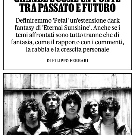
TRA PASSATO E FUTURO
Definiremmo 'Petal' un'estensione dark
fantasy di 'Eternal Sunshine'. Anche se i
temi affrontati sono tutto tranne che di
fantasia, come il rapporto con i commenti,
la rabbia e la crescita personale
DI FILIPPO FERRARI