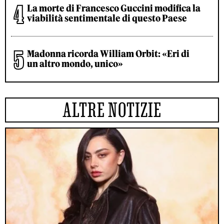
La morte di Francesco Guccini modifica la
viabilità sentimentale di questo Paese
Madonna ricorda William Orbit: «Eri di
un altro mondo, unico»
ALTRE NOTIZIE