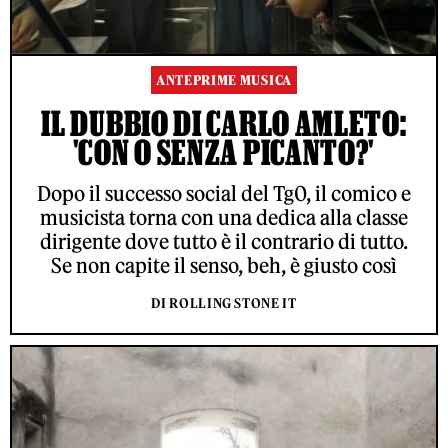
ANTEPRIME MUSICA
IL DUBBIO DI CARLO AMLETO:
'CON O SENZA PICANTO?'
Dopo il successo social del Tg0, il comico e
musicista torna con una dedica alla classe
dirigente dove tutto è il contrario di tutto.
Se non capite il senso, beh, è giusto così
DI ROLLING STONE IT