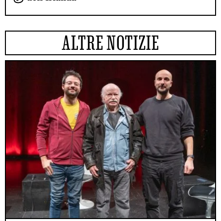
ALTRE NOTIZIE