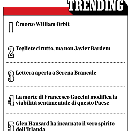
È morto William Orbit
Toglieteci tutto, ma non Javier Bardem
Lettera aperta a Serena Brancale
La morte di Francesco Guccini modifica la
viabilità sentimentale di questo Paese
Glen Hansard ha incarnato il vero spirito
dell’Irlanda