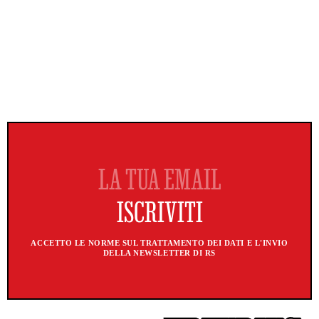
ACCETTO LE NORME SUL TRATTAMENTO DEI DATI E L'INVIO
DELLA NEWSLETTER DI RS