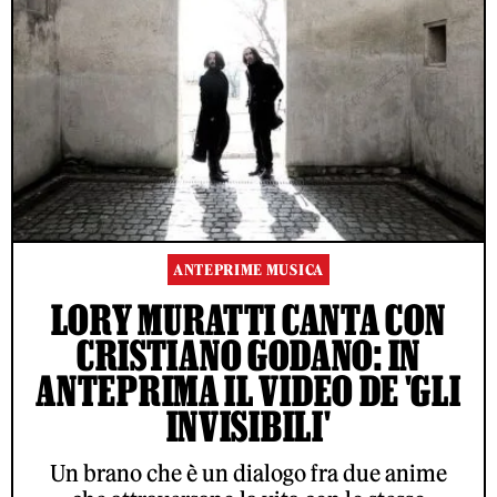
ANTEPRIME MUSICA
LORY MURATTI CANTA CON
CRISTIANO GODANO: IN
ANTEPRIMA IL VIDEO DE 'GLI
INVISIBILI'
Un brano che è un dialogo fra due anime