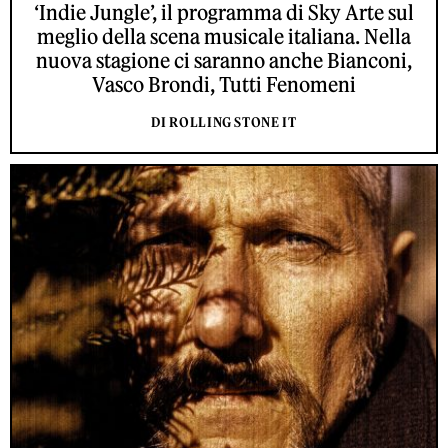
‘Indie Jungle’, il programma di Sky Arte sul
meglio della scena musicale italiana. Nella
nuova stagione ci saranno anche Bianconi,
Vasco Brondi, Tutti Fenomeni
DI ROLLING STONE IT