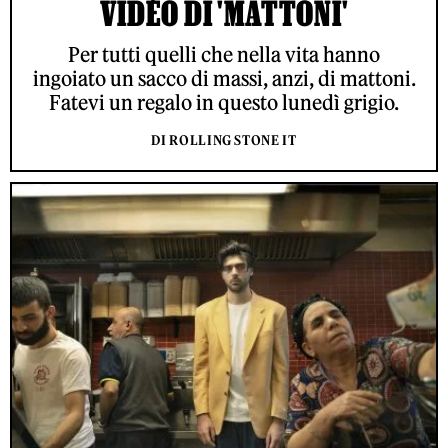
VIDEO DI 'MATTONI'
Per tutti quelli che nella vita hanno
ingoiato un sacco di massi, anzi, di mattoni.
Fatevi un regalo in questo lunedì grigio.
DI ROLLING STONE IT