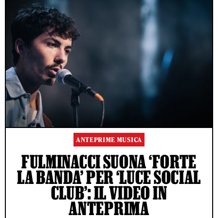
ANTEPRIME MUSICA
FULMINACCI SUONA ‘FORTE
LA BANDA’ PER ‘LUCE SOCIAL
CLUB’: IL VIDEO IN
ANTEPRIMA