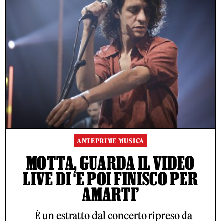
ANTEPRIME MUSICA
MOTTA, GUARDA IL VIDEO
LIVE DI ‘E POI FINISCO PER
AMARTI’
È un estratto dal concerto ripreso da