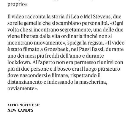
proprio»
Il video racconta la storia di Lea e Mel Stevens, due
sorelle gemelle che si scambiano personalità. «Ogni
volta che si incontrano segretamente, una delle due
viene liberata dalla vita ordinaria finché non si
incontrano nuovamente», spiega la regista. «Il video
è stato filmato a Groesbeek, nei Paesi Bassi, durante
uno dei mesi più freddi dell’anno e durante
lockdown. All’aperto non era permesso riunirsi con
più di due persone e il bosco era il luogo più sicuro
dove nascondersi e filmare, rispettando il
distanziamento e indossando la mascherina,
ovviamente».
ALTRE NOTIZIE SU:
NEW CANDYS