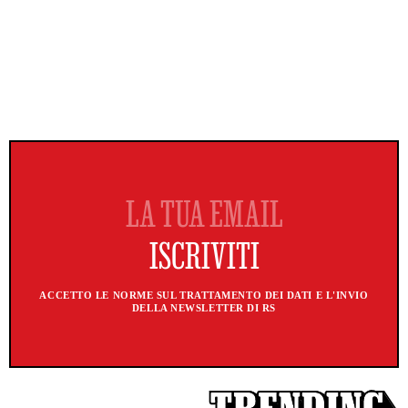
ACCETTO LE NORME SUL TRATTAMENTO DEI DATI E L'INVIO
DELLA NEWSLETTER DI RS