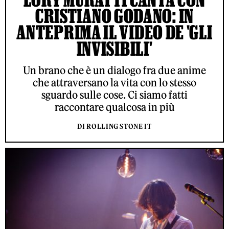
CRISTIANO GODANO: IN
ANTEPRIMA IL VIDEO DE 'GLI
INVISIBILI'
Un brano che è un dialogo fra due anime
che attraversano la vita con lo stesso
sguardo sulle cose. Ci siamo fatti
raccontare qualcosa in più
DI ROLLING STONE IT