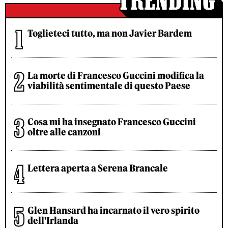
Toglieteci tutto, ma non Javier Bardem
La morte di Francesco Guccini modifica la
viabilità sentimentale di questo Paese
Cosa mi ha insegnato Francesco Guccini
oltre alle canzoni
Lettera aperta a Serena Brancale
Glen Hansard ha incarnato il vero spirito
dell'Irlanda