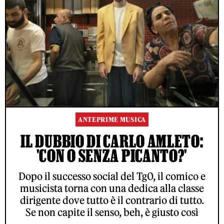
ANTEPRIME MUSICA
IL DUBBIO DI CARLO AMLETO:
'CON O SENZA PICANTO?'
Dopo il successo social del Tg0, il comico e
musicista torna con una dedica alla classe
dirigente dove tutto è il contrario di tutto.
Se non capite il senso, beh, è giusto così