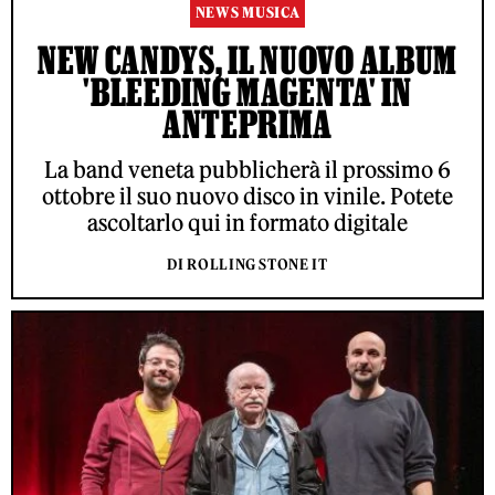
NEWS MUSICA
NEW CANDYS, IL NUOVO ALBUM
'BLEEDING MAGENTA' IN
ANTEPRIMA
La band veneta pubblicherà il prossimo 6
ottobre il suo nuovo disco in vinile. Potete
ascoltarlo qui in formato digitale
DI ROLLING STONE IT