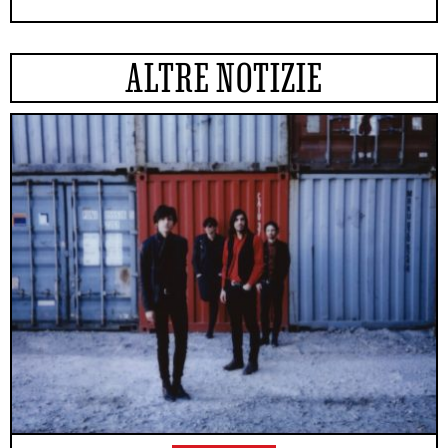
ALTRE NOTIZIE