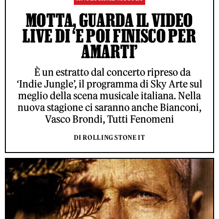
MOTTA, GUARDA IL VIDEO
LIVE DI ‘E POI FINISCO PER
AMARTI’
È un estratto dal concerto ripreso da
‘Indie Jungle’, il programma di Sky Arte sul
meglio della scena musicale italiana. Nella
nuova stagione ci saranno anche Bianconi,
Vasco Brondi, Tutti Fenomeni
DI ROLLING STONE IT