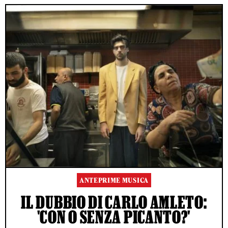
ANTEPRIME MUSICA
IL DUBBIO DI CARLO AMLETO:
'CON O SENZA PICANTO?'