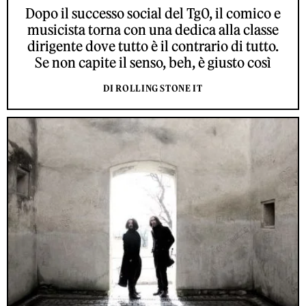
Dopo il successo social del Tg0, il comico e
musicista torna con una dedica alla classe
dirigente dove tutto è il contrario di tutto.
Se non capite il senso, beh, è giusto così
DI ROLLING STONE IT