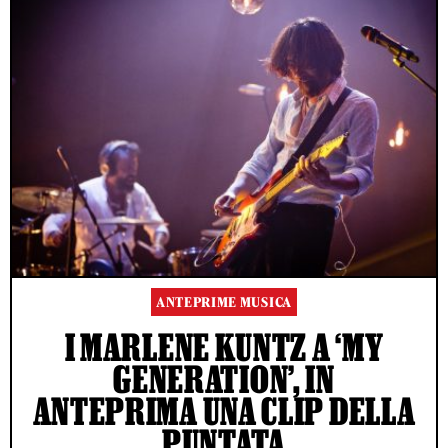
ANTEPRIME MUSICA
I MARLENE KUNTZ A ‘MY
GENERATION’, IN
ANTEPRIMA UNA CLIP DELLA
PUNTATA