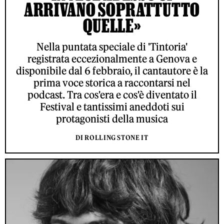
ARRIVANO SOPRATTUTTO
QUELLE»
Nella puntata speciale di 'Tintoria'
registrata eccezionalmente a Genova e
disponibile dal 6 febbraio, il cantautore è la
prima voce storica a raccontarsi nel
podcast. Tra cos'era e cos'è diventato il
Festival e tantissimi aneddoti sui
protagonisti della musica
DI ROLLING STONE IT