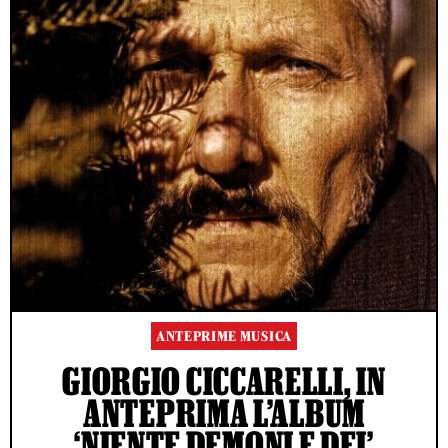
ANTEPRIME MUSICA
GIORGIO CICCARELLI, IN
ANTEPRIMA L’ALBUM
‘NIENTE DEMONI E DEI’