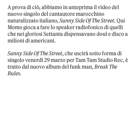
A prova di ciò, abbiamo in anteprima il video del
nuovo singolo del cantautore marocchino
naturalizzato italiano,
Sunny Side Of The Street
. Qui
Momo gioca a fare lo speaker radiofonico di quelli
che nei gloriosi Settanta dispensavano doul e disco a
milioni di americani.
Sunny Side Of The Street
, che uscirà sotto forma di
singolo venerdì 29 marzo per Tam Tam Studio Rec, è
tratto dal nuovo album del funk man,
Break The
Rules
.