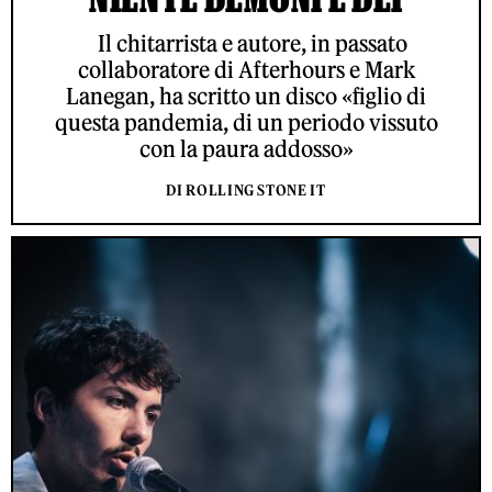
Il chitarrista e autore, in passato
collaboratore di Afterhours e Mark
Lanegan, ha scritto un disco «figlio di
questa pandemia, di un periodo vissuto
con la paura addosso»
DI ROLLING STONE IT