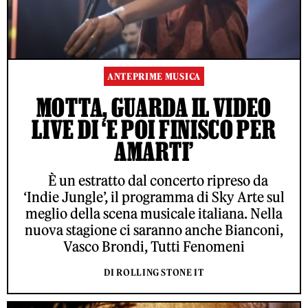
ANTEPRIME MUSICA
MOTTA, GUARDA IL VIDEO
LIVE DI ‘E POI FINISCO PER
AMARTI’
È un estratto dal concerto ripreso da
‘Indie Jungle’, il programma di Sky Arte sul
meglio della scena musicale italiana. Nella
nuova stagione ci saranno anche Bianconi,
Vasco Brondi, Tutti Fenomeni
DI ROLLING STONE IT