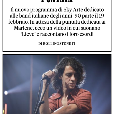
Il nuovo programma di Sky Arte dedicato
alle band italiane degli anni ’90 parte il 19
febbraio. In attesa della puntata dedicata ai
Marlene, ecco un video in cui suonano
‘Lieve’ e raccontano i loro esordi
DI ROLLING STONE IT