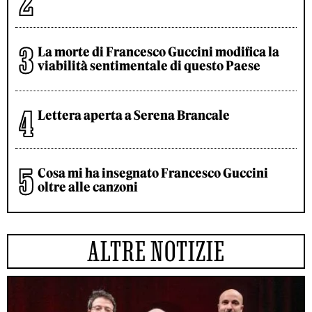
La morte di Francesco Guccini modifica la
viabilità sentimentale di questo Paese
Lettera aperta a Serena Brancale
Cosa mi ha insegnato Francesco Guccini
oltre alle canzoni
ALTRE NOTIZIE