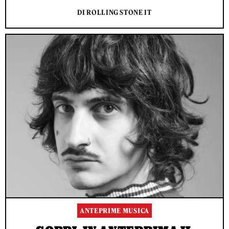
DI ROLLING STONE IT
ANTEPRIME MUSICA