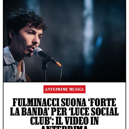
ANTEPRIME MUSICA
FULMINACCI SUONA ‘FORTE
LA BANDA’ PER ‘LUCE SOCIAL
CLUB’: IL VIDEO IN