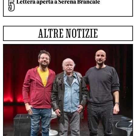
Lettera aperta a Serena Brancale
ALTRE NOTIZIE