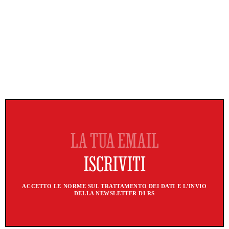
ACCETTO LE NORME SUL TRATTAMENTO DEI DATI E L'INVIO
DELLA NEWSLETTER DI RS