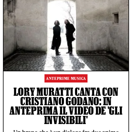
ANTEPRIME MUSICA
LORY MURATTI CANTA CON
CRISTIANO GODANO: IN
ANTEPRIMA IL VIDEO DE 'GLI
INVISIBILI'