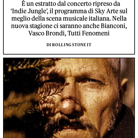
È un estratto dal concerto ripreso da
‘Indie Jungle’, il programma di Sky Arte sul
meglio della scena musicale italiana. Nella
nuova stagione ci saranno anche Bianconi,
Vasco Brondi, Tutti Fenomeni
DI ROLLING STONE IT