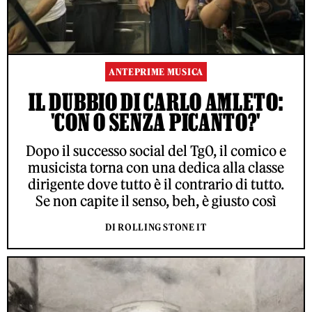
ANTEPRIME MUSICA
IL DUBBIO DI CARLO AMLETO:
'CON O SENZA PICANTO?'
Dopo il successo social del Tg0, il comico e
musicista torna con una dedica alla classe
dirigente dove tutto è il contrario di tutto.
Se non capite il senso, beh, è giusto così
DI ROLLING STONE IT