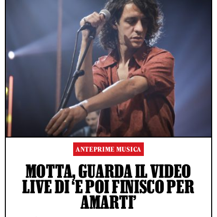
ANTEPRIME MUSICA
MOTTA, GUARDA IL VIDEO
LIVE DI ‘E POI FINISCO PER
AMARTI’