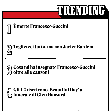
È morto Francesco Guccini
Toglieteci tutto, ma non Javier Bardem
Cosa mi ha insegnato Francesco Guccini
oltre alle canzoni
Gli U2 riscrivono ‘Beautiful Day’ al
funerale di Glen Hansard