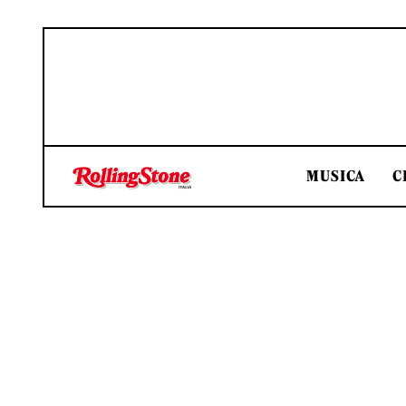
MUSICA
C