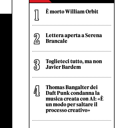
È morto William Orbit
Lettera aperta a Serena
Brancale
Toglieteci tutto, ma non
Javier Bardem
Thomas Bangalter dei
Daft Punk condanna la
musica creata con AI: «È
un modo per saltare il
processo creativo»