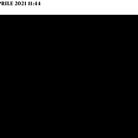
PRILE 2021 11:44