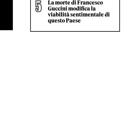
La morte di Francesco
Guccini modifica la
viabilità sentimentale di
questo Paese