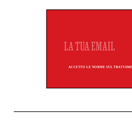
ACCETTO LE NORME SUL TRATTAMEN