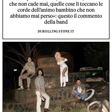
che non cade mai, quelle cose lì toccano le
corde dell’animo bambino che non
abbiamo mai perso»: questo il commento
della band
DI ROLLING STONE IT