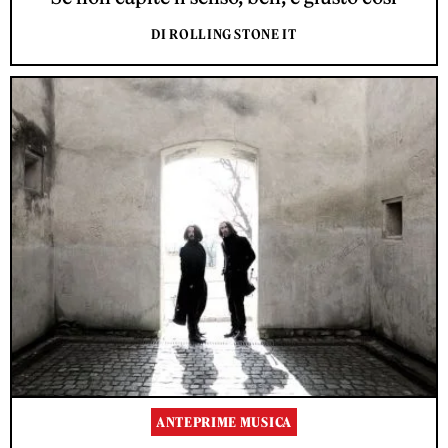
DI ROLLING STONE IT
ANTEPRIME MUSICA