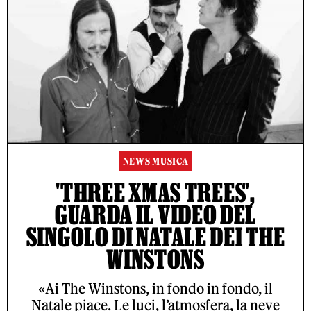
NEWS MUSICA
'THREE XMAS TREES',
GUARDA IL VIDEO DEL
SINGOLO DI NATALE DEI THE
WINSTONS
«Ai The Winstons, in fondo in fondo, il
Natale piace. Le luci, l’atmosfera, la neve