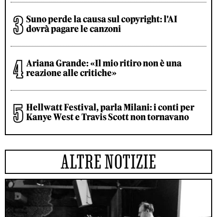
Suno perde la causa sul copyright: l'AI
dovrà pagare le canzoni
Ariana Grande: «Il mio ritiro non è una
reazione alle critiche»
Hellwatt Festival, parla Milani: i conti per
Kanye West e Travis Scott non tornavano
ALTRE NOTIZIE