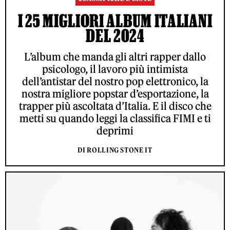
I 25 MIGLIORI ALBUM ITALIANI
DEL 2024
L’album che manda gli altri rapper dallo
psicologo, il lavoro più intimista
dell’antistar del nostro pop elettronico, la
nostra migliore popstar d’esportazione, la
trapper più ascoltata d’Italia. E il disco che
metti su quando leggi la classifica FIMI e ti
deprimi
DI ROLLING STONE IT