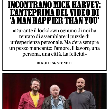
INCONTRANO MICK HARVEY:
L’ANTEPRIMA DEL VIDEO DI
‘A MAN HAPPIER THAN YOU’
«Durante il lockdown ognuno di noi ha
tentato di assemblare il puzzle di
un’esperienza personale. Ma c’era sempre
un pezzo mancante: l’amore, il lavoro, una
persona, una città. La felicità»
DI ROLLING STONE IT