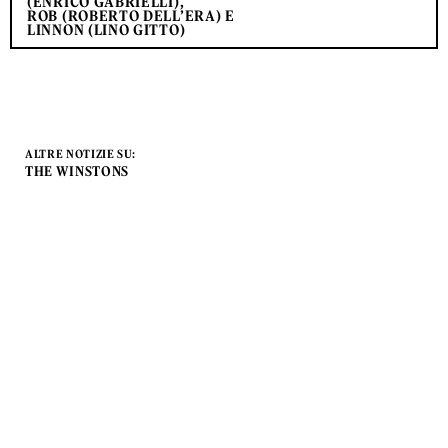
(ENRICO GABRIELLI),
ROB (ROBERTO DELL’ERA) E
LINNON (LINO GITTO)
ALTRE NOTIZIE SU:
THE WINSTONS