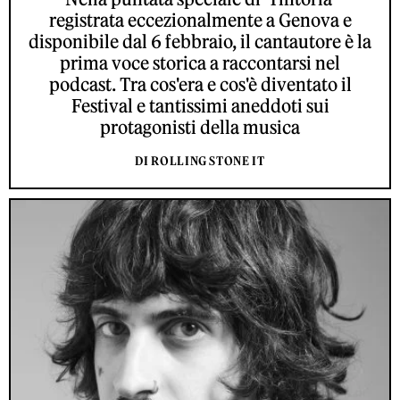
registrata eccezionalmente a Genova e
disponibile dal 6 febbraio, il cantautore è la
prima voce storica a raccontarsi nel
podcast. Tra cos'era e cos'è diventato il
Festival e tantissimi aneddoti sui
protagonisti della musica
DI ROLLING STONE IT