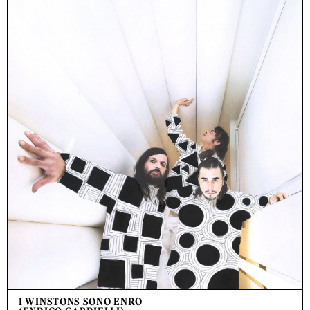
I WINSTONS SONO ENRO