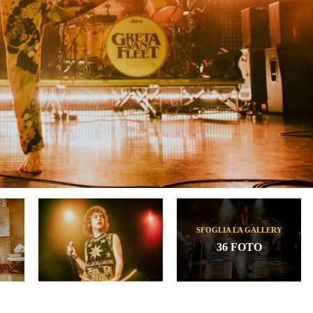
SFOGLIA LA GALLERY
36 FOTO