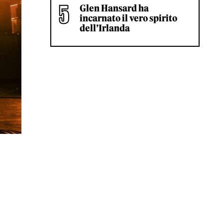
Glen Hansard ha
incarnato il vero spirito
dell’Irlanda