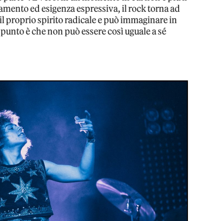
iamento ed esigenza espressiva, il rock torna ad
il proprio spirito radicale e può immaginare in
l punto è che non può essere così uguale a sé