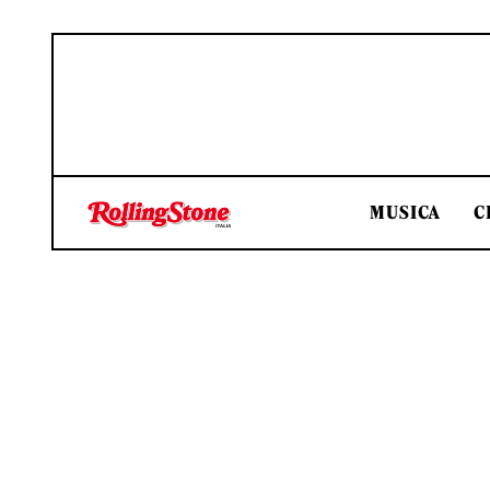
MUSICA
C