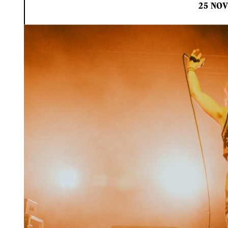
25 NOV