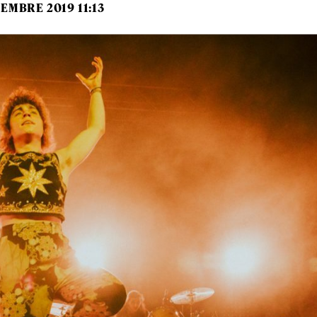
EMBRE 2019 11:13