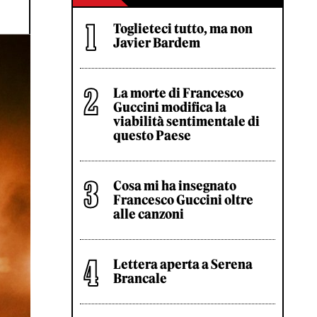
Toglieteci tutto, ma non
Javier Bardem
La morte di Francesco
Guccini modifica la
viabilità sentimentale di
questo Paese
Cosa mi ha insegnato
Francesco Guccini oltre
alle canzoni
Lettera aperta a Serena
Brancale