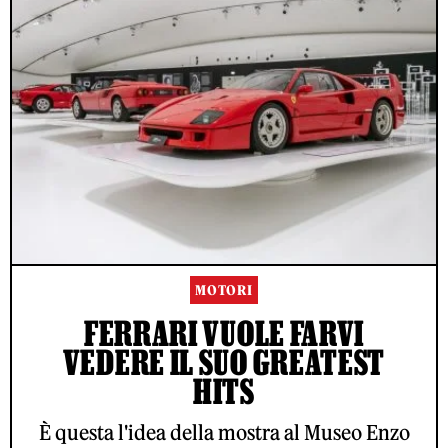
MOTORI
FERRARI VUOLE FARVI
VEDERE IL SUO GREATEST
HITS
È questa l'idea della mostra al Museo Enzo