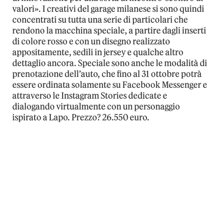
valori». I creativi del garage milanese si sono quindi
concentrati su tutta una serie di particolari che
rendono la macchina speciale, a partire dagli inserti
di colore rosso e con un disegno realizzato
appositamente, sedili in jersey e qualche altro
dettaglio ancora. Speciale sono anche le modalità di
prenotazione dell’auto, che fino al 31 ottobre potrà
essere ordinata solamente su Facebook Messenger e
attraverso le Instagram Stories dedicate e
dialogando virtualmente con un personaggio
ispirato a Lapo. Prezzo? 26.550 euro.