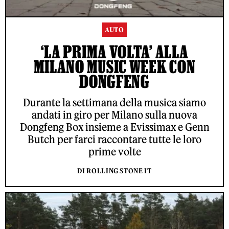
AUTO
‘LA PRIMA VOLTA’ ALLA
MILANO MUSIC WEEK CON
DONGFENG
Durante la settimana della musica siamo
andati in giro per Milano sulla nuova
Dongfeng Box insieme a Evissimax e Genn
Butch per farci raccontare tutte le loro
prime volte
DI ROLLING STONE IT