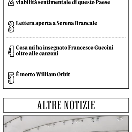
viabilità sentimentale di questo Paese
Lettera aperta a Serena Brancale
Cosa mi ha insegnato Francesco Guccini
oltre alle canzoni
È morto William Orbit
ALTRE NOTIZIE