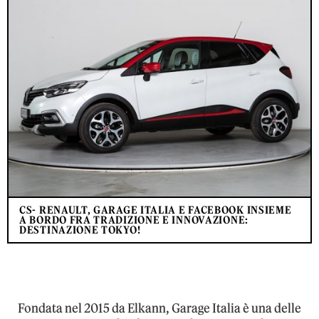
CS- RENAULT, GARAGE ITALIA E FACEBOOK INSIEME
A BORDO FRA TRADIZIONE E INNOVAZIONE:
DESTINAZIONE TOKYO!
Fondata nel 2015 da Elkann, Garage Italia è una delle