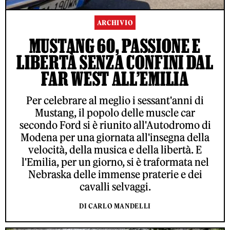
ARCHIVIO
MUSTANG 60, PASSIONE E
LIBERTÀ SENZA CONFINI DAL
FAR WEST ALL’EMILIA
Per celebrare al meglio i sessant'anni di
Mustang, il popolo delle muscle car
secondo Ford si è riunito all'Autodromo di
Modena per una giornata all'insegna della
velocità, della musica e della libertà. E
l'Emilia, per un giorno, si è traformata nel
Nebraska delle immense praterie e dei
cavalli selvaggi.
DI CARLO MANDELLI