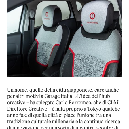
Un nome, quello della città giapponese, caro anche
per altri motivi a Garage Italia. «L’idea dell’hub
creativo – ha spiegato Carlo Borromeo, che di GI è il
Direttore Creativo – è nata proprio a Tokyo qualche
anno fa e di quella città ci piace l’unione tra una
tradizione culturale millenaria e la continua ricerca
di innovazione per una sorta di incontro-scontro di