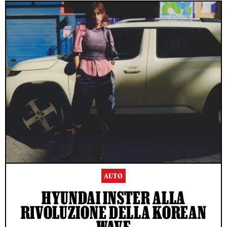
AUTO
HYUNDAI INSTER ALLA
RIVOLUZIONE DELLA KOREAN
WAVE