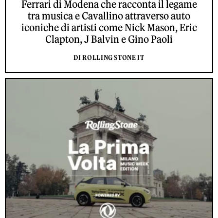
Ferrari di Modena che racconta il legame
tra musica e Cavallino attraverso auto
iconiche di artisti come Nick Mason, Eric
Clapton, J Balvin e Gino Paoli
DI ROLLING STONE IT