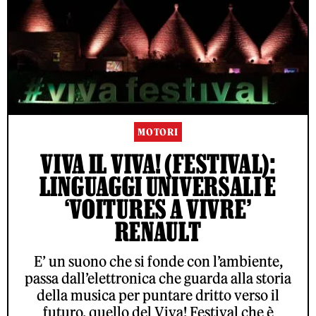
MOTORI
VIVA IL VIVA! (FESTIVAL):
LINGUAGGI UNIVERSALI E
‘VOITURES A VIVRE’
RENAULT
E’ un suono che si fonde con l’ambiente,
passa dall’elettronica che guarda alla storia
della musica per puntare dritto verso il
futuro, quello del Viva! Festival che è