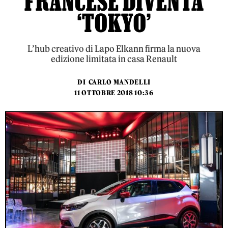
FRANCESE DIVENTA
‘TOKYO’
L’hub creativo di Lapo Elkann firma la nuova
edizione limitata in casa Renault
DI
CARLO MANDELLI
11 OTTOBRE 2018 10:36