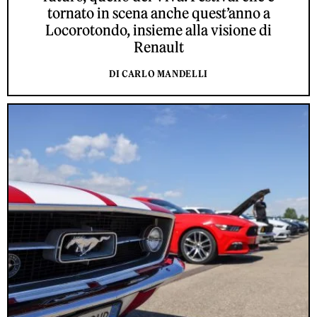
tornato in scena anche quest’anno a
Locorotondo, insieme alla visione di
Renault
DI CARLO MANDELLI