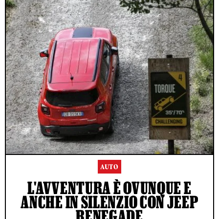
AUTO
L'AVVENTURA È OVUNQUE E
ANCHE IN SILENZIO CON JEEP
RENEGADE