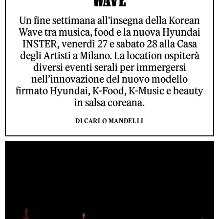
Un fine settimana all'insegna della Korean
Wave tra musica, food e la nuova Hyundai
INSTER, venerdì 27 e sabato 28 alla Casa
degli Artisti a Milano. La location ospiterà
diversi eventi serali per immergersi
nell’innovazione del nuovo modello
firmato Hyundai, K-Food, K-Music e beauty
in salsa coreana.
DI CARLO MANDELLI