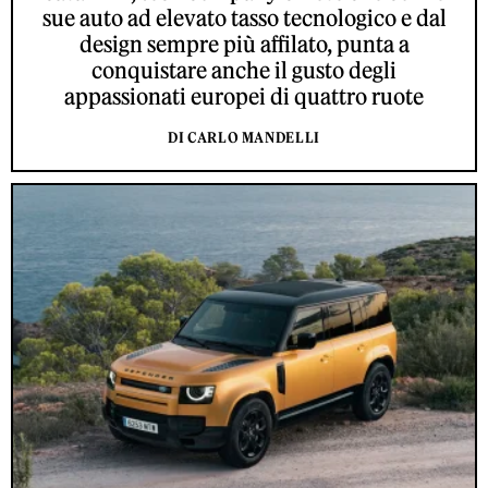
sue auto ad elevato tasso tecnologico e dal
design sempre più affilato, punta a
conquistare anche il gusto degli
appassionati europei di quattro ruote
DI CARLO MANDELLI