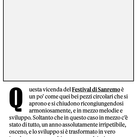
Q
uesta vicenda del
Festival di Sanremo
è
un po’ come quei bei pezzi circolari che si
aprono e si chiudono ricongiungendosi
armoniosamente, e in mezzo melodie e
sviluppo. Soltanto che in questo caso in mezzo c’è
stato di tutto, un anno assolutamente irripetibile,
osceno, e lo sviluppo si è trasformato in vero