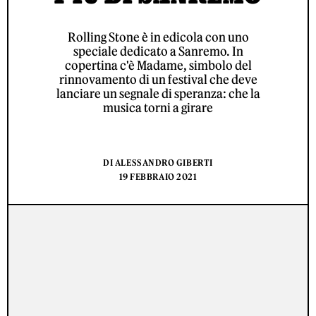
Rolling Stone è in edicola con uno
speciale dedicato a Sanremo. In
copertina c'è Madame, simbolo del
rinnovamento di un festival che deve
lanciare un segnale di speranza: che la
musica torni a girare
DI
ALESSANDRO GIBERTI
19 FEBBRAIO 2021