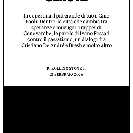
In copertina il più grande di tutti, Gino
Paoli. Dentro, la città che cambia tra
speranze e mugugni, i rapper di
Genovarabe, le parole di Ivano Fossati
contro il passatismo, un dialogo fra
Cristiano De André e Bresh e molto altro
DI
ROLLING STONE IT
21 FEBBRAIO 2026